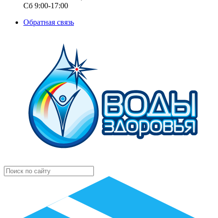
Сб 9:00-17:00
Обратная связь