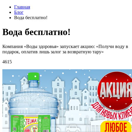
Главная
Блог
Вода бесплатно!
Вода бесплатно!
Компания «Воды здоровья» запускает акцию: «Получи воду в
подарок, оплатив лишь залог за возвратную тару»
4615