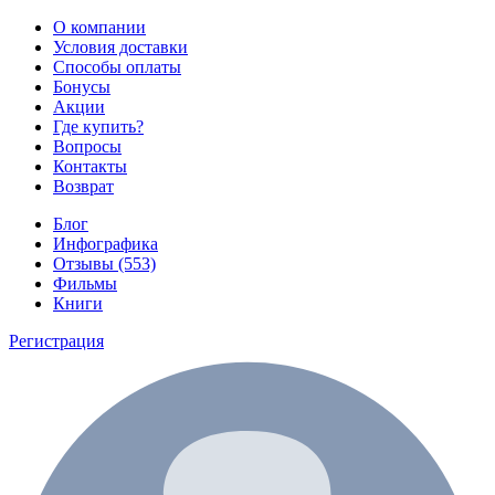
О компании
Условия доставки
Способы оплаты
Бонусы
Акции
Где купить?
Вопросы
Контакты
Возврат
Блог
Инфографика
Отзывы (553)
Фильмы
Книги
Регистрация