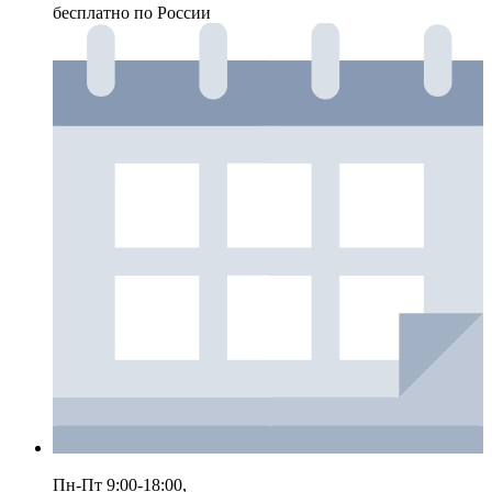
бесплатно по России
Пн-Пт 9:00-18:00,