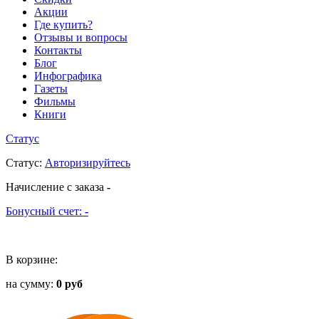
Акции
Где купить?
Отзывы и вопросы
Контакты
Блог
Инфографика
Газеты
Фильмы
Книги
Статус
Статус
:
Авторизируйтесь
Начисление с заказа
-
Бонусный счет:
-
В корзине:
на сумму:
0 руб