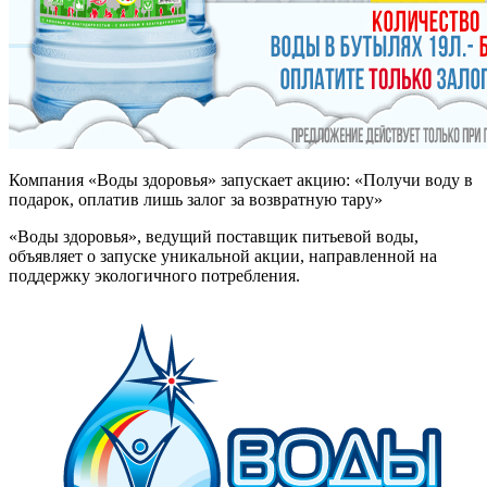
Компания «Воды здоровья» запускает акцию: «Получи воду в
подарок, оплатив лишь залог за возвратную тару»
«Воды здоровья», ведущий поставщик питьевой воды,
объявляет о запуске уникальной акции, направленной на
поддержку экологичного потребления.