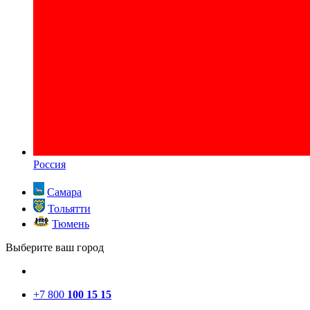
Россия
Самара
Тольятти
Тюмень
Выберите ваш город
+7 800
100 15 15