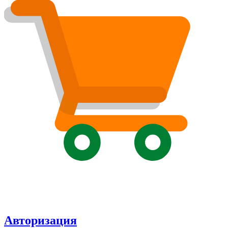
Авторизация