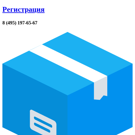
Регистрация
8 (495) 197-65-67