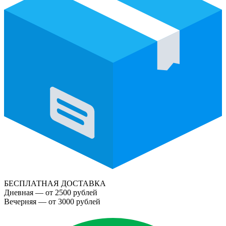
БЕСПЛАТНАЯ ДОСТАВКА
Дневная — от 2500 рублей
Вечерняя — от 3000 рублей