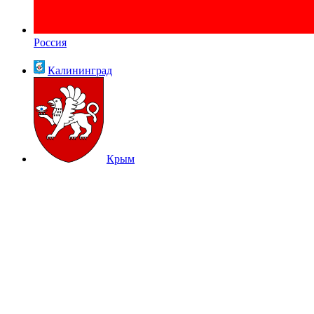
Россия
Калининград
Крым