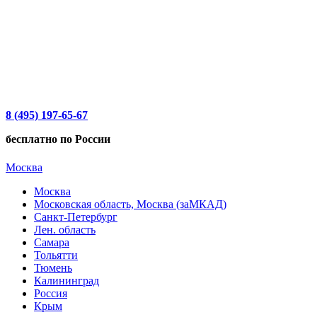
8 (495) 197-65-67
бесплатно по России
Москва
Москва
Московская область, Москва (заМКАД)
Санкт-Петербург
Лен. область
Самара
Тольятти
Тюмень
Калининград
Россия
Крым