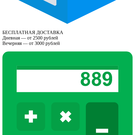
БЕСПЛАТНАЯ ДОСТАВКА
Дневная — от 2500 рублей
Вечерняя — от 3000 рублей