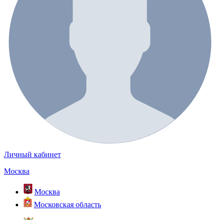
Личный кабинет
Москва
Москва
Московская область