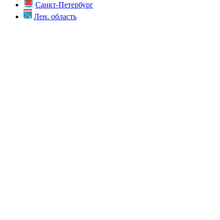
Санкт-Петербург
Лен. область