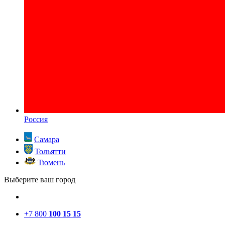
Россия
Самара
Тольятти
Тюмень
Выберите ваш город
+7 800
100 15 15