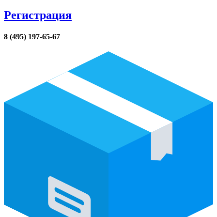
Регистрация
8 (495) 197-65-67