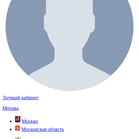
Личный кабинет
Москва
Москва
Московская область