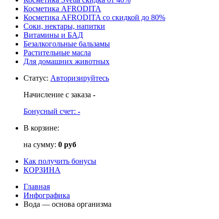
Косметика AFRODITA
Косметика AFRODITA со скидкой до 80%
Соки, нектары, напитки
Витамины и БАД
Безалкогольные бальзамы
Растительные масла
Для домашних животных
Статус
:
Авторизируйтесь
Начисление с заказа
-
Бонусный счет:
-
В корзине:
на сумму:
0 руб
Как получить бонусы
КОРЗИНА
Главная
Инфографика
Вода — основа организма