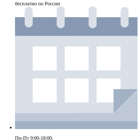
бесплатно по России
Пн-Пт 9:00-18:00,