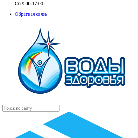
Сб 9:00-17:00
Обратная связь