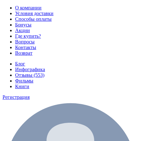
О компании
Условия доставки
Способы оплаты
Бонусы
Акции
Где купить?
Вопросы
Контакты
Возврат
Блог
Инфографика
Отзывы (553)
Фильмы
Книги
Регистрация