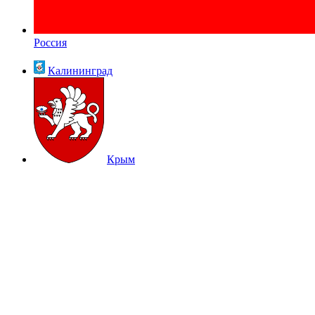
Россия
Калининград
Крым