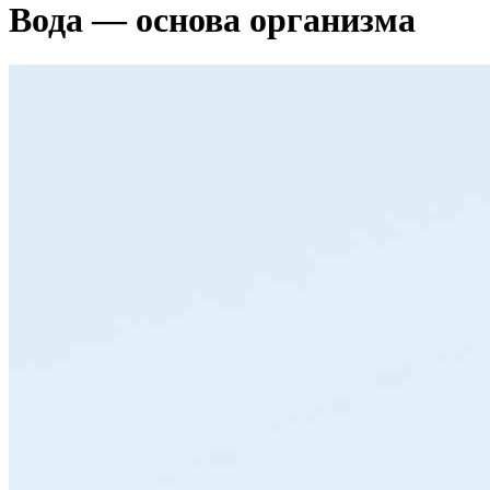
Вода — основа организма