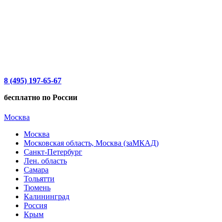
8 (495) 197-65-67
бесплатно по России
Москва
Москва
Московская область, Москва (заМКАД)
Санкт-Петербург
Лен. область
Самара
Тольятти
Тюмень
Калининград
Россия
Крым