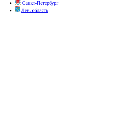
Санкт-Петербург
Лен. область