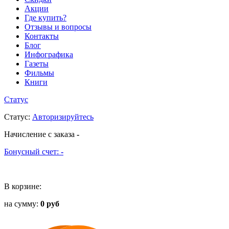
Акции
Где купить?
Отзывы и вопросы
Контакты
Блог
Инфографика
Газеты
Фильмы
Книги
Статус
Статус
:
Авторизируйтесь
Начисление с заказа
-
Бонусный счет:
-
В корзине:
на сумму:
0 руб