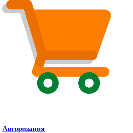
Авторизация