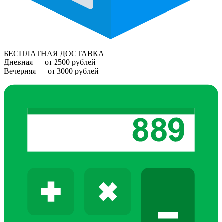
БЕСПЛАТНАЯ ДОСТАВКА
Дневная — от 2500 рублей
Вечерняя — от 3000 рублей