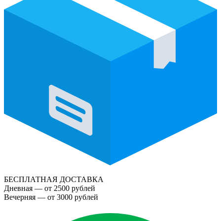
БЕСПЛАТНАЯ ДОСТАВКА
Дневная — от 2500 рублей
Вечерняя — от 3000 рублей