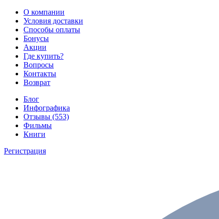
О компании
Условия доставки
Способы оплаты
Бонусы
Акции
Где купить?
Вопросы
Контакты
Возврат
Блог
Инфографика
Отзывы (553)
Фильмы
Книги
Регистрация