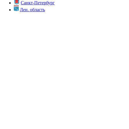
Санкт-Петербург
Лен. область