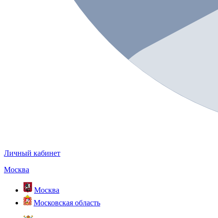
Личный кабинет
Москва
Москва
Московская область