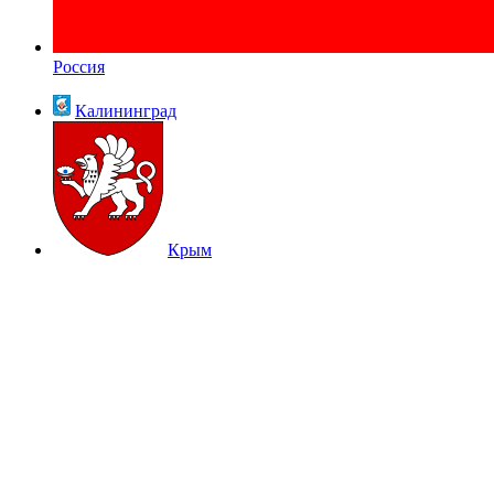
Россия
Калининград
Крым