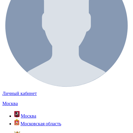
Личный кабинет
Москва
Москва
Московская область