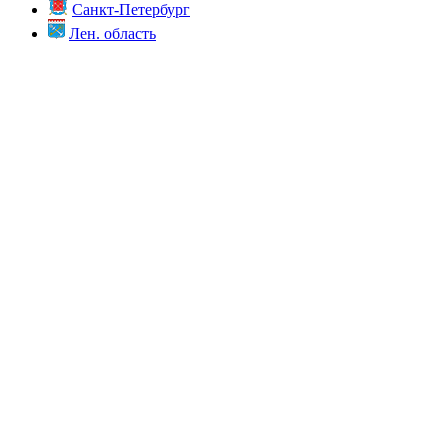
Санкт-Петербург
Лен. область