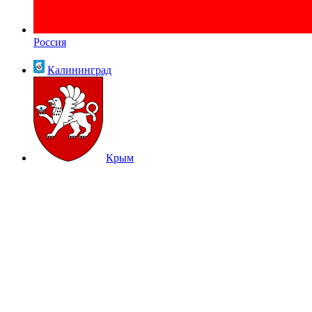
Россия
Калининград
Крым