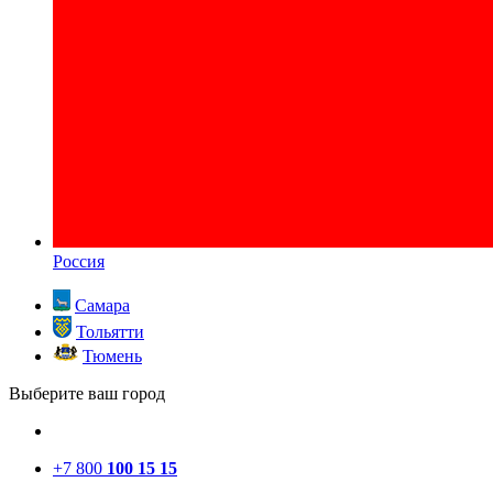
Россия
Самара
Тольятти
Тюмень
Выберите ваш город
+7 800
100 15 15