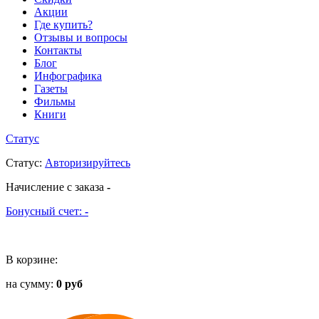
Акции
Где купить?
Отзывы и вопросы
Контакты
Блог
Инфографика
Газеты
Фильмы
Книги
Статус
Статус
:
Авторизируйтесь
Начисление с заказа
-
Бонусный счет:
-
В корзине:
на сумму:
0 руб