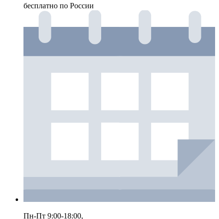
бесплатно по России
Пн-Пт 9:00-18:00,