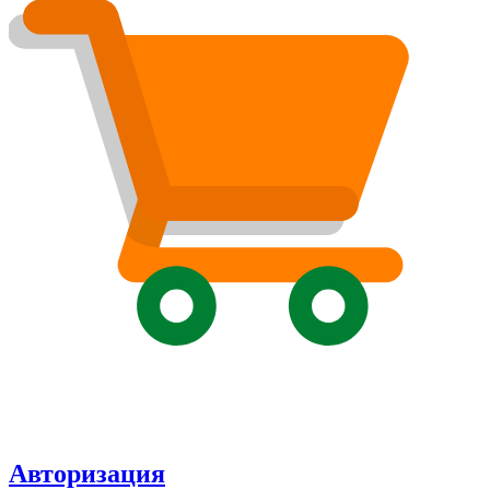
Авторизация