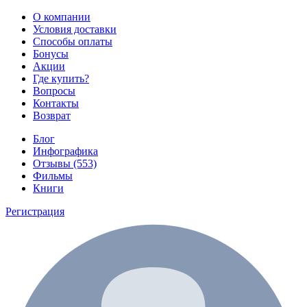
О компании
Условия доставки
Способы оплаты
Бонусы
Акции
Где купить?
Вопросы
Контакты
Возврат
Блог
Инфографика
Отзывы (553)
Фильмы
Книги
Регистрация