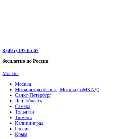
8 (495) 197-65-67
бесплатно по России
Москва
Москва
Московская область, Москва (заМКАД)
Санкт-Петербург
Лен. область
Самара
Тольятти
Тюмень
Калининград
Россия
Крым