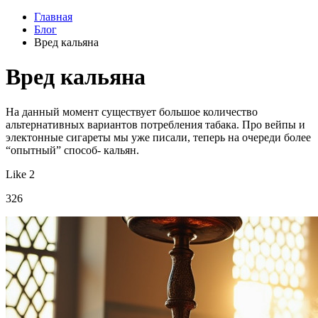
Главная
Блог
Вред кальяна
Вред кальяна
На данный момент существует большое количество
альтернативных вариантов потребления табака. Про вейпы и
электонные сигареты мы уже писали, теперь на очереди более
“опытный” способ- кальян.
Like 2
326