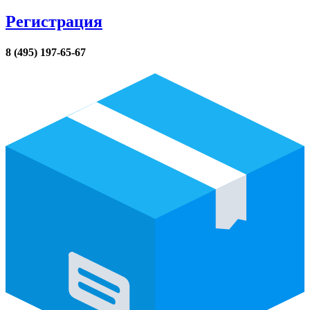
Регистрация
8 (495) 197-65-67