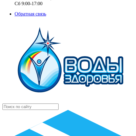
Сб 9:00-17:00
Обратная связь