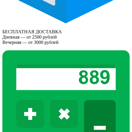
БЕСПЛАТНАЯ ДОСТАВКА
Дневная — от 2500 рублей
Вечерняя — от 3000 рублей