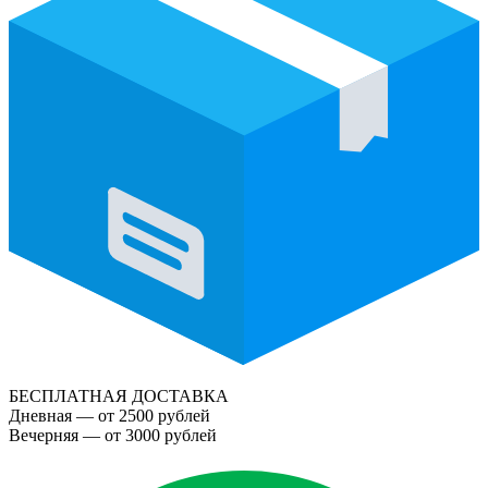
БЕСПЛАТНАЯ ДОСТАВКА
Дневная — от 2500 рублей
Вечерняя — от 3000 рублей