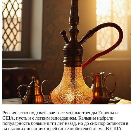
Россия легко подхватывает все модные тренды Европы и
США, пусть и с легким запозданием. Кальяны набрали
популярность больше пяти лет назад, но до сих пор остаются в
на высоких позициях в рейтинге любителей дыма. В США