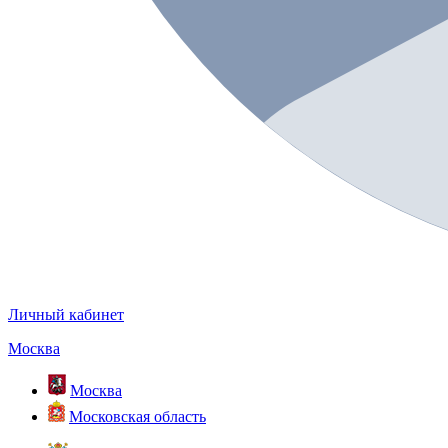
Личный кабинет
Москва
Москва
Московская область