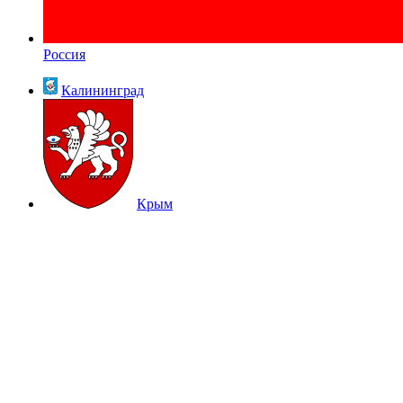
Россия
Калининград
Крым