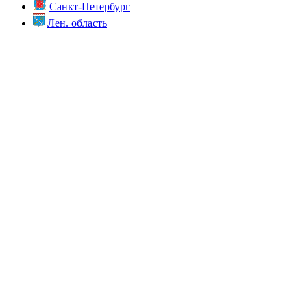
Санкт-Петербург
Лен. область