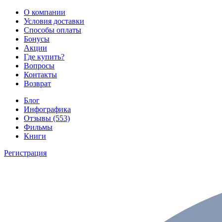
О компании
Условия доставки
Способы оплаты
Бонусы
Акции
Где купить?
Вопросы
Контакты
Возврат
Блог
Инфографика
Отзывы (553)
Фильмы
Книги
Регистрация