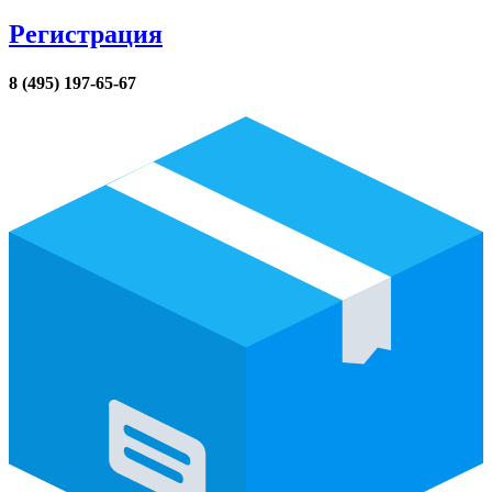
Регистрация
8 (495) 197-65-67