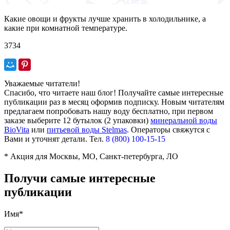
Какие овощи и фрукты лучше хранить в холодильнике, а
какие при комнатной температуре.
3734
Уважаемые читатели!
Спасибо, что читаете наш блог! Получайте самые интересные
публикации раз в месяц оформив подписку. Новым читателям
предлагаем попробовать нашу воду бесплатно, при первом
заказе выберите
12 бутылок (2 упаковки)
минеральной воды
BioVita
или
питьевой воды Stelmas
.
Операторы свяжутся с
Вами и уточнят детали. Тел.
8 (800) 100-15-15
* Акция для Москвы, МО, Санкт-петербурга, ЛО
Получи самые интересные
публикации
Имя*