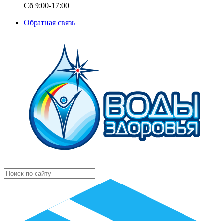
Сб 9:00-17:00
Обратная связь