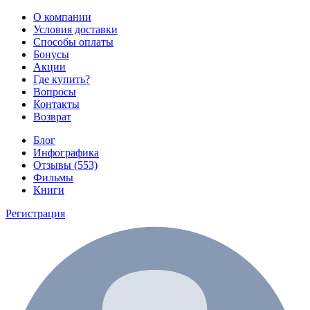
О компании
Условия доставки
Способы оплаты
Бонусы
Акции
Где купить?
Вопросы
Контакты
Возврат
Блог
Инфографика
Отзывы (553)
Фильмы
Книги
Регистрация