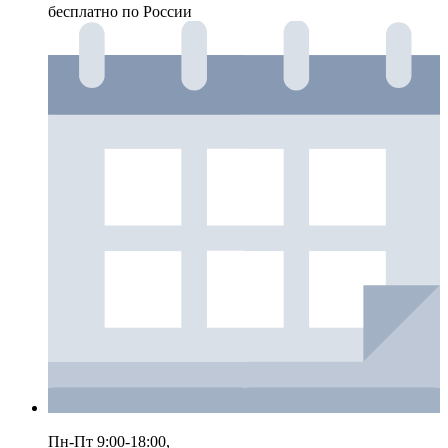
бесплатно по России
Пн-Пт 9:00-18:00,