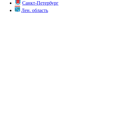
Санкт-Петербург
Лен. область