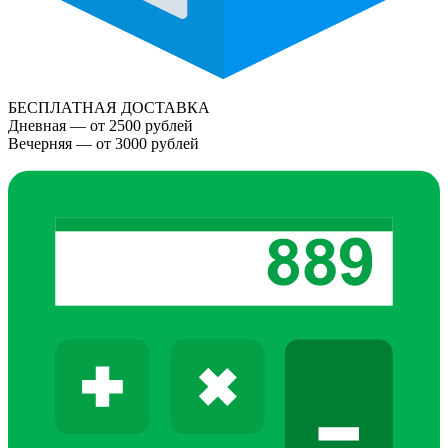
БЕСПЛАТНАЯ ДОСТАВКА
Дневная — от 2500 рублей
Вечерняя — от 3000 рублей