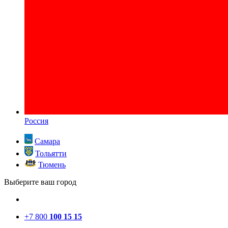
Россия
Самара
Тольятти
Тюмень
Выберите ваш город
+7 800
100 15 15