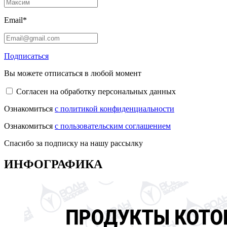
Email*
Подписаться
Вы можете отписаться в любой момент
Согласен на обработку персональных данных
Ознакомиться
с политикой конфиденциальности
Ознакомиться
с пользовательским соглашением
Спасибо за подписку на нашу рассылку
ИНФОГРАФИКА