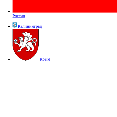
Россия
Калининград
Крым