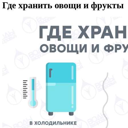
Где хранить овощи и фрукты