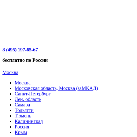
8 (495) 197-65-67
бесплатно по России
Москва
Москва
Московская область, Москва (заМКАД)
Санкт-Петербург
Лен. область
Самара
Тольятти
Тюмень
Калининград
Россия
Крым