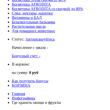
Косметика AFRODITA
Косметика AFRODITA со скидкой до 80%
Соки, нектары, напитки
Витамины и БАД
Безалкогольные бальзамы
Растительные масла
Для домашних животных
Статус
:
Авторизируйтесь
Начисление с заказа
-
Бонусный счет:
-
В корзине:
на сумму:
0 руб
Как получить бонусы
КОРЗИНА
Главная
Инфографика
Где хранить овощи и фрукты