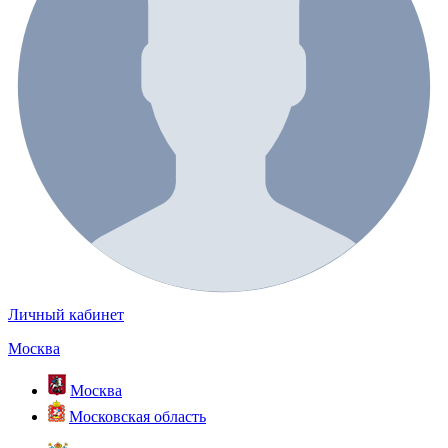
Личный кабинет
Москва
Москва
Московская область