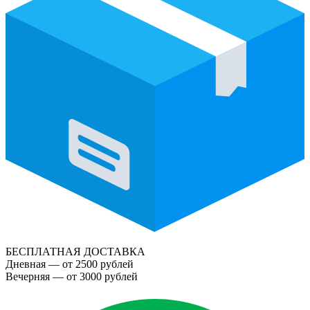
БЕСПЛАТНАЯ ДОСТАВКА
Дневная — от 2500 рублей
Вечерняя — от 3000 рублей