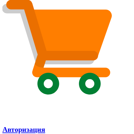
Авторизация