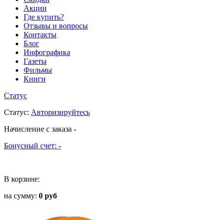
Акции
Где купить?
Отзывы и вопросы
Контакты
Блог
Инфографика
Газеты
Фильмы
Книги
Статус
Статус
:
Авторизируйтесь
Начисление с заказа
-
Бонусный счет:
-
В корзине:
на сумму:
0 руб