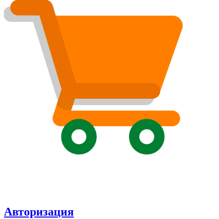
Авторизация