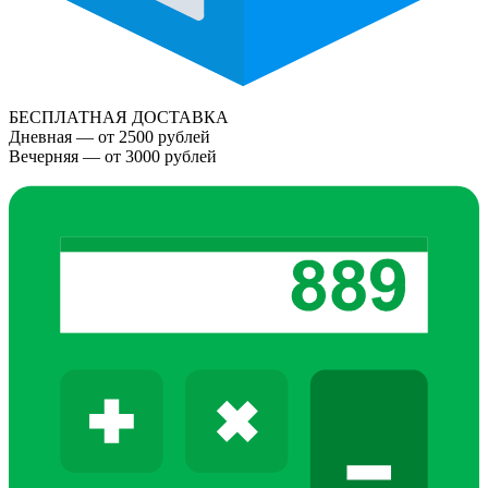
БЕСПЛАТНАЯ ДОСТАВКА
Дневная — от 2500 рублей
Вечерняя — от 3000 рублей