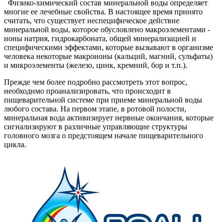
Физико-химический состав минеральной воды определяет
многие ее лечебные свойства. В настоящее время принято
считать, что существует неспецифическое действие
минеральной воды, которое обусловлено макроэлементами -
ионы натрия, гидрокарбоната, общей минерализацией и
специфическими эффектами, которые вызывают в организме
человека некоторые макроионы (кальций, магний, сульфаты)
и микроэлементы (железо, цинк, кремний, бор и т.п.).
Прежде чем более подробно рассмотреть этот вопрос,
необходимо проанализировать, что происходит в
пищеварительной системе при приеме минеральной воды
любого состава. На первом этапе, в ротовой полости,
минеральная вода активизирует нервные окончания, которые
сигнализируют в различные управляющие структуры
головного мозга о предстоящем начале пищеварительного
цикла.