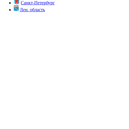
Санкт-Петербург
Лен. область