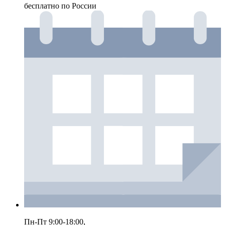
бесплатно по России
Пн-Пт 9:00-18:00,