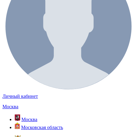
Личный кабинет
Москва
Москва
Московская область