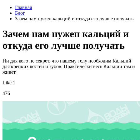
Главная
Блог
Зачем нам нужен кальций и откуда его лучше получать
Зачем нам нужен кальций и
откуда его лучше получать
Ни для кого не секрет, что нашему телу необходим Кальций
для крепких костей и зубов. Практически весь Кальций там и
живет.
Like 1
476