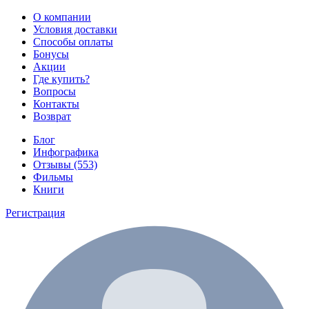
О компании
Условия доставки
Способы оплаты
Бонусы
Акции
Где купить?
Вопросы
Контакты
Возврат
Блог
Инфографика
Отзывы (553)
Фильмы
Книги
Регистрация