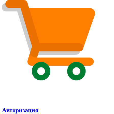
Авторизация