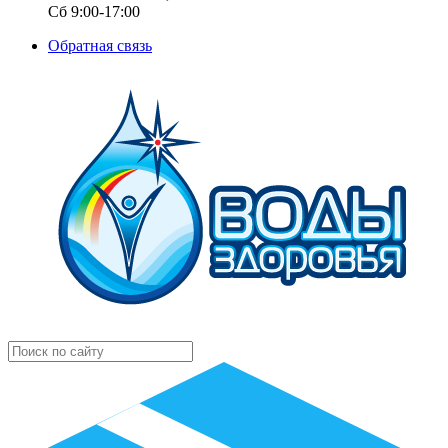
Сб 9:00-17:00
Обратная связь