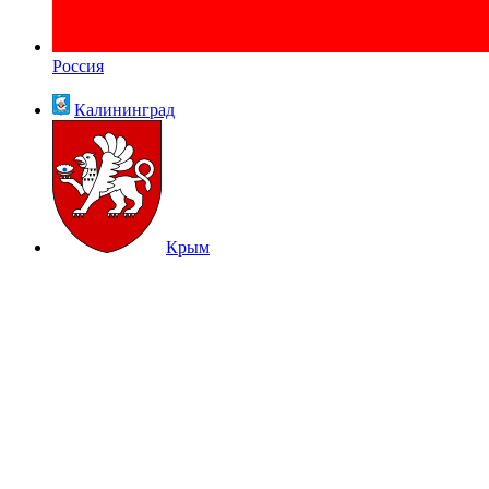
Россия
Калининград
Крым