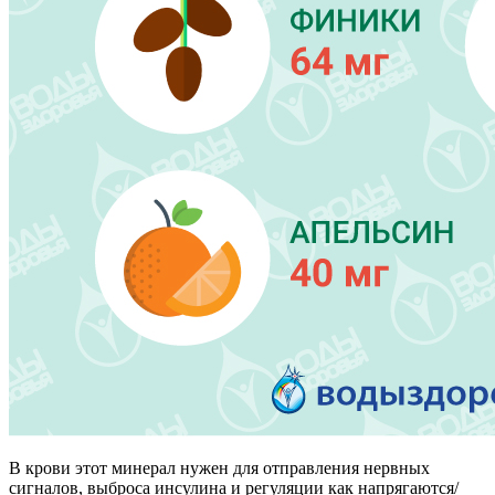
В крови этот минерал нужен для отправления нервных
сигналов, выброса инсулина и регуляции как напрягаются/