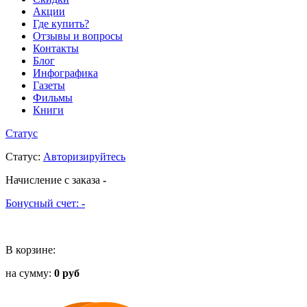
Акции
Где купить?
Отзывы и вопросы
Контакты
Блог
Инфографика
Газеты
Фильмы
Книги
Статус
Статус
:
Авторизируйтесь
Начисление с заказа
-
Бонусный счет:
-
В корзине:
на сумму:
0 руб