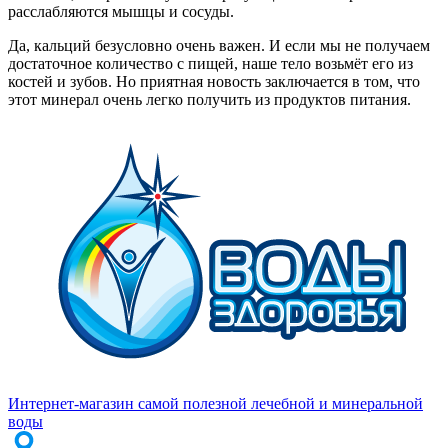
расслабляются мышцы и сосуды.
Да, кальций безусловно очень важен. И если мы не получаем
достаточное количество с пищей, наше тело возьмёт его из
костей и зубов. Но приятная новость заключается в том, что
этот минерал очень легко получить из продуктов питания.
Интернет-магазин самой полезной лечебной и минеральной
воды