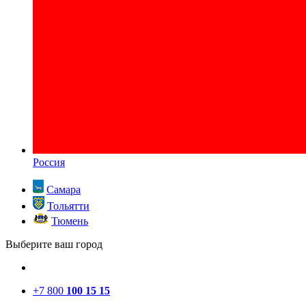
Россия
Самара
Тольятти
Тюмень
Выберите ваш город
+7 800
100 15 15