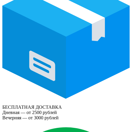
БЕСПЛАТНАЯ ДОСТАВКА
Дневная — от 2500 рублей
Вечерняя — от 3000 рублей