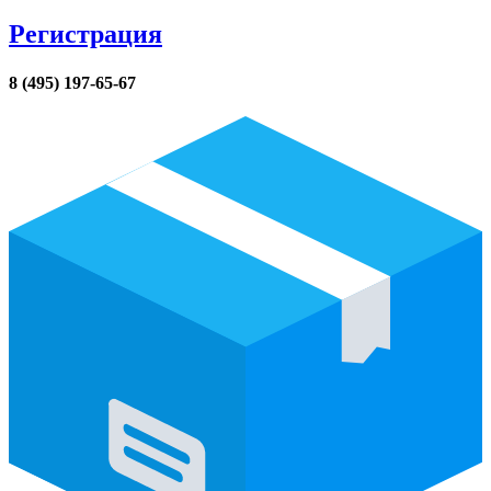
Регистрация
8 (495) 197-65-67