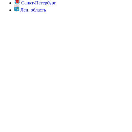
Санкт-Петербург
Лен. область