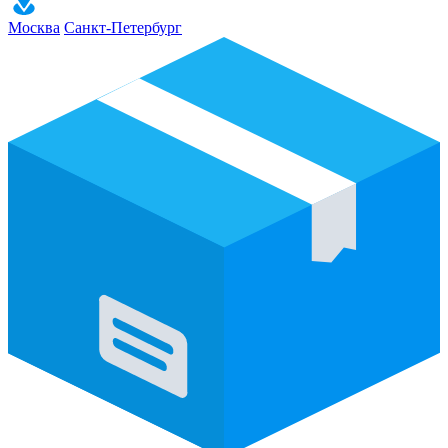
Москва
Санкт-Петербург