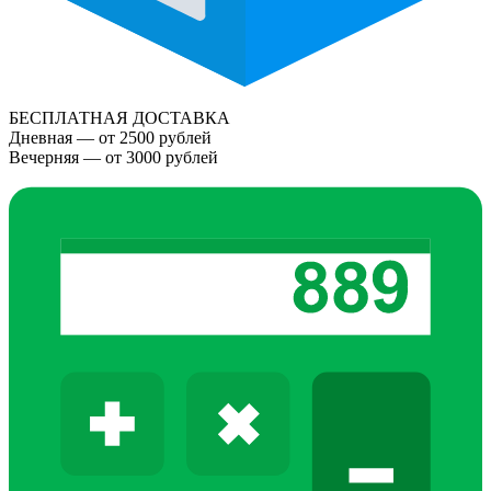
БЕСПЛАТНАЯ ДОСТАВКА
Дневная — от 2500 рублей
Вечерняя — от 3000 рублей