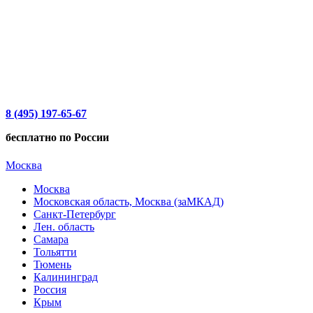
8 (495) 197-65-67
бесплатно по России
Москва
Москва
Московская область, Москва (заМКАД)
Санкт-Петербург
Лен. область
Самара
Тольятти
Тюмень
Калининград
Россия
Крым