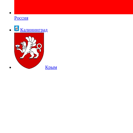
Россия
Калининград
Крым