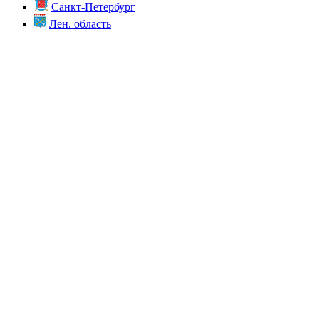
Санкт-Петербург
Лен. область