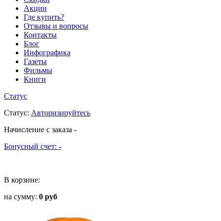
Акции
Где купить?
Отзывы и вопросы
Контакты
Блог
Инфографика
Газеты
Фильмы
Книги
Статус
Статус
:
Авторизируйтесь
Начисление с заказа
-
Бонусный счет:
-
В корзине:
на сумму:
0 руб