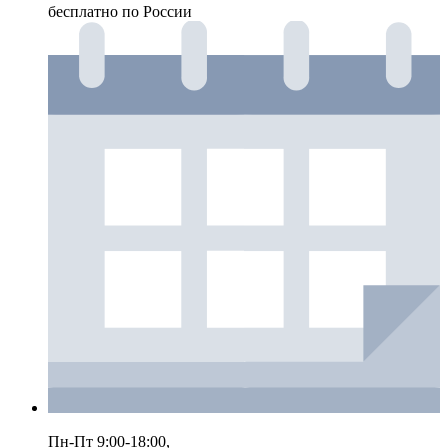
бесплатно по России
Пн-Пт 9:00-18:00,