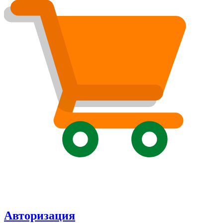
Авторизация