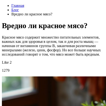
Главная
Блог
Вредно ли красное мясо?
Вредно ли красное мясо?
Красное мясо содержит множество питательных элементов,
важных как для здоровья в целом, так и для роста мышц —
начиная от витаминов группы B, заканчивая различными
минералами (железо, цинк, фосфор). Но все больше научных
исследований говорят о том, что мясо может быть вредным.
Like 2
1279