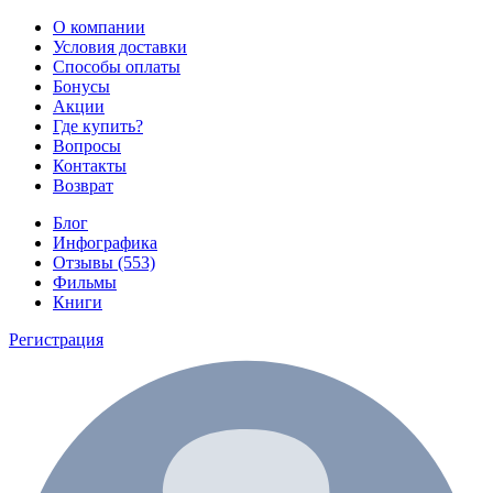
О компании
Условия доставки
Способы оплаты
Бонусы
Акции
Где купить?
Вопросы
Контакты
Возврат
Блог
Инфографика
Отзывы (553)
Фильмы
Книги
Регистрация