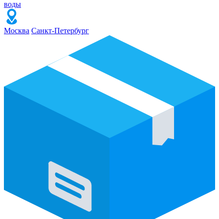
воды
Москва
Санкт-Петербург