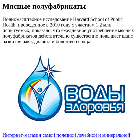
Мясные полуфабрикаты
Полномасштабное исследование Harvard School of Public
Health, проведенное в 2010 году с участием 1,2 млн
испытуемых, показало, что ежедневное употребление мясных
полуфабрикатов действительно существенно повышает шанс
развития рака, диабета и болезней сердца.
Интернет-магазин самой полезной лечебной и минеральной