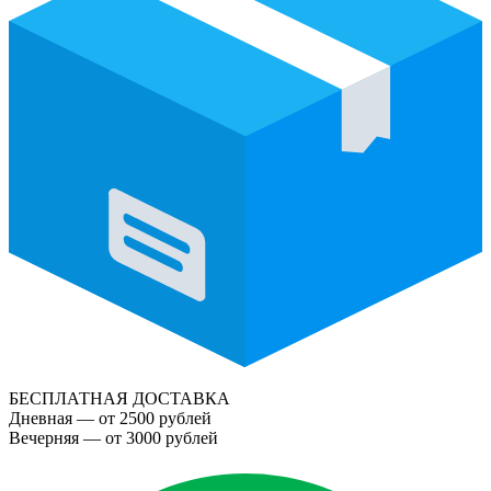
БЕСПЛАТНАЯ ДОСТАВКА
Дневная — от 2500 рублей
Вечерняя — от 3000 рублей