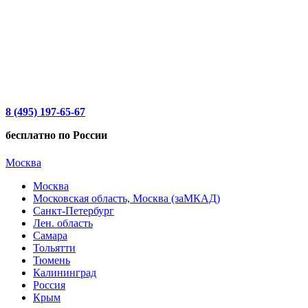
8 (495) 197-65-67
бесплатно по России
Москва
Москва
Московская область, Москва (заМКАД)
Санкт-Петербург
Лен. область
Самара
Тольятти
Тюмень
Калининград
Россия
Крым