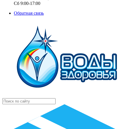
Сб 9:00-17:00
Обратная связь