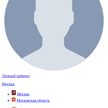
Личный кабинет
Москва
Москва
Московская область