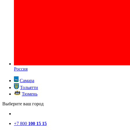
Россия
Самара
Тольятти
Тюмень
Выберите ваш город
+7 800
100 15 15