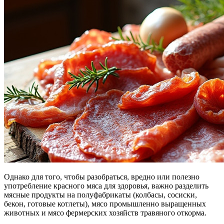
Однако для того, чтобы разобраться, вредно или полезно
употребление красного мяса для здоровья, важно разделить
мясные продукты на полуфабрикаты (колбасы, сосиски,
бекон, готовые котлеты), мясо промышленно выращенных
животных и мясо фермерских хозяйств травяного откорма.