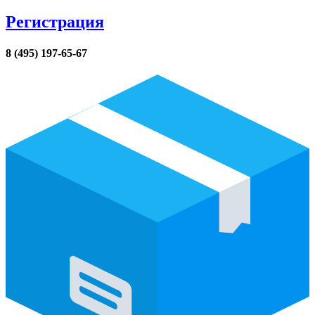
Регистрация
8 (495) 197-65-67