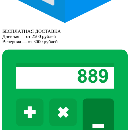
БЕСПЛАТНАЯ ДОСТАВКА
Дневная — от 2500 рублей
Вечерняя — от 3000 рублей