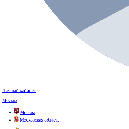
Личный кабинет
Москва
Москва
Московская область