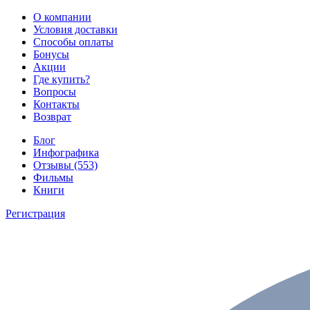
О компании
Условия доставки
Способы оплаты
Бонусы
Акции
Где купить?
Вопросы
Контакты
Возврат
Блог
Инфографика
Отзывы (553)
Фильмы
Книги
Регистрация