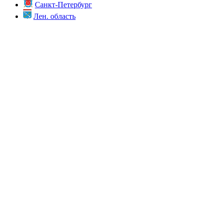
Санкт-Петербург
Лен. область