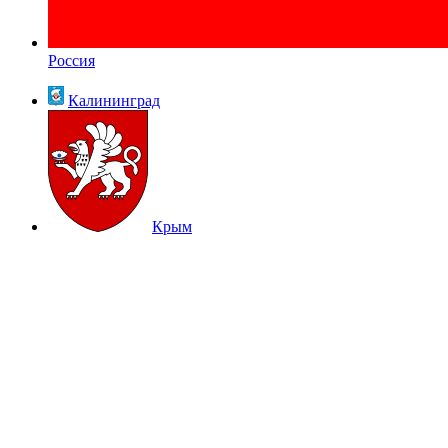
Россия
Калининград
Крым