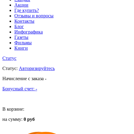
Акции
Где купить?
Отзывы и вопросы
Контакты
Блог
Инфографика
Газеты
Фильмы
Книги
Статус
Статус
:
Авторизируйтесь
Начисление с заказа
-
Бонусный счет:
-
В корзине:
на сумму:
0 руб