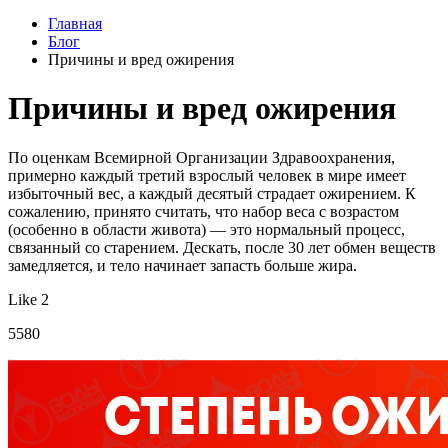
Главная
Блог
Причины и вред ожирения
Причины и вред ожирения
По оценкам Всемирной Организации Здравоохранения,
примерно каждый третий взрослый человек в мире имеет
избыточный вес, а каждый десятый страдает ожирением. К
сожалению, принято считать, что набор веса с возрастом
(особенно в области живота) — это нормальный процесс,
связанный со старением. Дескать, после 30 лет обмен веществ
замедляется, и тело начинает запасть больше жира.
Like 2
5580