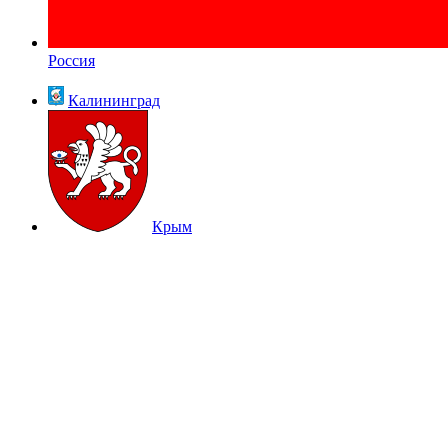
Россия
Калининград
Крым