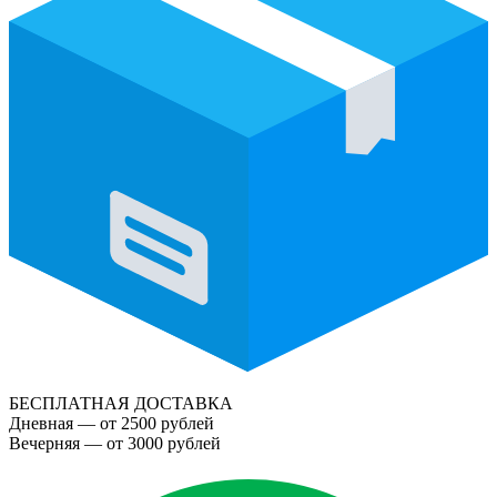
БЕСПЛАТНАЯ ДОСТАВКА
Дневная — от 2500 рублей
Вечерняя — от 3000 рублей