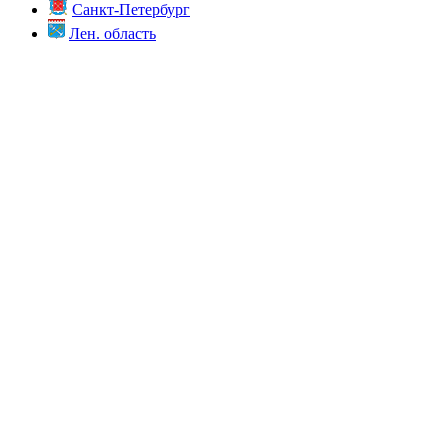
Санкт-Петербург
Лен. область