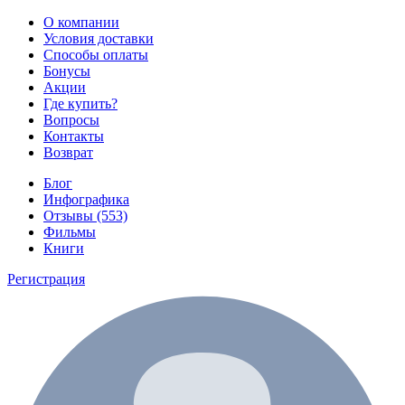
О компании
Условия доставки
Способы оплаты
Бонусы
Акции
Где купить?
Вопросы
Контакты
Возврат
Блог
Инфографика
Отзывы (553)
Фильмы
Книги
Регистрация