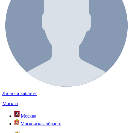
Личный кабинет
Москва
Москва
Московская область