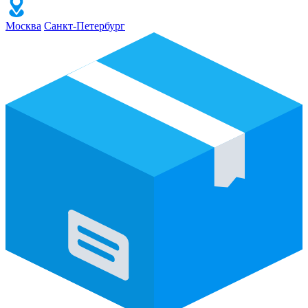
Москва
Санкт-Петербург