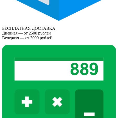
БЕСПЛАТНАЯ ДОСТАВКА
Дневная — от 2500 рублей
Вечерняя — от 3000 рублей