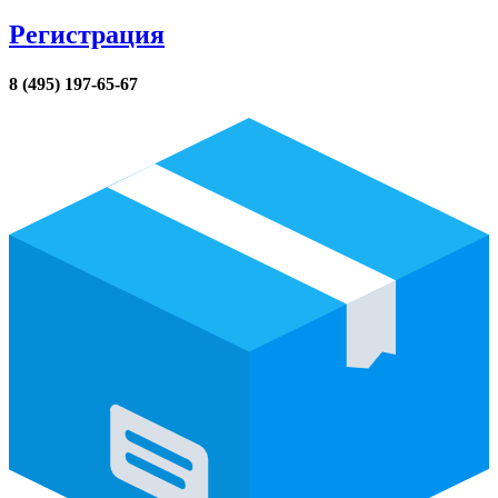
Регистрация
8 (495) 197-65-67