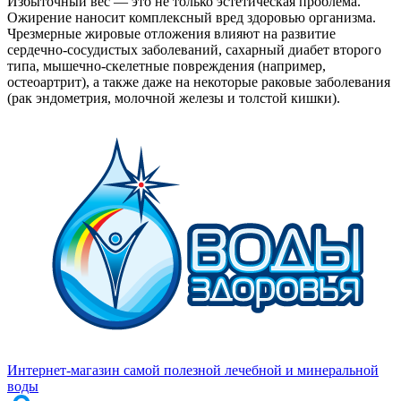
Избыточный вес — это не только эстетическая проблема.
Ожирение наносит комплексный вред здоровью организма.
Чрезмерные жировые отложения влияют на развитие
сердечно-сосудистых заболеваний, сахарный диабет второго
типа, мышечно-скелетные повреждения (например,
остеоартрит), а также даже на некоторые раковые заболевания
(рак эндометрия, молочной железы и толстой кишки).
Интернет-магазин самой полезной лечебной и минеральной
воды