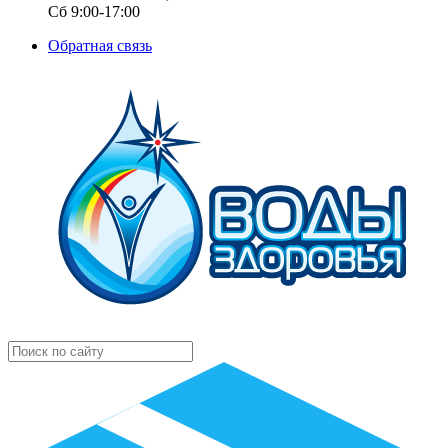
Сб 9:00-17:00
Обратная связь