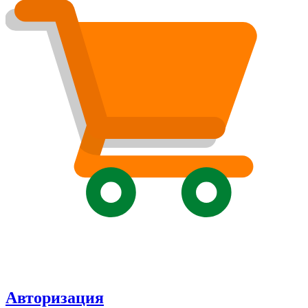
Авторизация