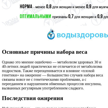
Основные причины набора веса
Однако это мнение ошибочно — метаболизм здоровых 30 и
40-летних людей практически не отличается от метаболизма
подростков. Также переоценивается и влияние «плохой
генетики» на ожирение — большинство случаев набора веса
связаны вовсе не с генетическими проблемами, а с
перееданием и нарушением обменных процессов инсулина,
вызванных регулярным употреблением сладкого.
Последствия ожирения