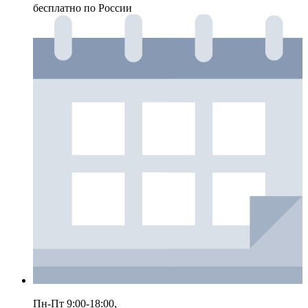
бесплатно по России
Пн-Пт 9:00-18:00,