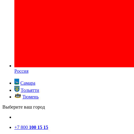
Россия
Самара
Тольятти
Тюмень
Выберите ваш город
+7 800
100 15 15