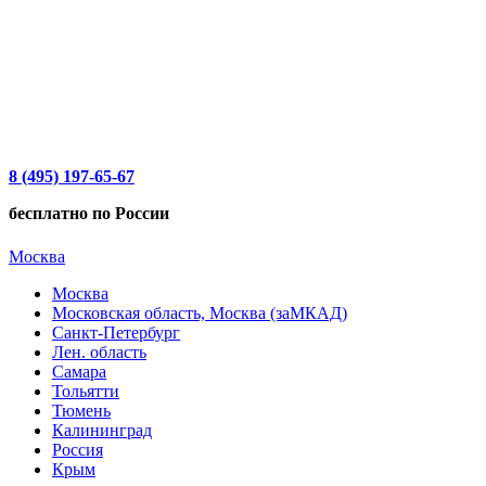
8 (495) 197-65-67
бесплатно по России
Москва
Москва
Московская область, Москва (заМКАД)
Санкт-Петербург
Лен. область
Самара
Тольятти
Тюмень
Калининград
Россия
Крым