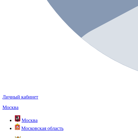
Личный кабинет
Москва
Москва
Московская область