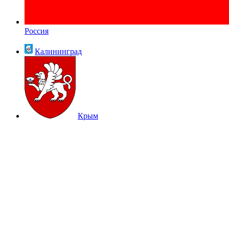
Россия
Калининград
Крым