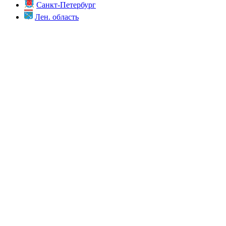
Санкт-Петербург
Лен. область