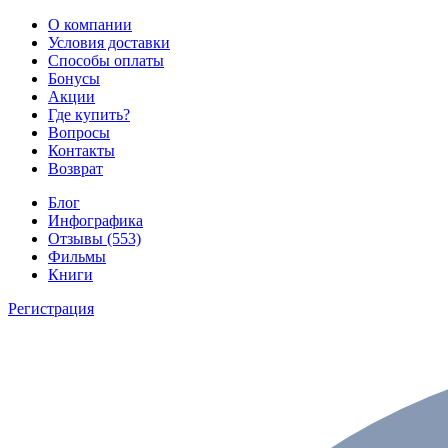
О компании
Условия доставки
Способы оплаты
Бонусы
Акции
Где купить?
Вопросы
Контакты
Возврат
Блог
Инфографика
Отзывы (553)
Фильмы
Книги
Регистрация