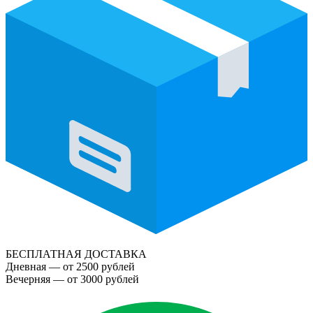
БЕСПЛАТНАЯ ДОСТАВКА
Дневная — от 2500 рублей
Вечерняя — от 3000 рублей