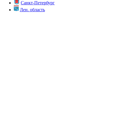
Санкт-Петербург
Лен. область