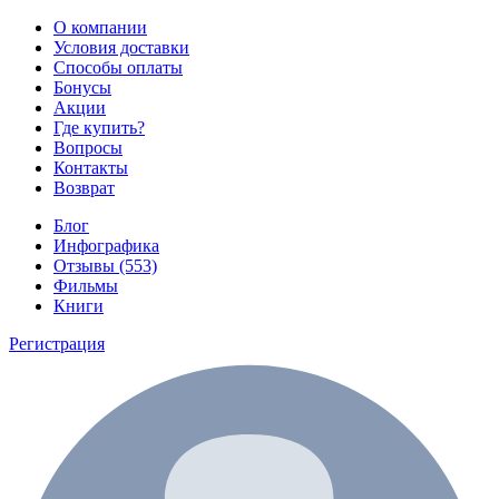
О компании
Условия доставки
Способы оплаты
Бонусы
Акции
Где купить?
Вопросы
Контакты
Возврат
Блог
Инфографика
Отзывы (553)
Фильмы
Книги
Регистрация