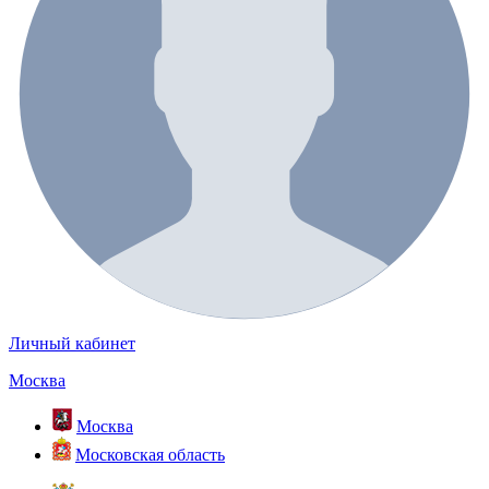
Личный кабинет
Москва
Москва
Московская область