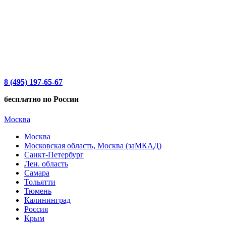
8 (495) 197-65-67
бесплатно по России
Москва
Москва
Московская область, Москва (заМКАД)
Санкт-Петербург
Лен. область
Самара
Тольятти
Тюмень
Калининград
Россия
Крым