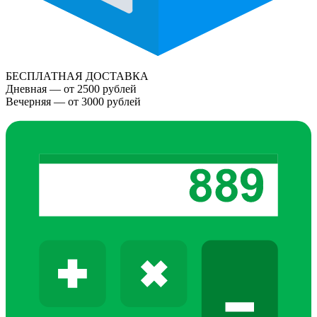
БЕСПЛАТНАЯ ДОСТАВКА
Дневная — от 2500 рублей
Вечерняя — от 3000 рублей