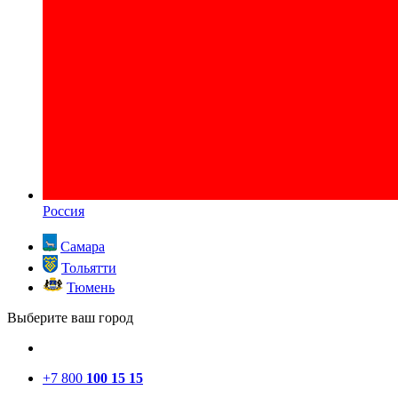
Россия
Самара
Тольятти
Тюмень
Выберите ваш город
+7 800
100 15 15