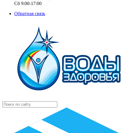
Сб 9:00-17:00
Обратная связь