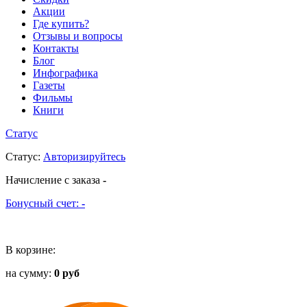
Акции
Где купить?
Отзывы и вопросы
Контакты
Блог
Инфографика
Газеты
Фильмы
Книги
Статус
Статус
:
Авторизируйтесь
Начисление с заказа
-
Бонусный счет:
-
В корзине:
на сумму:
0 руб