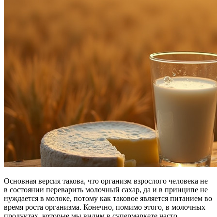
Основная версия такова, что организм взрослого человека не
в состоянии переварить молочный сахар, да и в принципе не
нуждается в молоке, потому как таковое является питанием во
время роста организма. Конечно, помимо этого, в молочных
продуктах, которые мы видим в супермаркете часто