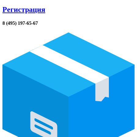
Регистрация
8 (495) 197-65-67