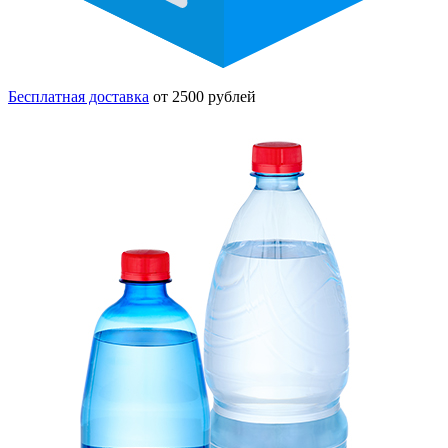
Бесплатная доставка
от 2500 рублей