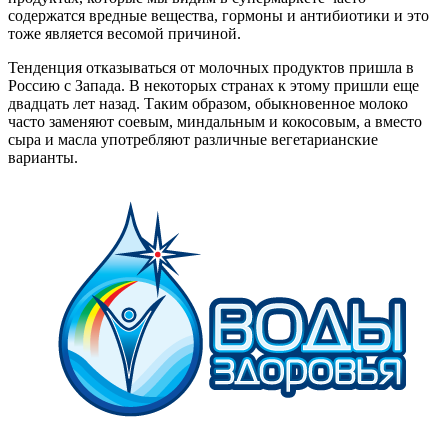
содержатся вредные вещества, гормоны и антибиотики и это
тоже является весомой причиной.
Тенденция отказываться от молочных продуктов пришла в
Россию с Запада. В некоторых странах к этому пришли еще
двадцать лет назад. Таким образом, обыкновенное молоко
часто заменяют соевым, миндальным и кокосовым, а вместо
сыра и масла употребляют различные вегетарианские
варианты.