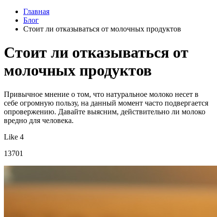
Главная
Блог
Стоит ли отказываться от молочных продуктов
Стоит ли отказываться от
молочных продуктов
Привычное мнение о том, что натуральное молоко несет в
себе огромную пользу, на данный момент часто подвергается
опровержению. Давайте выясним, действительно ли молоко
вредно для человека.
Like 4
13701