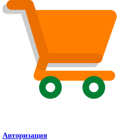
Авторизация