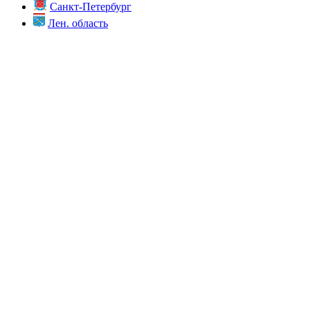
Санкт-Петербург
Лен. область