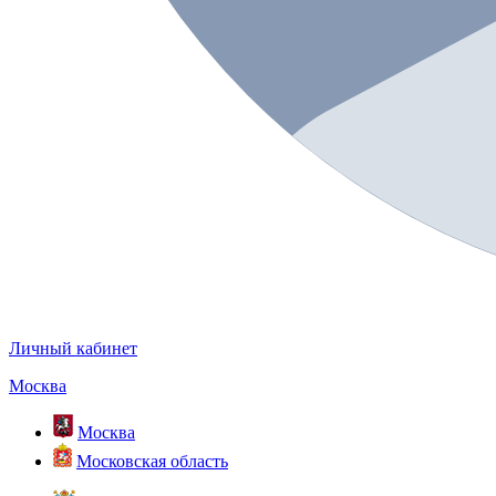
Личный кабинет
Москва
Москва
Московская область