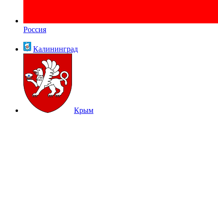
Россия
Калининград
Крым