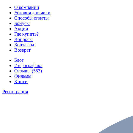
О компании
Условия доставки
Способы оплаты
Бонусы
Акции
Где купить?
Вопросы
Контакты
Возврат
Блог
Инфографика
Отзывы (553)
Фильмы
Книги
Регистрация