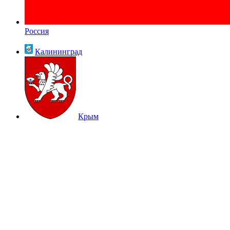
Россия
Калининград
Крым