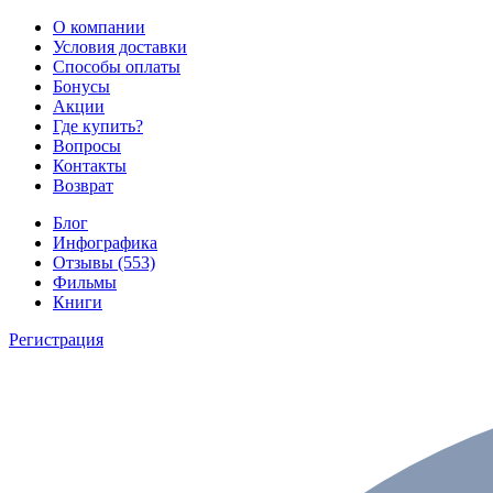
О компании
Условия доставки
Способы оплаты
Бонусы
Акции
Где купить?
Вопросы
Контакты
Возврат
Блог
Инфографика
Отзывы (553)
Фильмы
Книги
Регистрация