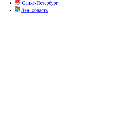
Санкт-Петербург
Лен. область