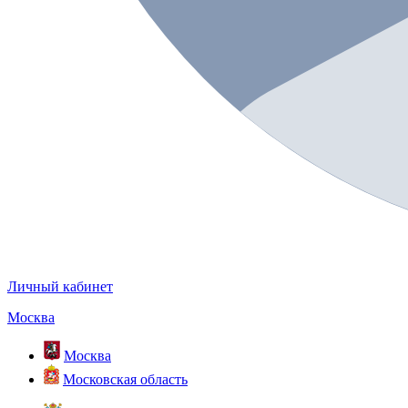
Личный кабинет
Москва
Москва
Московская область