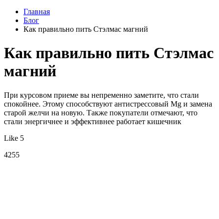
Главная
Блог
Как правильно пить Стэлмас магний
Как правильно пить Стэлмас
магний
При курсовом приеме вы непременно заметите, что стали
спокойнее. Этому способствуют антистрессовый Mg и замена
старой желчи на новую. Также покупатели отмечают, что
стали энергичнее и эффективнее работает кишечник
Like 5
4255