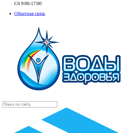
Сб 9:00-17:00
Обратная связь