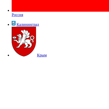
Россия
Калининград
Крым