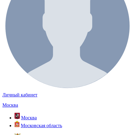
Личный кабинет
Москва
Москва
Московская область