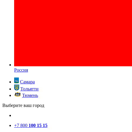
Россия
Самара
Тольятти
Тюмень
Выберите ваш город
+7 800
100 15 15