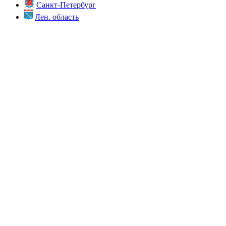
Санкт-Петербург
Лен. область