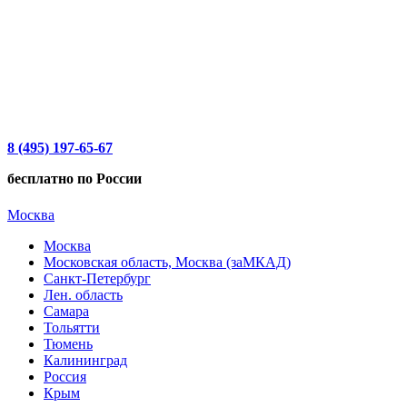
8 (495) 197-65-67
бесплатно по России
Москва
Москва
Московская область, Москва (заМКАД)
Санкт-Петербург
Лен. область
Самара
Тольятти
Тюмень
Калининград
Россия
Крым