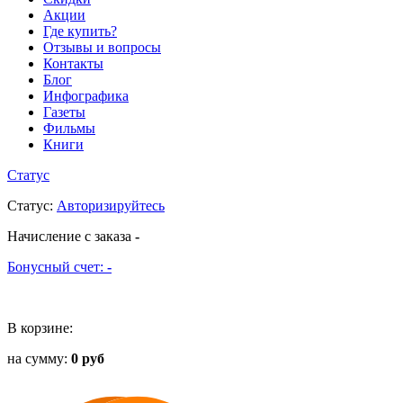
Акции
Где купить?
Отзывы и вопросы
Контакты
Блог
Инфографика
Газеты
Фильмы
Книги
Статус
Статус
:
Авторизируйтесь
Начисление с заказа
-
Бонусный счет:
-
В корзине:
на сумму:
0 руб