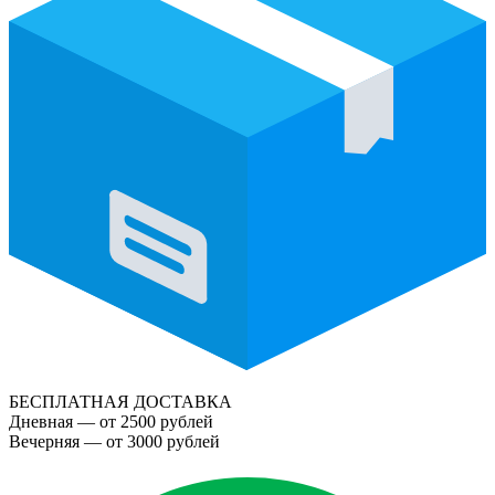
БЕСПЛАТНАЯ ДОСТАВКА
Дневная — от 2500 рублей
Вечерняя — от 3000 рублей