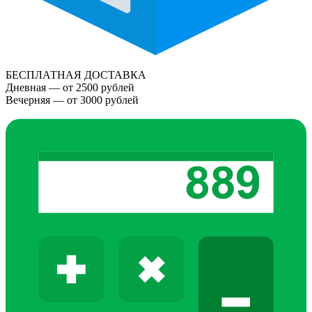
БЕСПЛАТНАЯ ДОСТАВКА
Дневная — от 2500 рублей
Вечерняя — от 3000 рублей