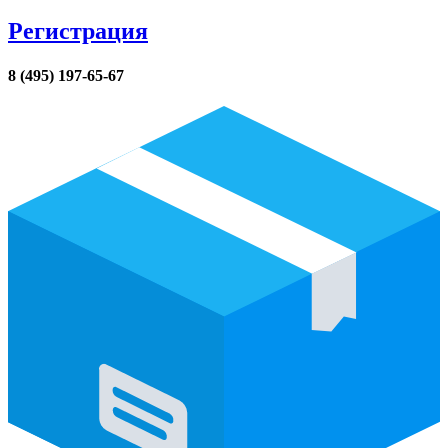
Регистрация
8 (495) 197-65-67