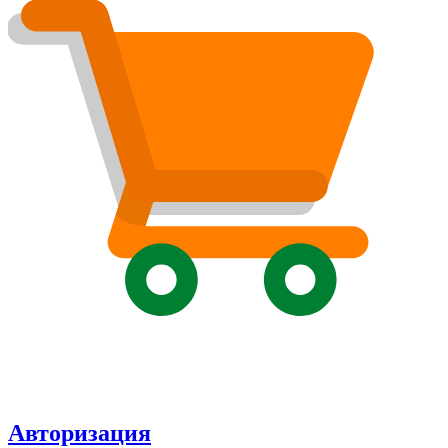
Авторизация