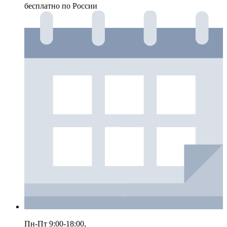
бесплатно по России
Пн-Пт 9:00-18:00,