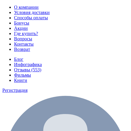
О компании
Условия доставки
Способы оплаты
Бонусы
Акции
Где купить?
Вопросы
Контакты
Возврат
Блог
Инфографика
Отзывы (553)
Фильмы
Книги
Регистрация