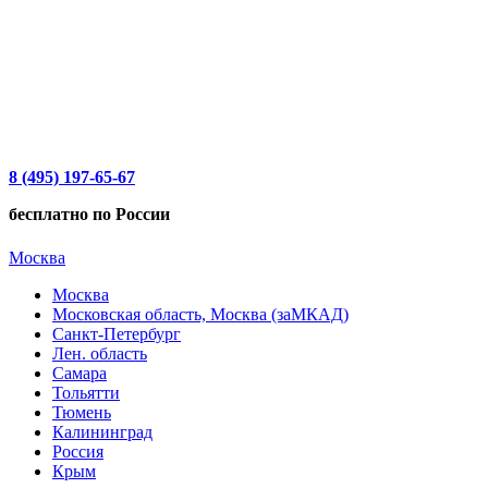
8 (495) 197-65-67
бесплатно по России
Москва
Москва
Московская область, Москва (заМКАД)
Санкт-Петербург
Лен. область
Самара
Тольятти
Тюмень
Калининград
Россия
Крым