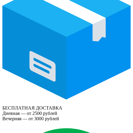
БЕСПЛАТНАЯ ДОСТАВКА
Дневная — от 2500 рублей
Вечерняя — от 3000 рублей