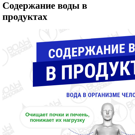
Содержание воды в
продуктах