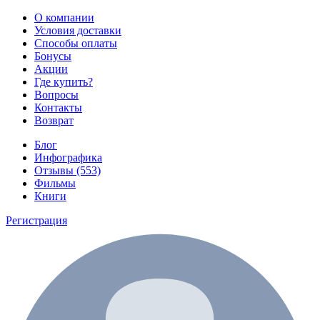
О компании
Условия доставки
Способы оплаты
Бонусы
Акции
Где купить?
Вопросы
Контакты
Возврат
Блог
Инфографика
Отзывы (553)
Фильмы
Книги
Регистрация