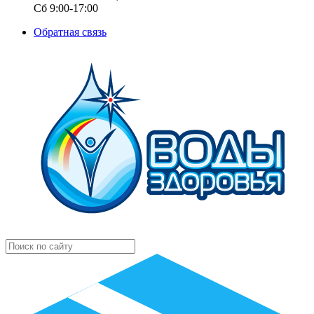
Сб 9:00-17:00
Обратная связь