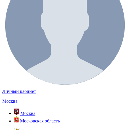
Личный кабинет
Москва
Москва
Московская область