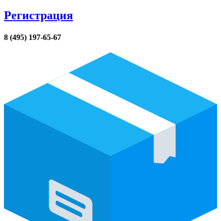
Регистрация
8 (495) 197-65-67