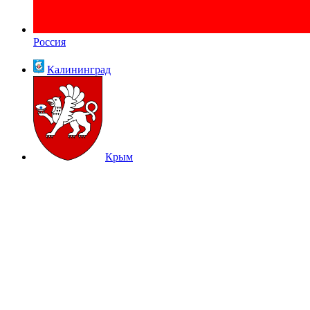
Россия
Калининград
Крым