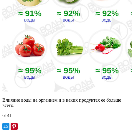
Влияние воды на организм и в каких продуктах ее больше
всего.
6141