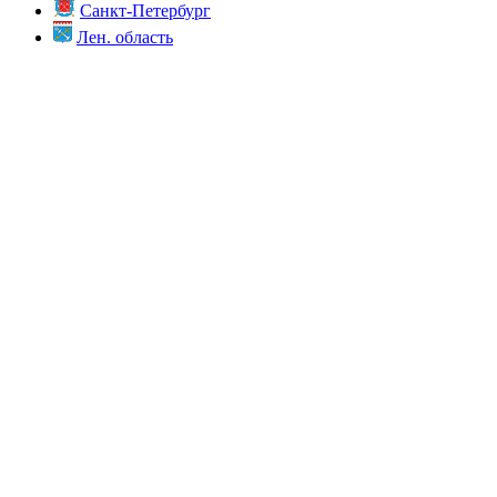
Санкт-Петербург
Лен. область