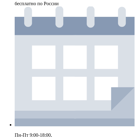
бесплатно по России
Пн-Пт 9:00-18:00,