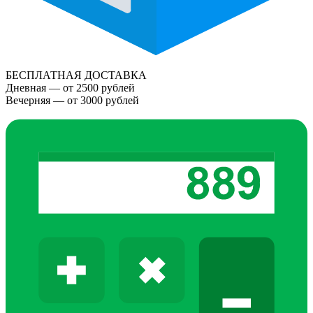
БЕСПЛАТНАЯ ДОСТАВКА
Дневная — от 2500 рублей
Вечерняя — от 3000 рублей