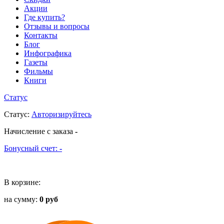
Акции
Где купить?
Отзывы и вопросы
Контакты
Блог
Инфографика
Газеты
Фильмы
Книги
Статус
Статус
:
Авторизируйтесь
Начисление с заказа
-
Бонусный счет:
-
В корзине:
на сумму:
0 руб