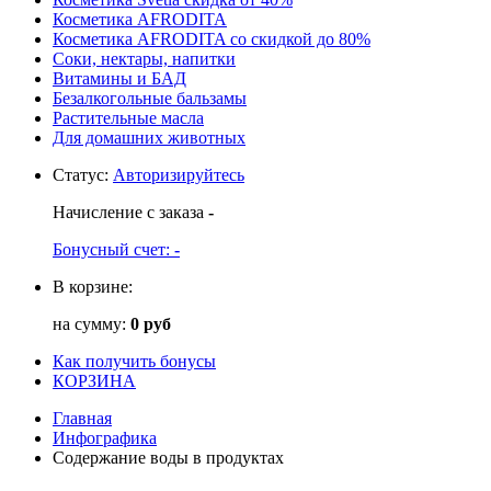
Косметика AFRODITA
Косметика AFRODITA со скидкой до 80%
Соки, нектары, напитки
Витамины и БАД
Безалкогольные бальзамы
Растительные масла
Для домашних животных
Статус
:
Авторизируйтесь
Начисление с заказа
-
Бонусный счет:
-
В корзине:
на сумму:
0 руб
Как получить бонусы
КОРЗИНА
Главная
Инфографика
Содержание воды в продуктах