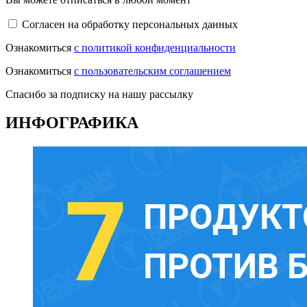
Согласен на обработку персональных данных
Ознакомиться
с политикой конфиденциальности
Ознакомиться
с пользовательским соглашением
Спасибо за подписку на нашу рассылку
ИНФОГРАФИКА