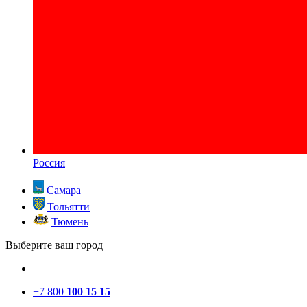
Россия
Самара
Тольятти
Тюмень
Выберите ваш город
+7 800
100 15 15