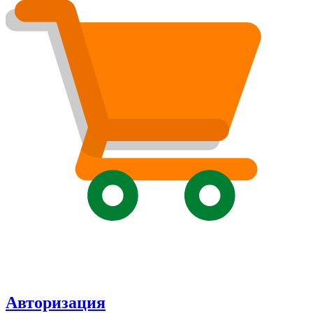
Авторизация