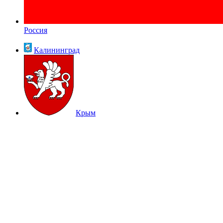
Россия
Калининград
Крым