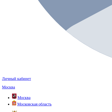
Личный кабинет
Москва
Москва
Московская область