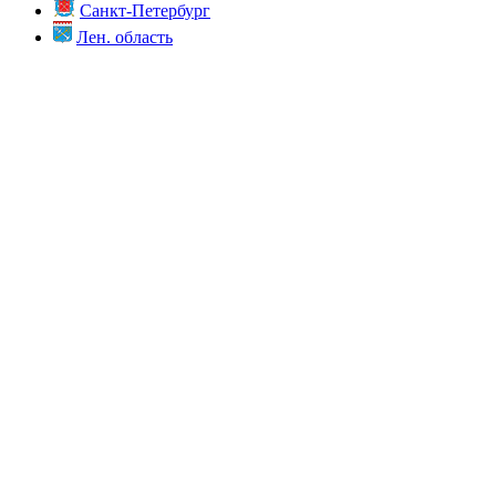
Санкт-Петербург
Лен. область