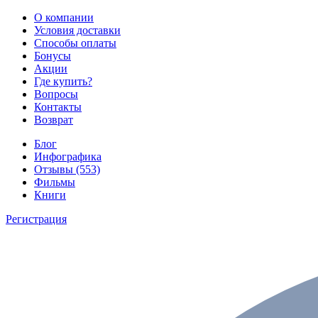
О компании
Условия доставки
Способы оплаты
Бонусы
Акции
Где купить?
Вопросы
Контакты
Возврат
Блог
Инфографика
Отзывы (553)
Фильмы
Книги
Регистрация