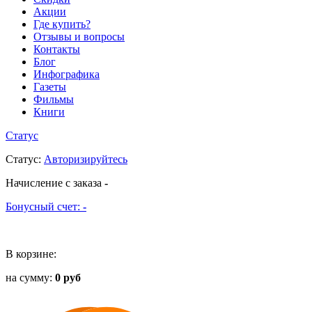
Акции
Где купить?
Отзывы и вопросы
Контакты
Блог
Инфографика
Газеты
Фильмы
Книги
Статус
Статус
:
Авторизируйтесь
Начисление с заказа
-
Бонусный счет:
-
В корзине:
на сумму:
0 руб