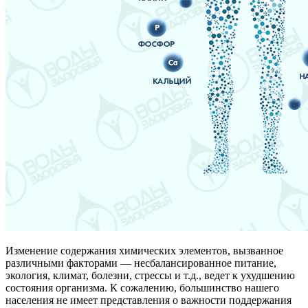
Изменение содержания химических элементов, вызванное
различными факторами — несбалансированное питание,
экология, климат, болезни, стрессы и т.д., ведет к ухудшению
состояния организма. К сожалению, большинство нашего
населения не имеет представления о важности поддержания