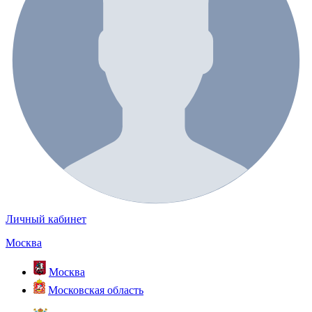
Личный кабинет
Москва
Москва
Московская область