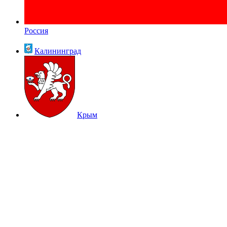
Россия
Калининград
Крым