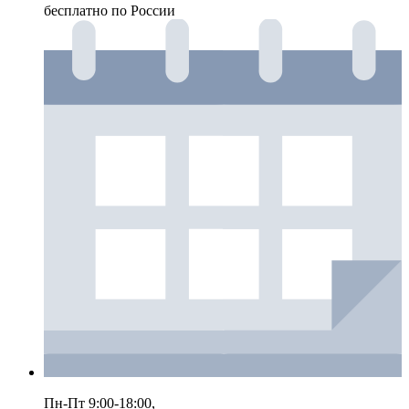
бесплатно по России
Пн-Пт 9:00-18:00,