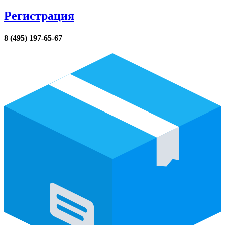
Регистрация
8 (495) 197-65-67