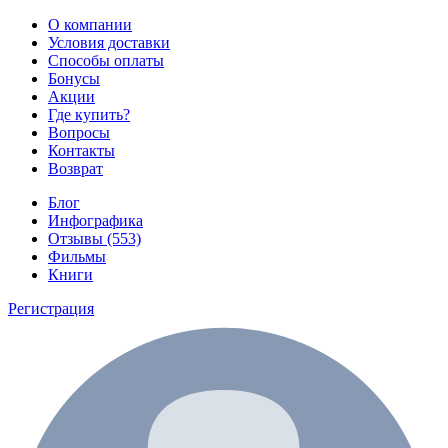
О компании
Условия доставки
Способы оплаты
Бонусы
Акции
Где купить?
Вопросы
Контакты
Возврат
Блог
Инфографика
Отзывы (553)
Фильмы
Книги
Регистрация