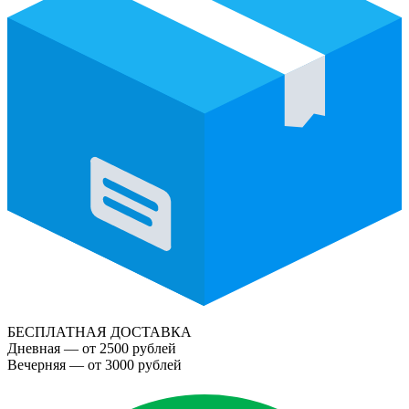
БЕСПЛАТНАЯ ДОСТАВКА
Дневная — от 2500 рублей
Вечерняя — от 3000 рублей