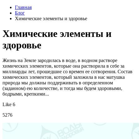
Главная
Блог
Химические элементы и здоровье
Химические элементы и
здоровье
Жизнь на Земле зародилась в воде, в водном растворе
химических элементов, которые она растворила в себе за
миллиарды лет, прошедшие со времен ее сотворения. Состав
химических элементов, который заложила в нас матушка
природа мы должны поддерживать в определенном
(заданном) ею количестве, и тогда мы будем здоровыми,
бодрыми, крепкими...
Like 6
5276