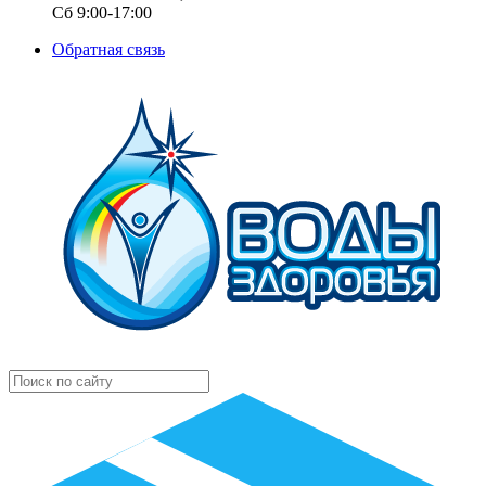
Сб 9:00-17:00
Обратная связь