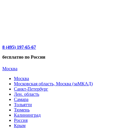
8 (495) 197-65-67
бесплатно по России
Москва
Москва
Московская область, Москва (заМКАД)
Санкт-Петербург
Лен. область
Самара
Тольятти
Тюмень
Калининград
Россия
Крым