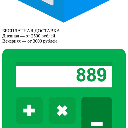
БЕСПЛАТНАЯ ДОСТАВКА
Дневная — от 2500 рублей
Вечерняя — от 3000 рублей