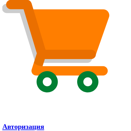
Авторизация