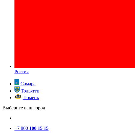
Россия
Самара
Тольятти
Тюмень
Выберите ваш город
+7 800
100 15 15