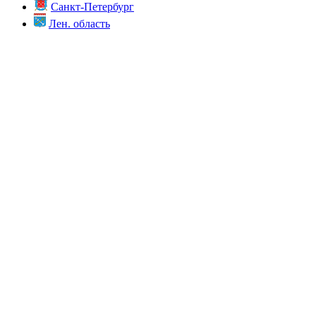
Санкт-Петербург
Лен. область