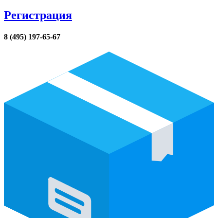
Регистрация
8 (495) 197-65-67