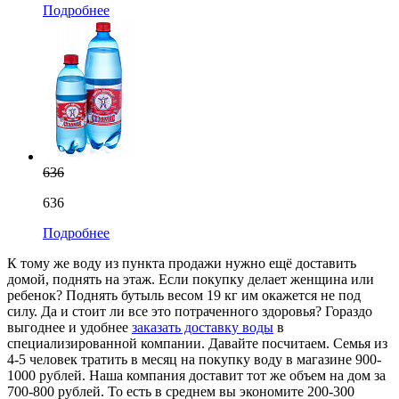
Подробнее
636
636
Подробнее
К тому же воду из пункта продажи нужно ещё доставить
домой, поднять на этаж. Если покупку делает женщина или
ребенок? Поднять бутыль весом 19 кг им окажется не под
силу. Да и стоит ли все это потраченного здоровья? Гораздо
выгоднее и удобнее
заказать доставку воды
в
специализированной компании. Давайте посчитаем. Семья из
4-5 человек тратить в месяц на покупку воду в магазине 900-
1000 рублей. Наша компания доставит тот же объем на дом за
700-800 рублей. То есть в среднем вы экономите 200-300