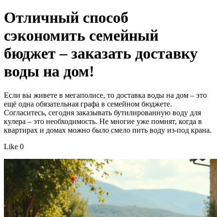
Отличный способ
сэкономить семейный
бюджет – заказать доставку
воды на дом!
Если вы живете в мегаполисе, то доставка воды на дом – это
ещё одна обязательная графа в семейном бюджете.
Согласитесь, сегодня заказывать бутилированную воду для
кулера – это необходимость. Не многие уже помнят, когда в
квартирах и домах можно было смело пить воду из-под крана.
Like 0