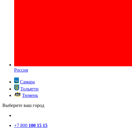
Россия
Самара
Тольятти
Тюмень
Выберите ваш город
+7 800
100 15 15