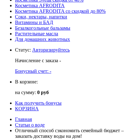
Косметика AFRODITA
Косметика AFRODITA со скидкой до 80%
Соки, нектары, напитки
Витамины и БАД
Безалкогольные бальзамы
Растительные масла
Для домашних животных
Статус
:
Авторизируйтесь
Начисление с заказа
-
Бонусный счет:
-
В корзине:
на сумму:
0 руб
Как получить бонусы
КОРЗИНА
Главная
Статьи о воде
Отличный способ сэкономить семейный бюджет –
заказать доставку воды на дом!