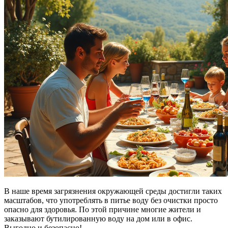
В наше время загрязнения окружающей среды достигли таких
масштабов, что употреблять в питье воду без очистки просто
опасно для здоровья. По этой причине многие жители и
заказывают бутилированную воду на дом или в офис.
Выгодно и безопасно!