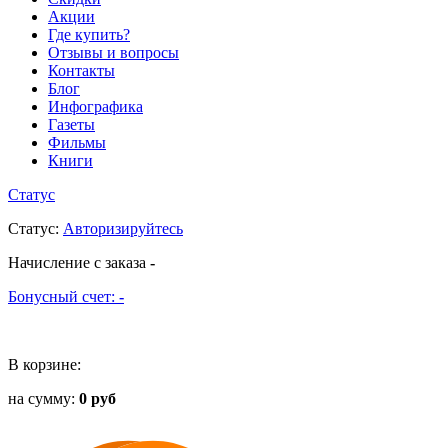
Акции
Где купить?
Отзывы и вопросы
Контакты
Блог
Инфографика
Газеты
Фильмы
Книги
Статус
Статус
:
Авторизируйтесь
Начисление с заказа
-
Бонусный счет:
-
В корзине:
на сумму:
0 руб