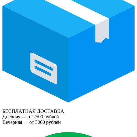
БЕСПЛАТНАЯ ДОСТАВКА
Дневная — от 2500 рублей
Вечерняя — от 3000 рублей