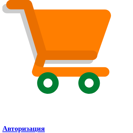
Авторизация