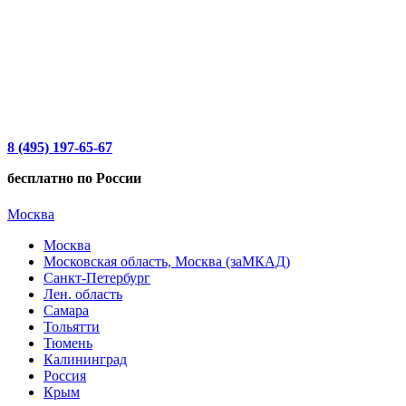
8 (495) 197-65-67
бесплатно по России
Москва
Москва
Московская область, Москва (заМКАД)
Санкт-Петербург
Лен. область
Самара
Тольятти
Тюмень
Калининград
Россия
Крым