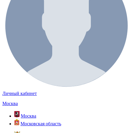
Личный кабинет
Москва
Москва
Московская область