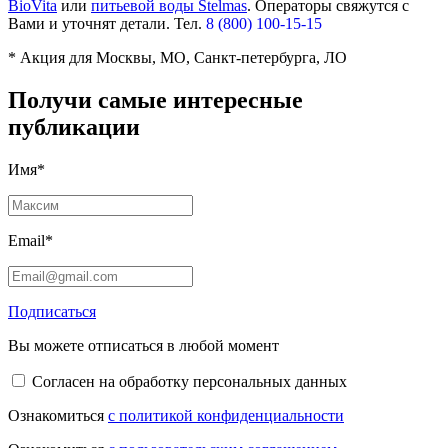
BioVita
или
питьевой воды Stelmas
.
Операторы свяжутся с
Вами и уточнят детали. Тел.
8 (800) 100-15-15
* Акция для Москвы, МО, Санкт-петербурга, ЛО
Получи самые интересные
публикации
Имя*
Email*
Подписаться
Вы можете отписаться в любой момент
Согласен на обработку персональных данных
Ознакомиться
с политикой конфиденциальности