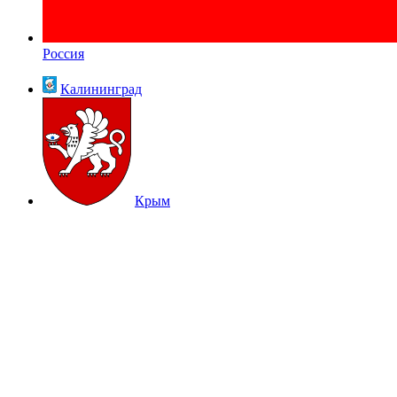
Россия
Калининград
Крым