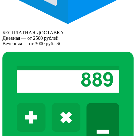
БЕСПЛАТНАЯ ДОСТАВКА
Дневная — от 2500 рублей
Вечерняя — от 3000 рублей