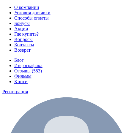
О компании
Условия доставки
Способы оплаты
Бонусы
Акции
Где купить?
Вопросы
Контакты
Возврат
Блог
Инфографика
Отзывы (553)
Фильмы
Книги
Регистрация