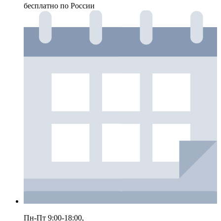
бесплатно по России
Пн-Пт 9:00-18:00,