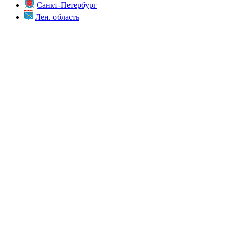
Санкт-Петербург
Лен. область