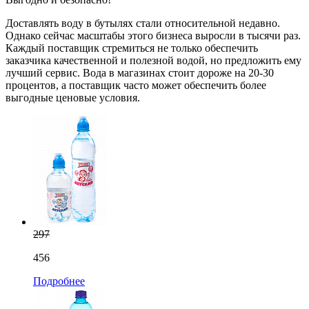
Доставлять воду в бутылях стали относительной недавно.
Однако сейчас масштабы этого бизнеса выросли в тысячи раз.
Каждый поставщик стремиться не только обеспечить
заказчика качественной и полезной водой, но предложить ему
лучший сервис. Вода в магазинах стоит дороже на 20-30
процентов, а поставщик часто может обеспечить более
выгодные ценовые условия.
297
456
Подробнее