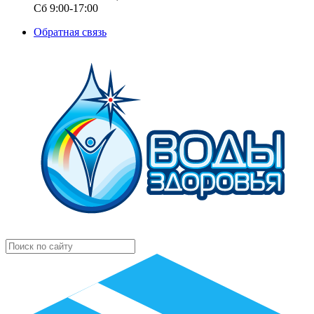
Сб 9:00-17:00
Обратная связь