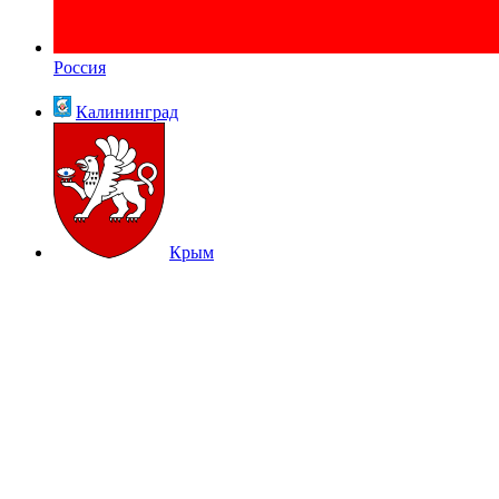
Россия
Калининград
Крым