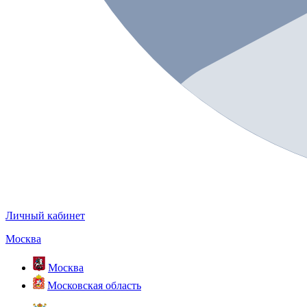
Личный кабинет
Москва
Москва
Московская область