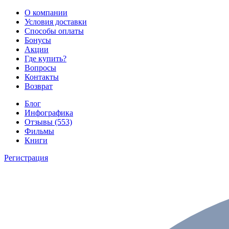
О компании
Условия доставки
Способы оплаты
Бонусы
Акции
Где купить?
Вопросы
Контакты
Возврат
Блог
Инфографика
Отзывы (553)
Фильмы
Книги
Регистрация