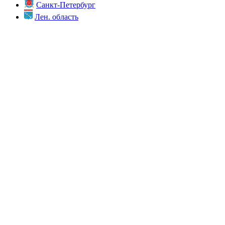
Санкт-Петербург
Лен. область