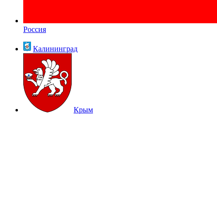
Россия
Калининград
Крым