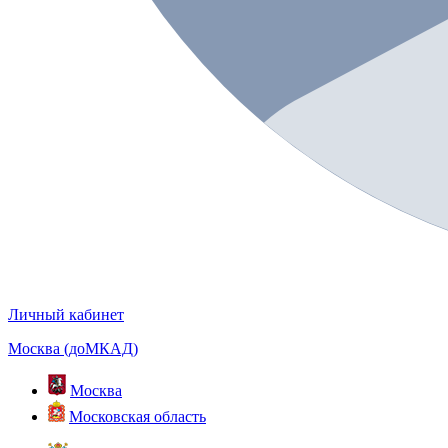
Личный кабинет
Москва (доМКАД)
Москва
Московская область