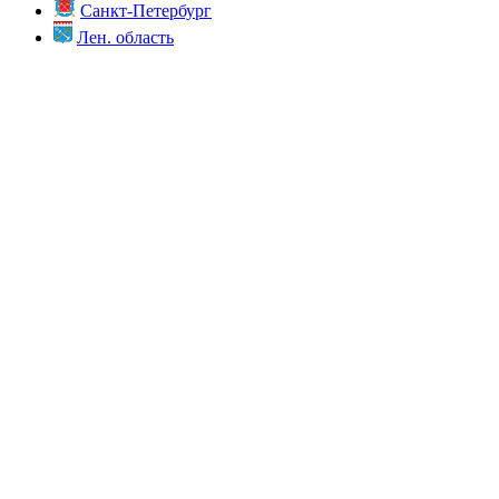
Санкт-Петербург
Лен. область