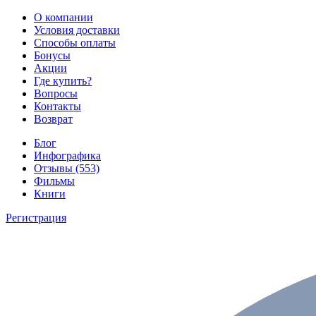
О компании
Условия доставки
Способы оплаты
Бонусы
Акции
Где купить?
Вопросы
Контакты
Возврат
Блог
Инфографика
Отзывы (553)
Фильмы
Книги
Регистрация