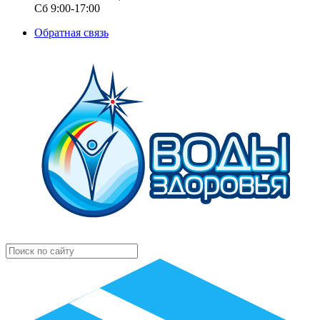
Сб 9:00-17:00
Обратная связь