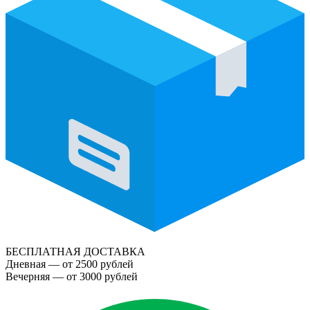
БЕСПЛАТНАЯ ДОСТАВКА
Дневная — от 2500 рублей
Вечерняя — от 3000 рублей