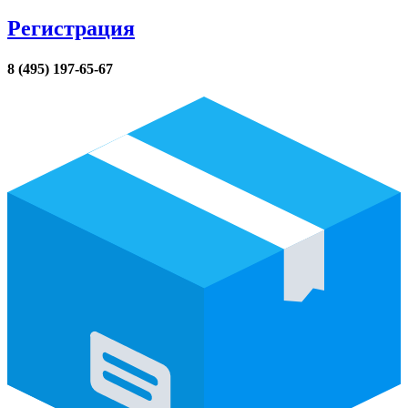
Регистрация
8 (495) 197-65-67