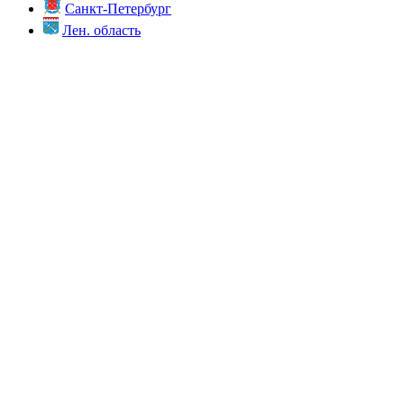
Санкт-Петербург
Лен. область