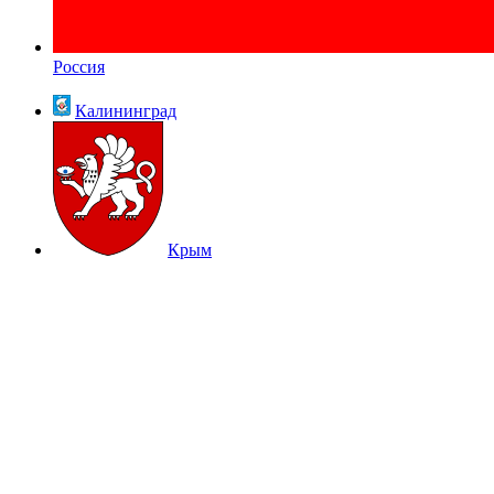
Россия
Калининград
Крым