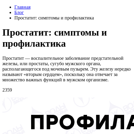
Главная
Блог
Простатит: симптомы и профилактика
Простатит: симптомы и
профилактика
Простатит — воспалительное заболевание предстательной
железы, или простаты, сугубо мужского органа,
располагающегося под мочевым пузырем. Эту железу нередко
называют «вторым сердцем», поскольку она отвечает за
множество важных функций в мужском организме.
2359