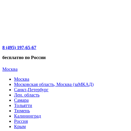
8 (495) 197-65-67
бесплатно по России
Москва
Москва
Московская область, Москва (заМКАД)
Санкт-Петербург
Лен. область
Самара
Тольятти
Тюмень
Калининград
Россия
Крым