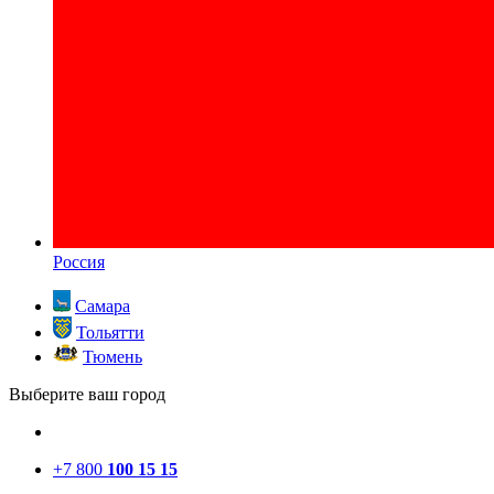
Россия
Самара
Тольятти
Тюмень
Выберите ваш город
+7 800
100 15 15