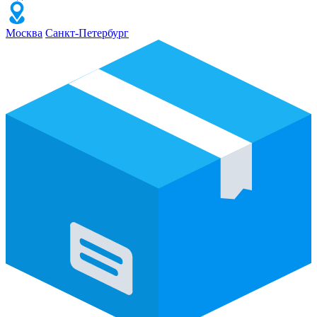
Москва
Санкт-Петербург