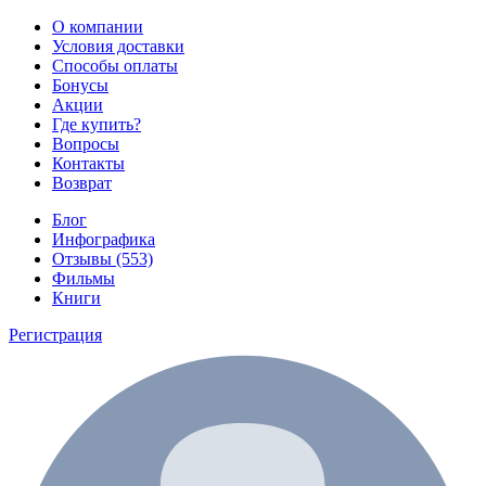
О компании
Условия доставки
Способы оплаты
Бонусы
Акции
Где купить?
Вопросы
Контакты
Возврат
Блог
Инфографика
Отзывы (553)
Фильмы
Книги
Регистрация