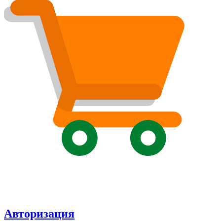
Авторизация