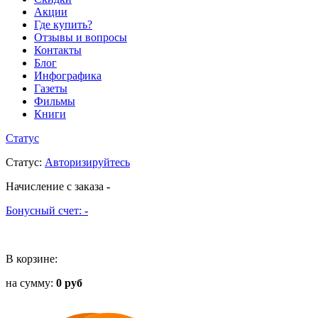
Акции
Где купить?
Отзывы и вопросы
Контакты
Блог
Инфографика
Газеты
Фильмы
Книги
Статус
Статус
:
Авторизируйтесь
Начисление с заказа
-
Бонусный счет:
-
В корзине:
на сумму:
0 руб