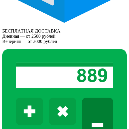
БЕСПЛАТНАЯ ДОСТАВКА
Дневная — от 2500 рублей
Вечерняя — от 3000 рублей