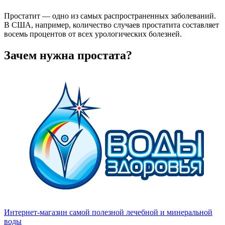
Простатит — одно из самых распространенных заболеваний.
В США, например, количество случаев простатита составляет
восемь процентов от всех урологических болезней.
Зачем нужна простата?
Интернет-магазин самой полезной лечебной и минеральной
воды