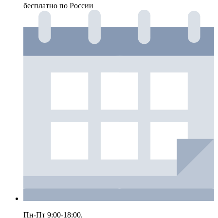
бесплатно по России
Пн-Пт 9:00-18:00,