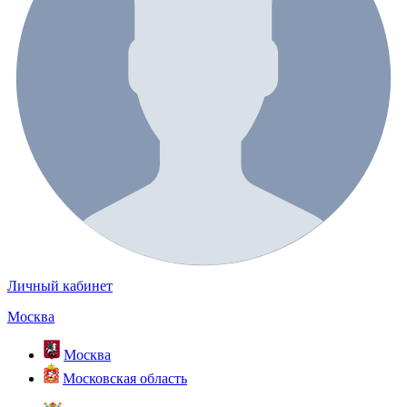
Личный кабинет
Москва
Москва
Московская область