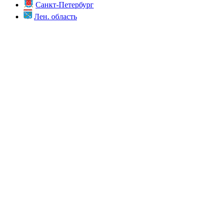
Санкт-Петербург
Лен. область