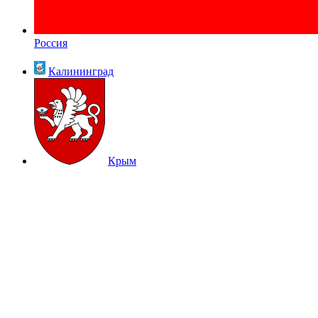
Россия
Калининград
Крым