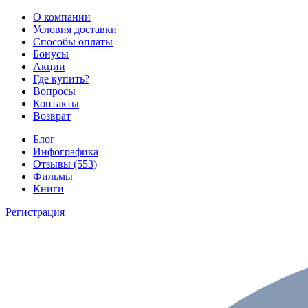
О компании
Условия доставки
Способы оплаты
Бонусы
Акции
Где купить?
Вопросы
Контакты
Возврат
Блог
Инфографика
Отзывы (553)
Фильмы
Книги
Регистрация