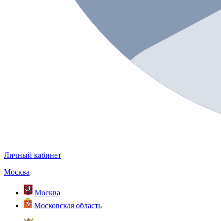
Личный кабинет
Москва
Москва
Московская область