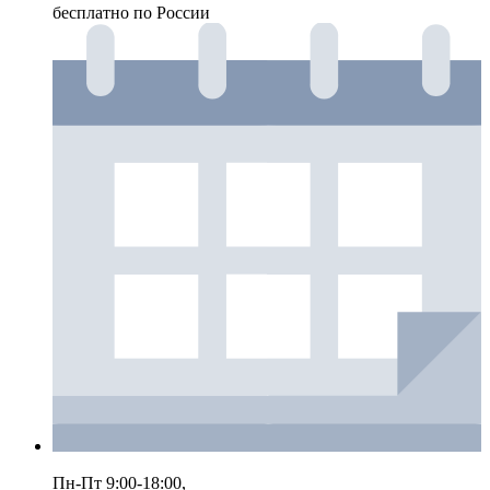
бесплатно по России
Пн-Пт 9:00-18:00,