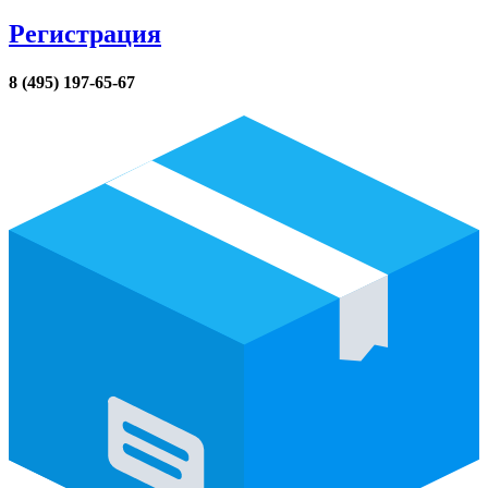
Регистрация
8 (495) 197-65-67