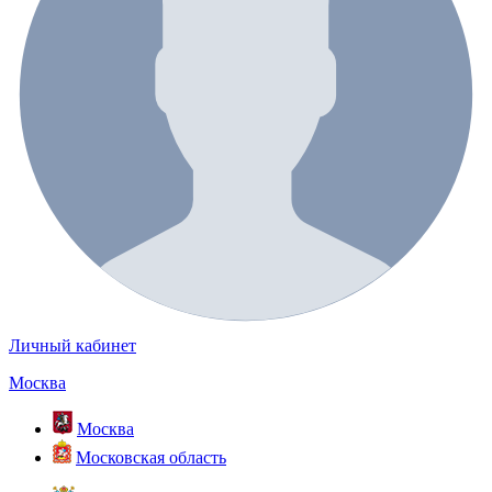
Личный кабинет
Москва
Москва
Московская область