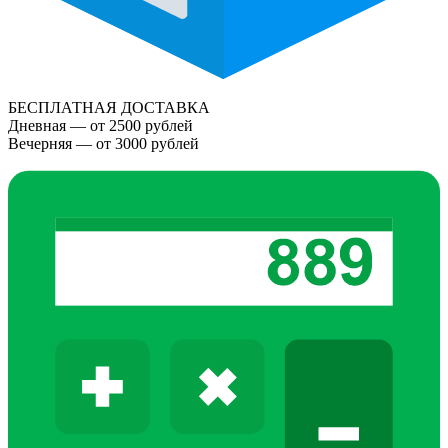
БЕСПЛАТНАЯ ДОСТАВКА
Дневная — от 2500 рублей
Вечерняя — от 3000 рублей