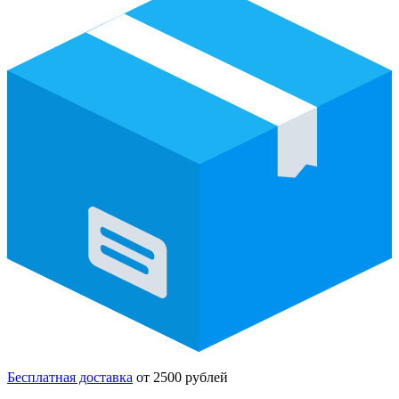
Бесплатная доставка
от 2500 рублей