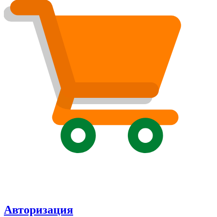
Авторизация