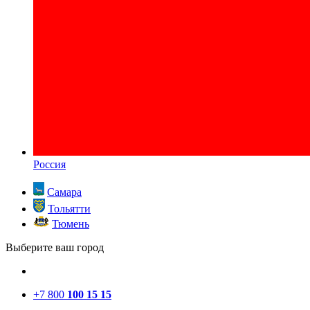
Россия
Самара
Тольятти
Тюмень
Выберите ваш город
+7 800
100 15 15