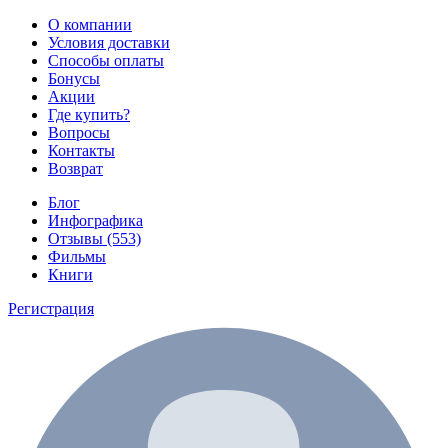
О компании
Условия доставки
Способы оплаты
Бонусы
Акции
Где купить?
Вопросы
Контакты
Возврат
Блог
Инфографика
Отзывы (553)
Фильмы
Книги
Регистрация