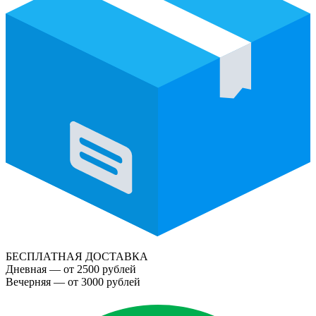
БЕСПЛАТНАЯ ДОСТАВКА
Дневная — от 2500 рублей
Вечерняя — от 3000 рублей