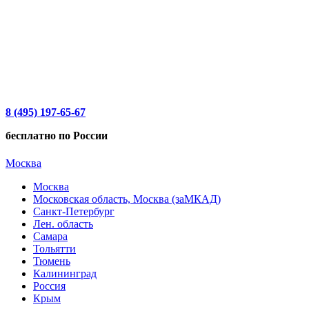
8 (495) 197-65-67
бесплатно по России
Москва
Москва
Московская область, Москва (заМКАД)
Санкт-Петербург
Лен. область
Самара
Тольятти
Тюмень
Калининград
Россия
Крым