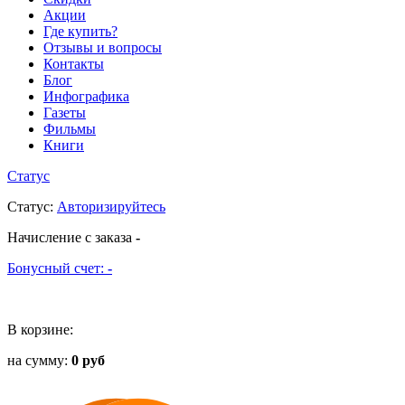
Акции
Где купить?
Отзывы и вопросы
Контакты
Блог
Инфографика
Газеты
Фильмы
Книги
Статус
Статус
:
Авторизируйтесь
Начисление с заказа
-
Бонусный счет:
-
В корзине:
на сумму:
0 руб