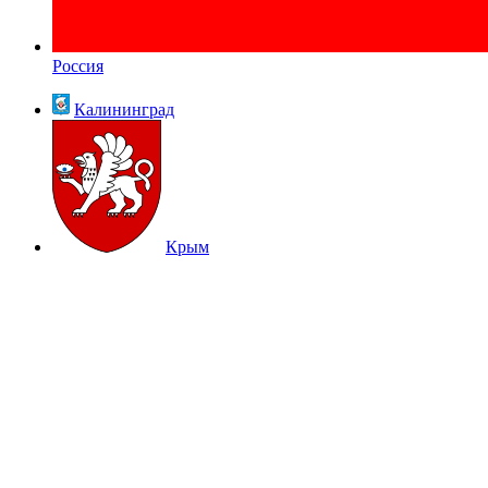
Россия
Калининград
Крым