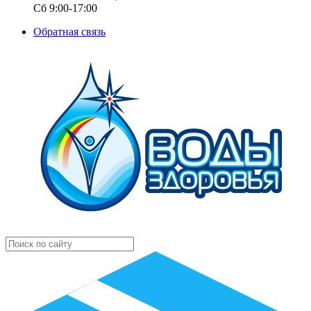
Сб 9:00-17:00
Обратная связь