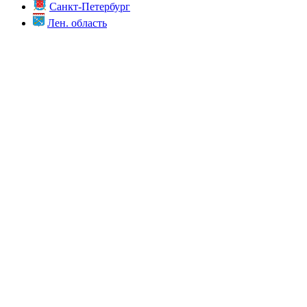
Санкт-Петербург
Лен. область