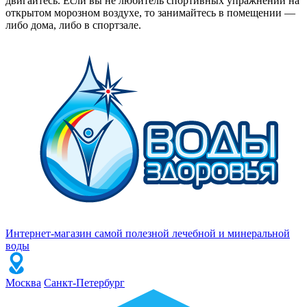
двигайтесь. Если вы не любитель спортивных упражнений на
открытом морозном воздухе, то занимайтесь в помещении —
либо дома, либо в спортзале.
Интернет-магазин самой полезной лечебной и минеральной
воды
Москва
Санкт-Петербург