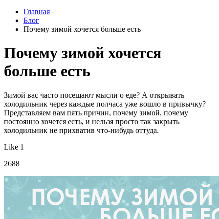
Главная
Блог
Почему зимой хочется больше есть
Почему зимой хочется
больше есть
Зимой вас часто посещают мысли о еде? А открывать
холодильник через каждые полчаса уже вошло в привычку?
Представляем вам пять причин, почему зимой, почему
постоянно хочется есть, и нельзя просто так закрыть
холодильник не прихватив что-нибудь оттуда.
Like 1
2688