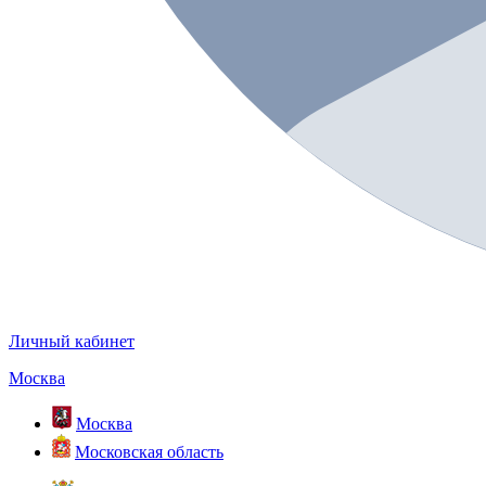
Личный кабинет
Москва
Москва
Московская область