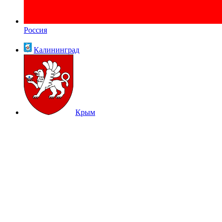
Россия
Калининград
Крым