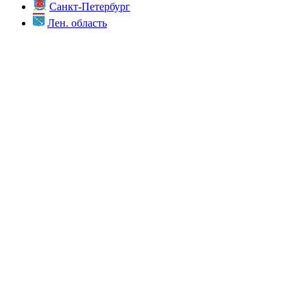
Санкт-Петербург
Лен. область