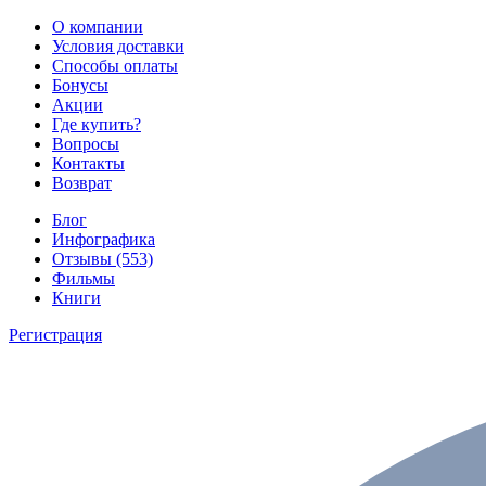
О компании
Условия доставки
Способы оплаты
Бонусы
Акции
Где купить?
Вопросы
Контакты
Возврат
Блог
Инфографика
Отзывы (553)
Фильмы
Книги
Регистрация