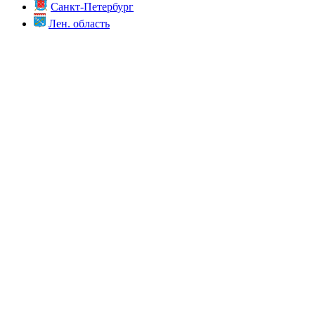
Санкт-Петербург
Лен. область