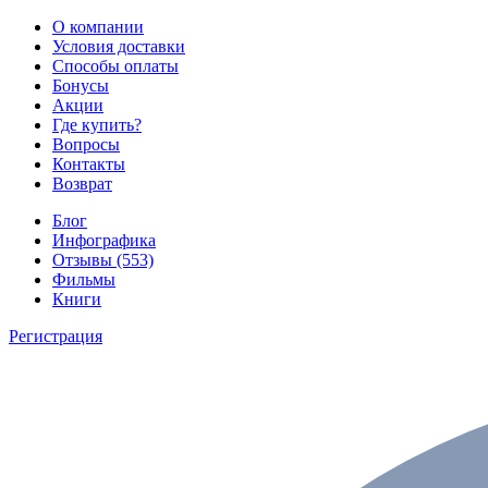
О компании
Условия доставки
Способы оплаты
Бонусы
Акции
Где купить?
Вопросы
Контакты
Возврат
Блог
Инфографика
Отзывы (553)
Фильмы
Книги
Регистрация