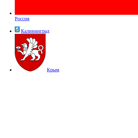
Россия
Калининград
Крым