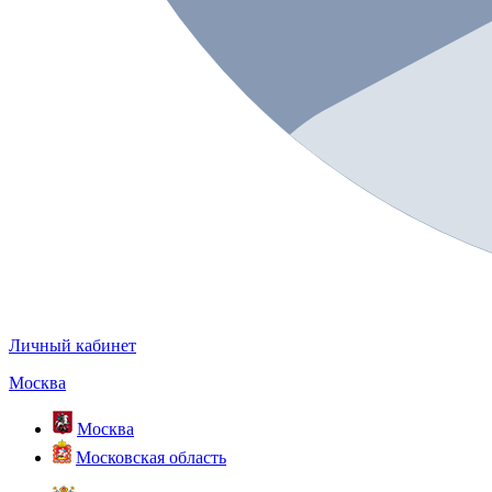
Личный кабинет
Москва
Москва
Московская область