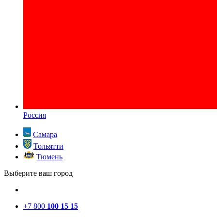
Россия
Самара
Тольятти
Тюмень
Выберите ваш город
+7 800
100 15 15