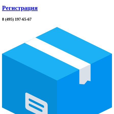
Регистрация
8 (495) 197-65-67