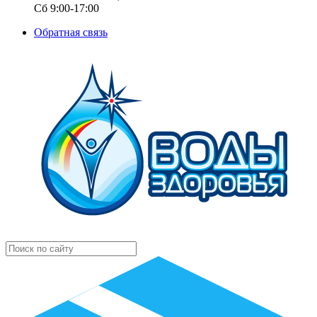
Сб 9:00-17:00
Обратная связь