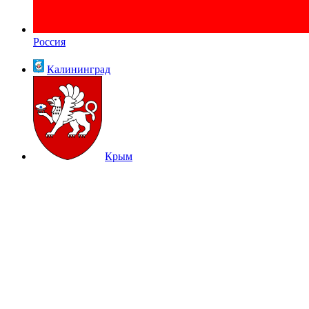
Россия
Калининград
Крым