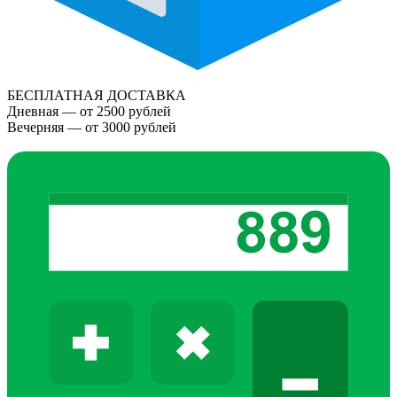
БЕСПЛАТНАЯ ДОСТАВКА
Дневная — от 2500 рублей
Вечерняя — от 3000 рублей