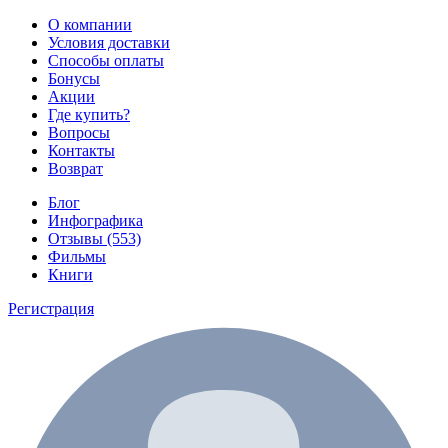
О компании
Условия доставки
Способы оплаты
Бонусы
Акции
Где купить?
Вопросы
Контакты
Возврат
Блог
Инфографика
Отзывы (553)
Фильмы
Книги
Регистрация