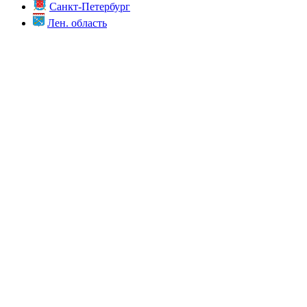
Санкт-Петербург
Лен. область