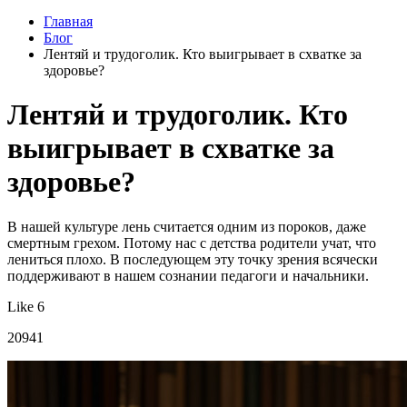
Главная
Блог
Лентяй и трудоголик. Кто выигрывает в схватке за
здоровье?
Лентяй и трудоголик. Кто
выигрывает в схватке за
здоровье?
В нашей культуре лень считается одним из пороков, даже
смертным грехом. Потому нас с детства родители учат, что
лениться плохо. В последующем эту точку зрения всячески
поддерживают в нашем сознании педагоги и начальники.
Like 6
20941