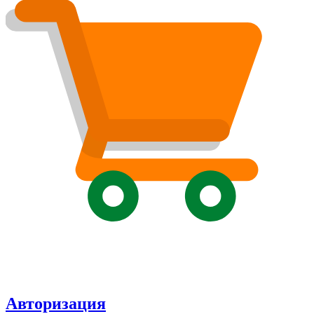
Авторизация