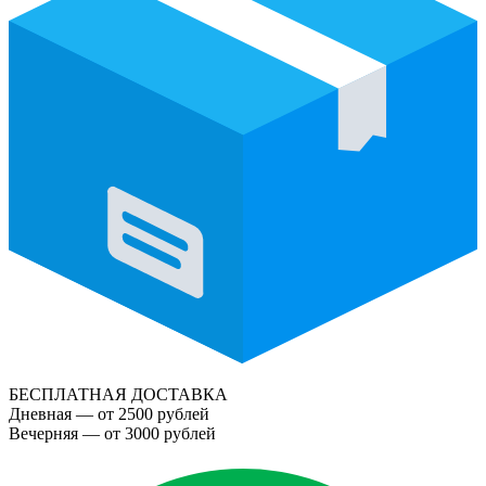
БЕСПЛАТНАЯ ДОСТАВКА
Дневная — от 2500 рублей
Вечерняя — от 3000 рублей