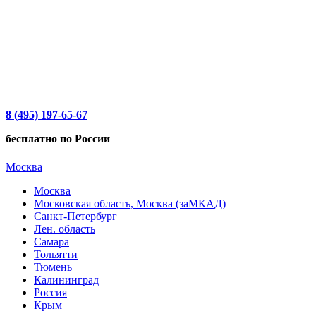
8 (495) 197-65-67
бесплатно по России
Москва
Москва
Московская область, Москва (заМКАД)
Санкт-Петербург
Лен. область
Самара
Тольятти
Тюмень
Калининград
Россия
Крым