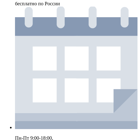
бесплатно по России
Пн-Пт 9:00-18:00,