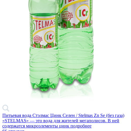
Питьевая вода Стэлмас Цинк Селен / Stelmas Zn Se (без газа)
«STELMAS» — это вода для жителей мегаполисов. В ней
содержатся микроэлементы цинк
подробнее