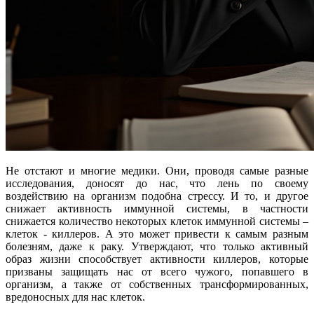
Не отстают и многие медики. Они, проводя самые разные
исследования, доносят до нас, что лень по своему
воздействию на организм подобна стрессу. И то, и другое
снижает активность иммунной системы, в частности
снижается количество некоторых клеток иммунной системы –
клеток - киллеров. А это может привести к самым разным
болезням, даже к раку. Утверждают, что только активный
образ жизни способствует активности киллеров, которые
призваны защищать нас от всего чужого, попавшего в
организм, а также от собственных трансформированных,
вредоносных для нас клеток.