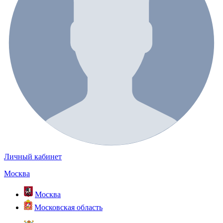
Личный кабинет
Москва
Москва
Московская область