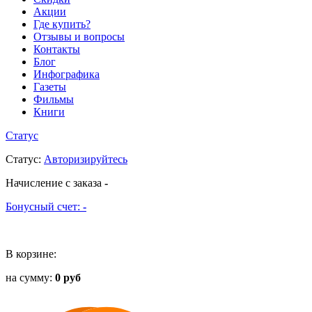
Акции
Где купить?
Отзывы и вопросы
Контакты
Блог
Инфографика
Газеты
Фильмы
Книги
Статус
Статус
:
Авторизируйтесь
Начисление с заказа
-
Бонусный счет:
-
В корзине:
на сумму:
0 руб