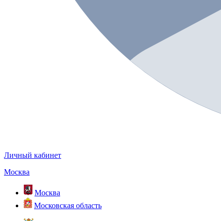
Личный кабинет
Москва
Москва
Московская область