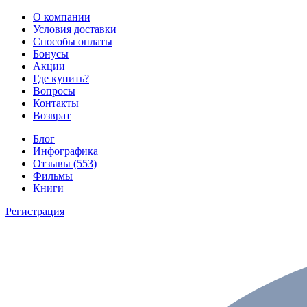
О компании
Условия доставки
Способы оплаты
Бонусы
Акции
Где купить?
Вопросы
Контакты
Возврат
Блог
Инфографика
Отзывы (553)
Фильмы
Книги
Регистрация