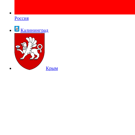
Россия
Калининград
Крым