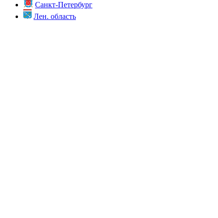
Санкт-Петербург
Лен. область