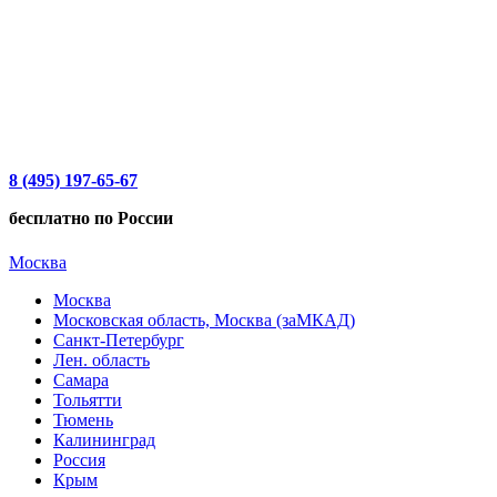
8 (495) 197-65-67
бесплатно по России
Москва
Москва
Московская область, Москва (заМКАД)
Санкт-Петербург
Лен. область
Самара
Тольятти
Тюмень
Калининград
Россия
Крым