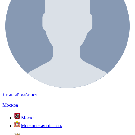
Личный кабинет
Москва
Москва
Московская область