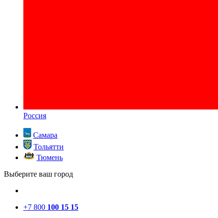
Россия
Самара
Тольятти
Тюмень
Выберите ваш город
+7 800
100 15 15