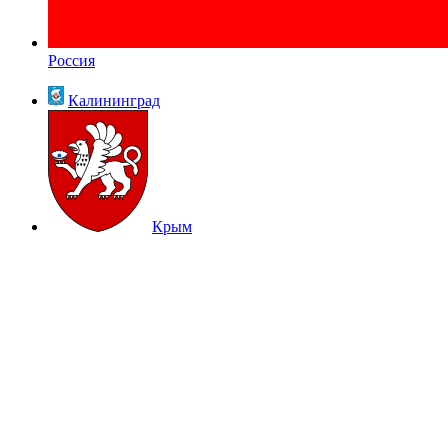
Россия
Калининград
Крым