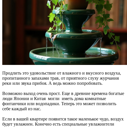
Продлить это удовольствие от влажного и вкусного воздуха,
пропитанного запахами трав, от приятного слуху журчания
реки или звука прибоя. А ведь можно попробовать.
Возможно выход очень прост. Еще в древние времена богатые
люди Японии и Китая могли иметь дома комнатные
фонтанчики или водопадики. Теперь это может позволить
себе каждый из нас.
Если в вашей квартире появится такое маленькое чудо, воздух
будет увлажнен. Конечно есть специальные увлажнители