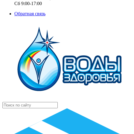
Сб 9:00-17:00
Обратная связь