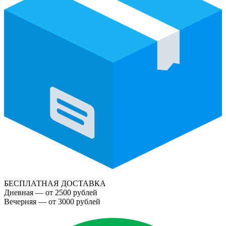
БЕСПЛАТНАЯ ДОСТАВКА
Дневная — от 2500 рублей
Вечерняя — от 3000 рублей