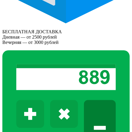
БЕСПЛАТНАЯ ДОСТАВКА
Дневная — от 2500 рублей
Вечерняя — от 3000 рублей