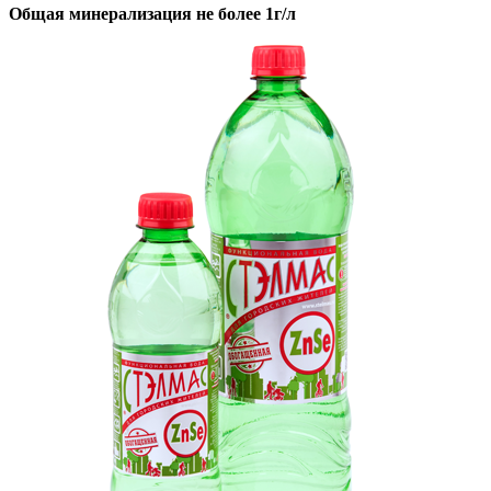
Общая минерализация не более 1г/л