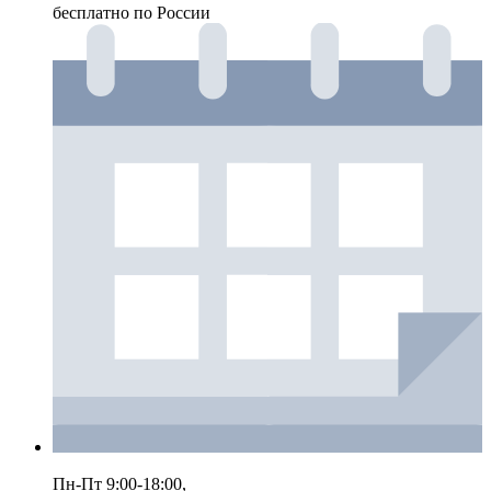
бесплатно по России
Пн-Пт 9:00-18:00,