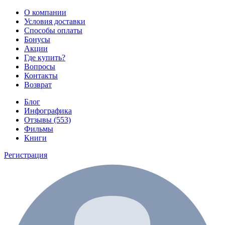
О компании
Условия доставки
Способы оплаты
Бонусы
Акции
Где купить?
Вопросы
Контакты
Возврат
Блог
Инфографика
Отзывы (553)
Фильмы
Книги
Регистрация