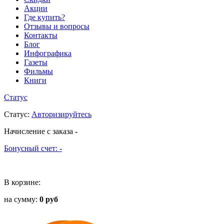
Акции
Где купить?
Отзывы и вопросы
Контакты
Блог
Инфографика
Газеты
Фильмы
Книги
Статус
Статус
:
Авторизируйтесь
Начисление с заказа
-
Бонусный счет:
-
В корзине:
на сумму:
0 руб