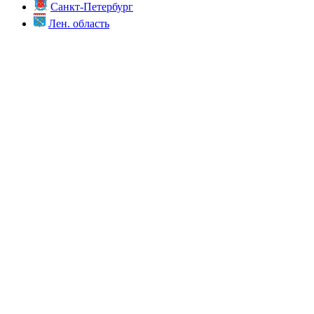
Санкт-Петербург
Лен. область