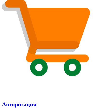
Авторизация