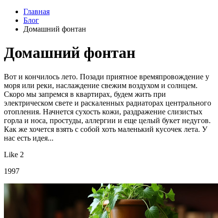
Главная
Блог
Домашний фонтан
Домашний фонтан
Вот и кончилось лето. Позади приятное времяпровождение у
моря или реки, наслаждение свежим воздухом и солнцем.
Скоро мы запремся в квартирах, будем жить при
электрическом свете и раскаленных радиаторах центрального
отопления. Начнется сухость кожи, раздражение слизистых
горла и носа, простуды, аллергии и еще целый букет недугов.
Как же хочется взять с собой хоть маленький кусочек лета. У
нас есть идея...
Like 2
1997