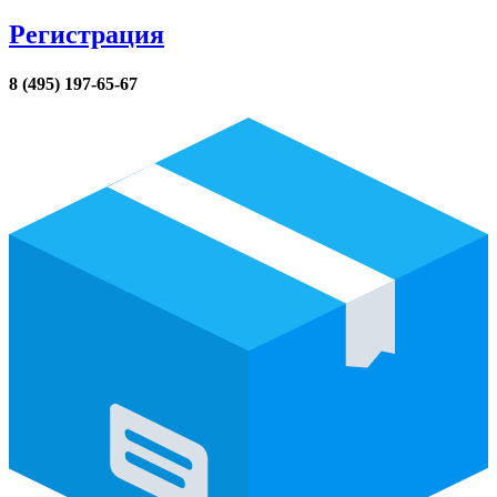
Регистрация
8 (495) 197-65-67