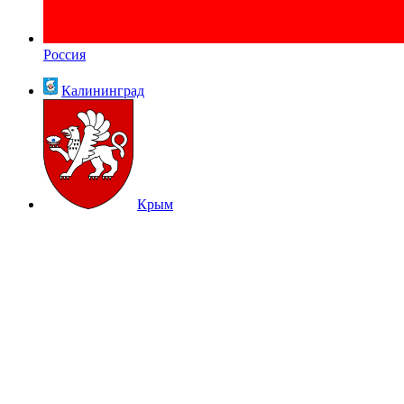
Россия
Калининград
Крым