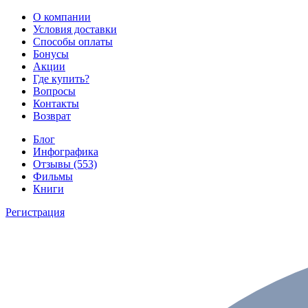
О компании
Условия доставки
Способы оплаты
Бонусы
Акции
Где купить?
Вопросы
Контакты
Возврат
Блог
Инфографика
Отзывы (553)
Фильмы
Книги
Регистрация