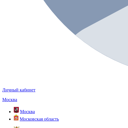
Личный кабинет
Москва
Москва
Московская область