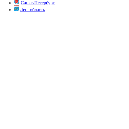
Санкт-Петербург
Лен. область