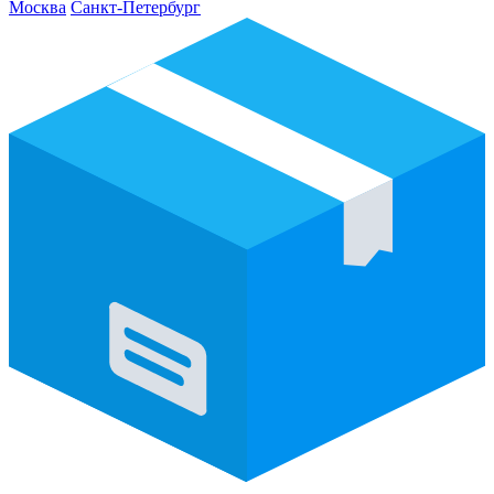
Москва
Санкт-Петербург