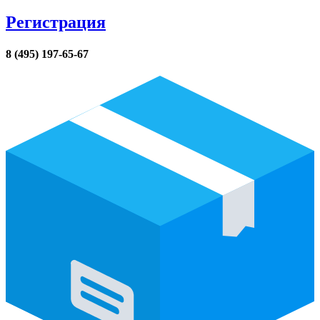
Регистрация
8 (495) 197-65-67