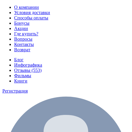
О компании
Условия доставки
Способы оплаты
Бонусы
Акции
Где купить?
Вопросы
Контакты
Возврат
Блог
Инфографика
Отзывы (553)
Фильмы
Книги
Регистрация