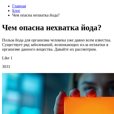
Главная
Блог
Чем опасна нехватка йода?
Чем опасна нехватка йода?
Польза йода для организма человека уже давно всем известна.
Существует ряд заболеваний, возникающих из-за нехватки в
организме данного вещества. Давайте их рассмотрим.
Like 1
3031