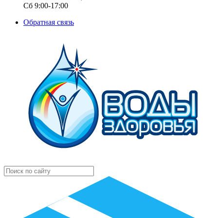
Сб 9:00-17:00
Обратная связь