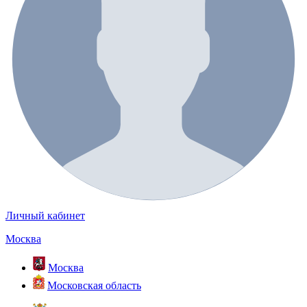
Личный кабинет
Москва
Москва
Московская область