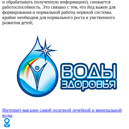
и обрабатывать полученную информацию), снижается
работоспособность. Это связано с тем, что йод важен для
формирования и нормальной работы нервной системы,
крайне необходим для нормального роста и умственного
развития детей;
Интернет-магазин самой полезной лечебной и минеральной
воды