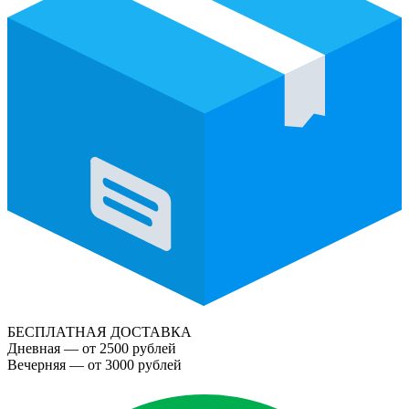
БЕСПЛАТНАЯ ДОСТАВКА
Дневная — от 2500 рублей
Вечерняя — от 3000 рублей