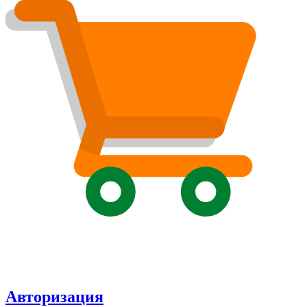
Авторизация