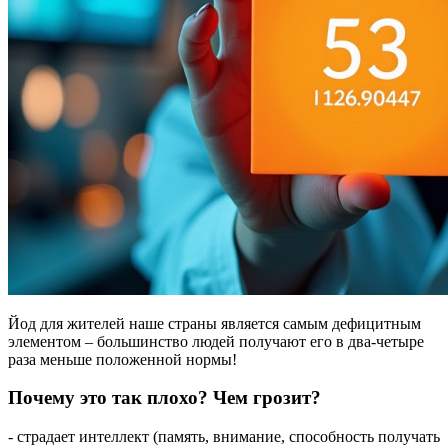
Йод для жителей наше страны является самым дефицитным
элементом – большинство людей получают его в два-четыре
раза меньше положенной нормы!
Почему это так плохо? Чем грозит?
- страдает интеллект (память, внимание, способность получать