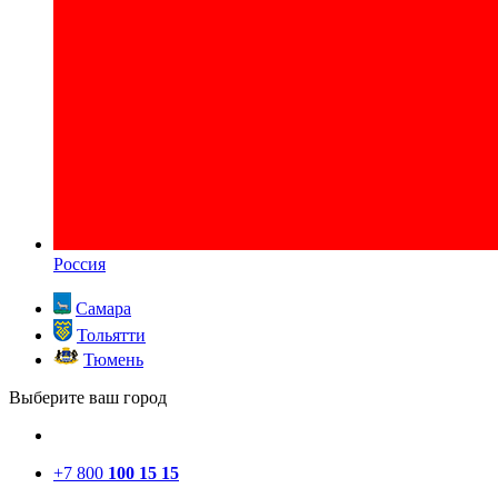
Россия
Самара
Тольятти
Тюмень
Выберите ваш город
+7 800
100 15 15