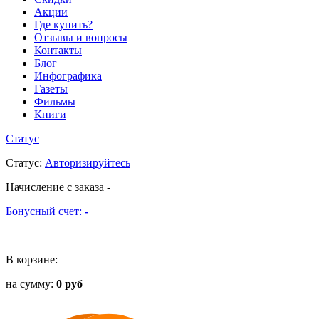
Акции
Где купить?
Отзывы и вопросы
Контакты
Блог
Инфографика
Газеты
Фильмы
Книги
Статус
Статус
:
Авторизируйтесь
Начисление с заказа
-
Бонусный счет:
-
В корзине:
на сумму:
0 руб