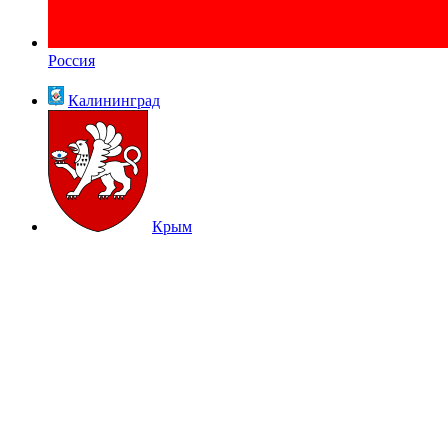
Россия
Калининград
Крым