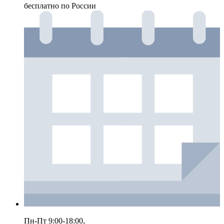
бесплатно по России
Пн-Пт 9:00-18:00,