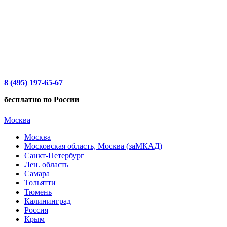
8 (495) 197-65-67
бесплатно по России
Москва
Москва
Московская область, Москва (заМКАД)
Санкт-Петербург
Лен. область
Самара
Тольятти
Тюмень
Калининград
Россия
Крым