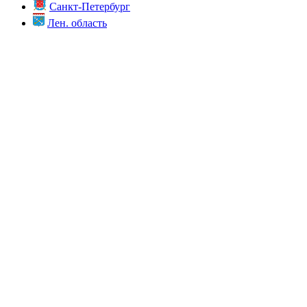
Санкт-Петербург
Лен. область