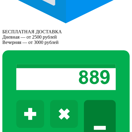
БЕСПЛАТНАЯ ДОСТАВКА
Дневная — от 2500 рублей
Вечерняя — от 3000 рублей