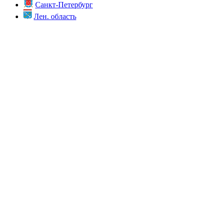
Санкт-Петербург
Лен. область