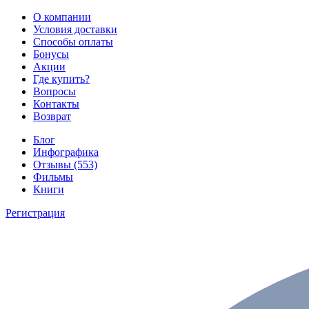
О компании
Условия доставки
Способы оплаты
Бонусы
Акции
Где купить?
Вопросы
Контакты
Возврат
Блог
Инфографика
Отзывы (553)
Фильмы
Книги
Регистрация