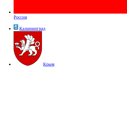
Россия
Калининград
Крым