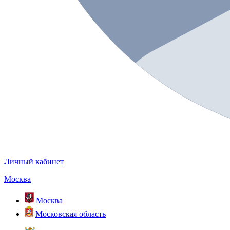
Личный кабинет
Москва
Москва
Московская область