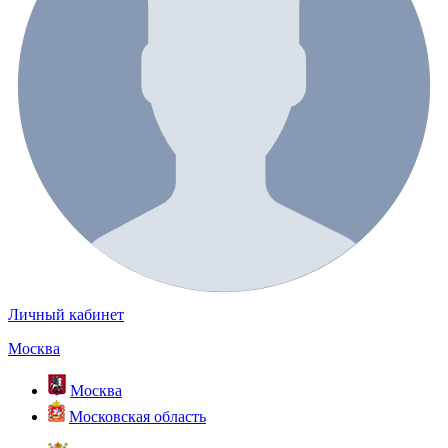
Личный кабинет
Москва
Москва
Московская область