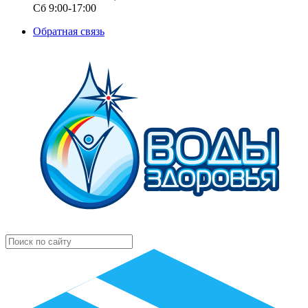
Сб 9:00-17:00
Обратная связь