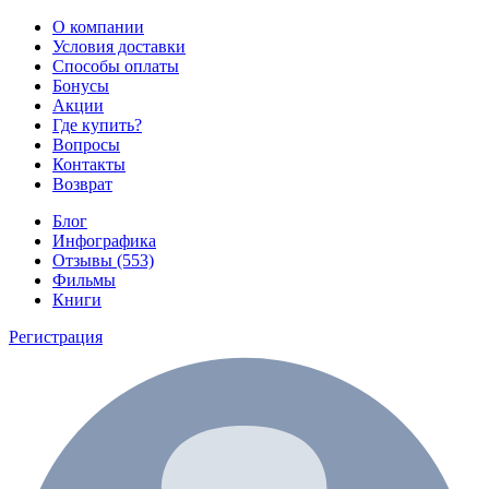
О компании
Условия доставки
Способы оплаты
Бонусы
Акции
Где купить?
Вопросы
Контакты
Возврат
Блог
Инфографика
Отзывы (553)
Фильмы
Книги
Регистрация