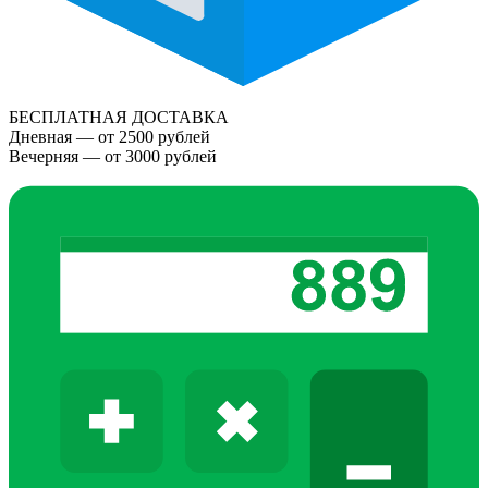
БЕСПЛАТНАЯ ДОСТАВКА
Дневная — от 2500 рублей
Вечерняя — от 3000 рублей