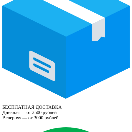
БЕСПЛАТНАЯ ДОСТАВКА
Дневная — от 2500 рублей
Вечерняя — от 3000 рублей