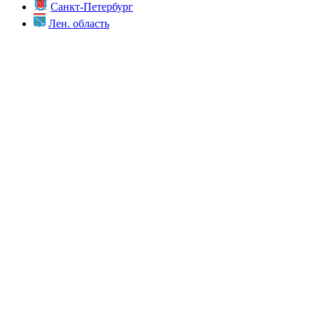
Санкт-Петербург
Лен. область