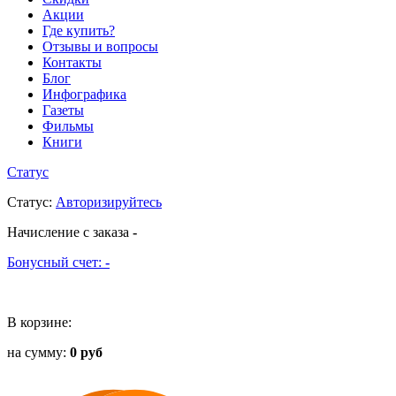
Акции
Где купить?
Отзывы и вопросы
Контакты
Блог
Инфографика
Газеты
Фильмы
Книги
Статус
Статус
:
Авторизируйтесь
Начисление с заказа
-
Бонусный счет:
-
В корзине:
на сумму:
0 руб