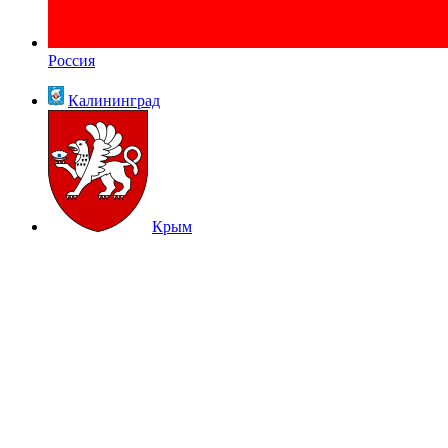
Россия
Калининград
Крым