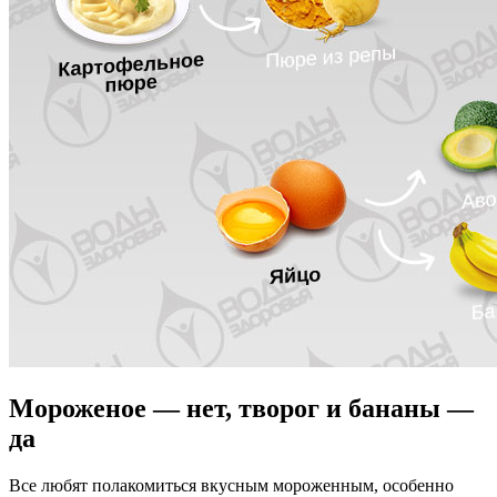
Мороженое — нет, творог и бананы —
да
Все любят полакомиться вкусным мороженным, особенно