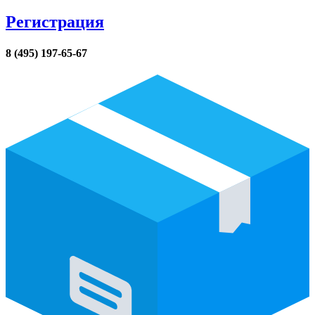
Регистрация
8 (495) 197-65-67