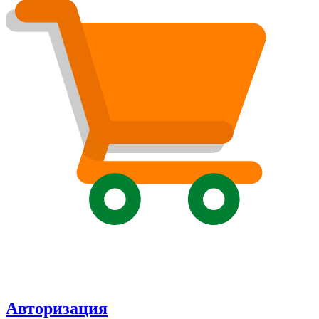
Авторизация