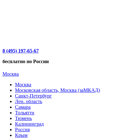
8 (495) 197-65-67
бесплатно по России
Москва
Москва
Московская область, Москва (заМКАД)
Санкт-Петербург
Лен. область
Самара
Тольятти
Тюмень
Калининград
Россия
Крым