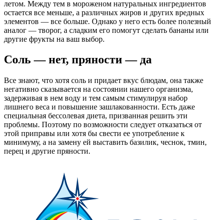
летом. Между тем в мороженом натуральных ингредиентов
остается все меньше, а различных жиров и других вредных
элементов — все больше. Однако у него есть более полезный
аналог — творог, а сладким его помогут сделать бананы или
другие фрукты на ваш выбор.
Соль — нет, пряности — да
Все знают, что хотя соль и придает вкус блюдам, она также
негативно сказывается на состоянии нашего организма,
задерживая в нем воду и тем самым стимулируя набор
лишнего веса и повышение зашлакованности. Есть даже
специальная бессолевая диета, призванная решить эти
проблемы. Поэтому по возможности следует отказаться от
этой приправы или хотя бы свести ее употребление к
минимуму, а на замену ей выставить базилик, чеснок, тмин,
перец и другие пряности.