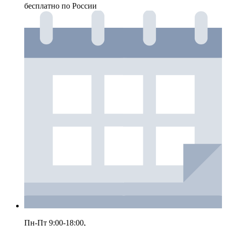
бесплатно по России
Пн-Пт 9:00-18:00,