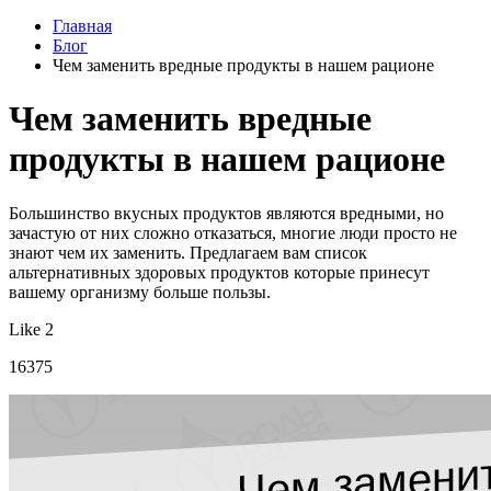
Главная
Блог
Чем заменить вредные продукты в нашем рационе
Чем заменить вредные
продукты в нашем рационе
Большинство вкусных продуктов являются вредными, но
зачастую от них сложно отказаться, многие люди просто не
знают чем их заменить. Предлагаем вам список
альтернативных здоровых продуктов которые принесут
вашему организму больше пользы.
Like 2
16375