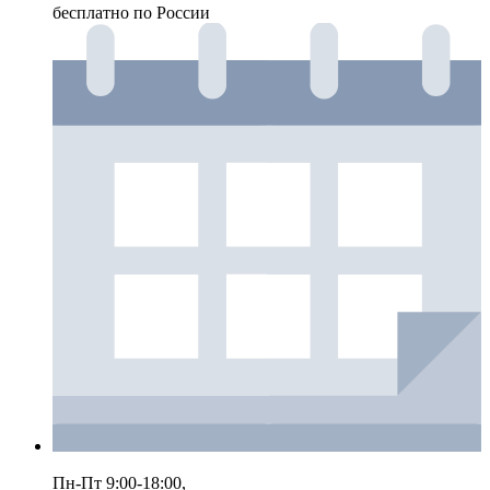
бесплатно по России
Пн-Пт 9:00-18:00,