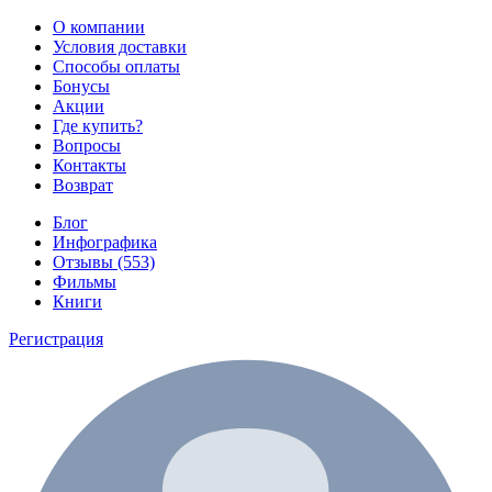
О компании
Условия доставки
Способы оплаты
Бонусы
Акции
Где купить?
Вопросы
Контакты
Возврат
Блог
Инфографика
Отзывы (553)
Фильмы
Книги
Регистрация