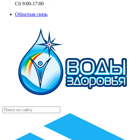
Сб 9:00-17:00
Обратная связь