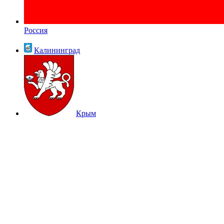
Россия
Калининград
Крым