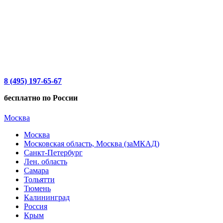
8 (495) 197-65-67
бесплатно по России
Москва
Москва
Московская область, Москва (заМКАД)
Санкт-Петербург
Лен. область
Самара
Тольятти
Тюмень
Калининград
Россия
Крым