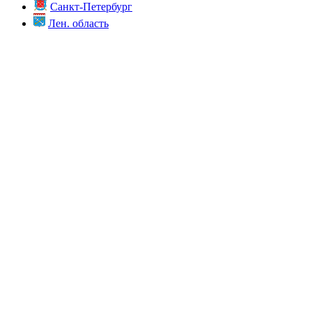
Санкт-Петербург
Лен. область