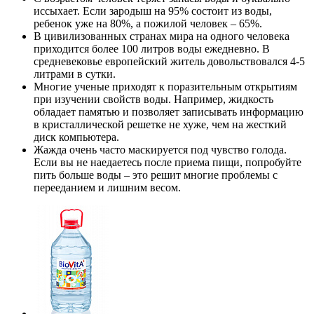
иссыхает. Если зародыш на 95% состоит из воды,
ребенок уже на 80%, а пожилой человек – 65%.
В цивилизованных странах мира на одного человека
приходится более 100 литров воды ежедневно. В
средневековье европейский житель довольствовался 4-5
литрами в сутки.
Многие ученые приходят к поразительным открытиям
при изучении свойств воды. Например, жидкость
обладает памятью и позволяет записывать информацию
в кристаллической решетке не хуже, чем на жесткий
диск компьютера.
Жажда очень часто маскируется под чувство голода.
Если вы не наедаетесь после приема пищи, попробуйте
пить больше воды – это решит многие проблемы с
перееданием и лишним весом.