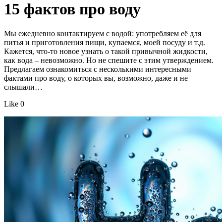
15 фактов про воду
Мы ежедневно контактируем с водой: употребляем её для
питья и приготовления пищи, купаемся, моей посуду и т.д.
Кажется, что-то новое узнать о такой привычной жидкости,
как вода – невозможно. Но не спешите с этим утверждением.
Предлагаем ознакомиться с несколькими интересными
фактами про воду, о которых вы, возможно, даже и не
слышали…
Like 0