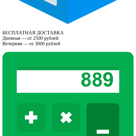
БЕСПЛАТНАЯ ДОСТАВКА
Дневная — от 2500 рублей
Вечерняя — от 3000 рублей