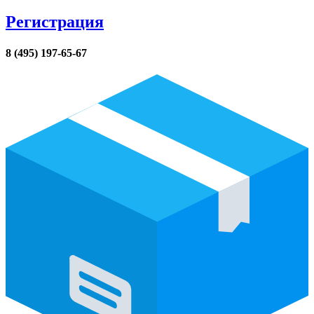
Регистрация
8 (495) 197-65-67