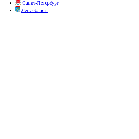
Санкт-Петербург
Лен. область