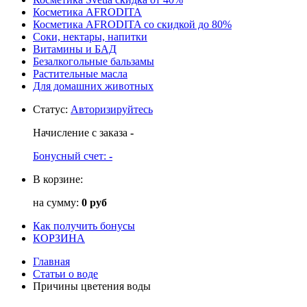
Косметика AFRODITA
Косметика AFRODITA со скидкой до 80%
Соки, нектары, напитки
Витамины и БАД
Безалкогольные бальзамы
Растительные масла
Для домашних животных
Статус
:
Авторизируйтесь
Начисление с заказа
-
Бонусный счет:
-
В корзине:
на сумму:
0 руб
Как получить бонусы
КОРЗИНА
Главная
Статьи о воде
Причины цветения воды