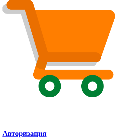
Авторизация