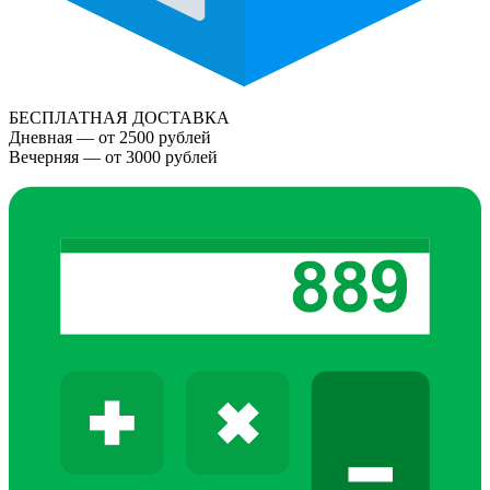
БЕСПЛАТНАЯ ДОСТАВКА
Дневная — от 2500 рублей
Вечерняя — от 3000 рублей