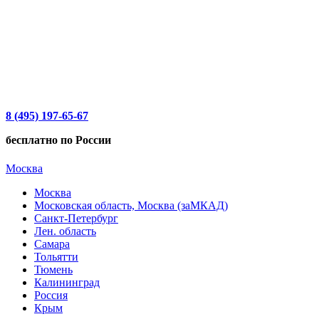
8 (495) 197-65-67
бесплатно по России
Москва
Москва
Московская область, Москва (заМКАД)
Санкт-Петербург
Лен. область
Самара
Тольятти
Тюмень
Калининград
Россия
Крым