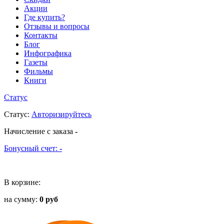
Акции
Где купить?
Отзывы и вопросы
Контакты
Блог
Инфографика
Газеты
Фильмы
Книги
Статус
Статус
:
Авторизируйтесь
Начисление с заказа
-
Бонусный счет:
-
В корзине:
на сумму:
0 руб