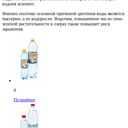
водоем зеленеет.
Именно поэтому основной причиной цветения воды является
бактерии, а не водоросли. Впрочем, повышенное число сине-
зеленой растительности в озерах также повышает риск
заражения.
0
Подробнее