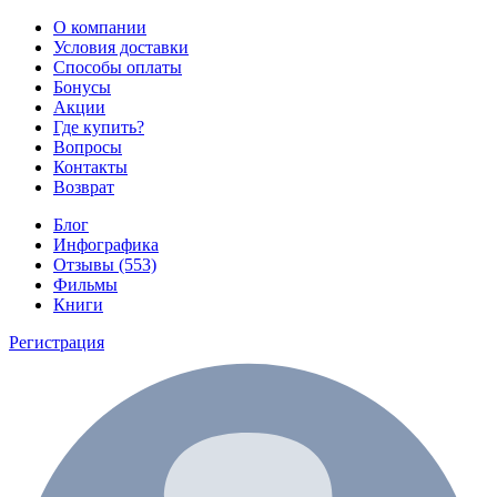
О компании
Условия доставки
Способы оплаты
Бонусы
Акции
Где купить?
Вопросы
Контакты
Возврат
Блог
Инфографика
Отзывы (553)
Фильмы
Книги
Регистрация