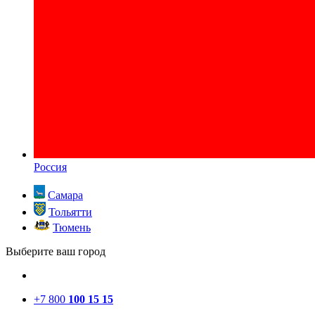
Россия
Самара
Тольятти
Тюмень
Выберите ваш город
+7 800
100 15 15