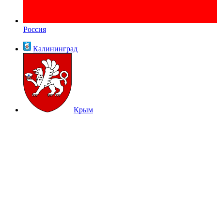
Россия
Калининград
Крым