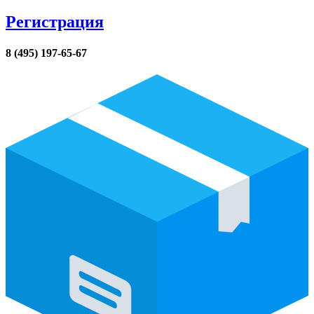
Регистрация
8 (495) 197-65-67