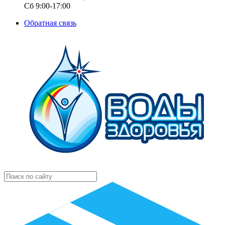
Сб 9:00-17:00
Обратная связь