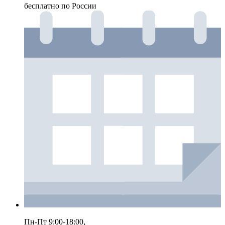
бесплатно по России
Пн-Пт 9:00-18:00,