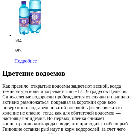
594
583
Подробнее
Цветение водоемов
Как правило, открытые водоемы зацветают весной, когда
температура воды прогревается до +17-19 градусов Цельсия.
Сине-зеленые водоросли пробуждаются от спячки и начинают
активно размножаться, покрывая за короткий срок всю
поверхность воды зеленоватой пленкой. Для человека это
явление не опасно, тогда как для обитателей водоемов —
настоящая эпидемия. Во-первых, пленка снижает
концентрацию кислорода в воде, что приводит к гибели рыб.
Гниющие останки рыб идут в корм водорослей, за счет чего