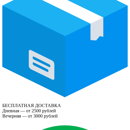
БЕСПЛАТНАЯ ДОСТАВКА
Дневная — от 2500 рублей
Вечерняя — от 3000 рублей