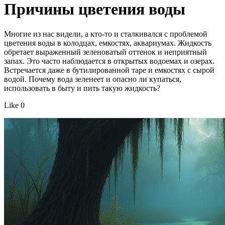
Причины цветения воды
Многие из нас видели, а кто-то и сталкивался с проблемой
цветения воды в колодцах, емкостях, аквариумах. Жидкость
обретает выраженный зеленоватый оттенок и неприятный
запах. Это часто наблюдается в открытых водоемах и озерах.
Встречается даже в бутилированной таре и емкостях с сырой
водой. Почему вода зеленеет и опасно ли купаться,
использовать в быту и пить такую жидкость?
Like 0