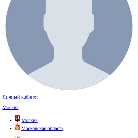
Личный кабинет
Москва
Москва
Московская область