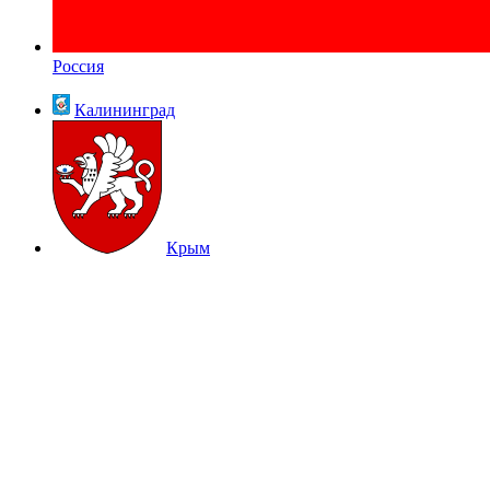
Россия
Калининград
Крым