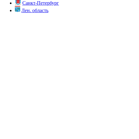
Санкт-Петербург
Лен. область