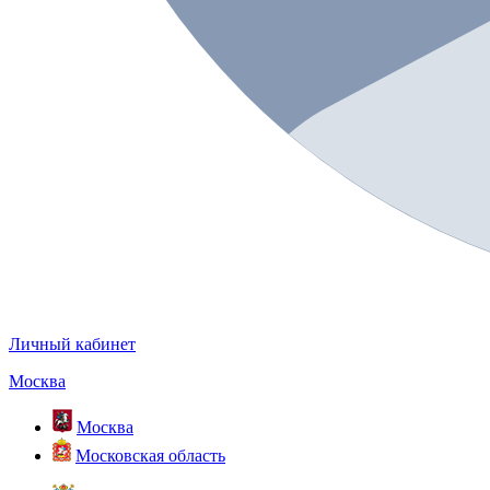
Личный кабинет
Москва
Москва
Московская область