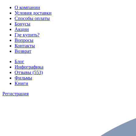
О компании
Условия доставки
Способы оплаты
Бонусы
Акции
Где купить?
Вопросы
Контакты
Возврат
Блог
Инфографика
Отзывы (553)
Фильмы
Книги
Регистрация