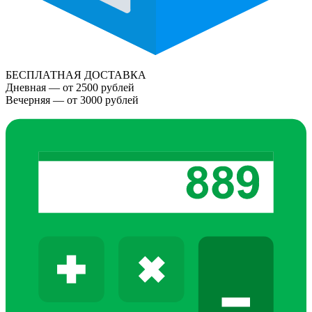
БЕСПЛАТНАЯ ДОСТАВКА
Дневная — от 2500 рублей
Вечерняя — от 3000 рублей