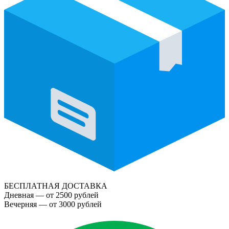
БЕСПЛАТНАЯ ДОСТАВКА
Дневная — от 2500 рублей
Вечерняя — от 3000 рублей