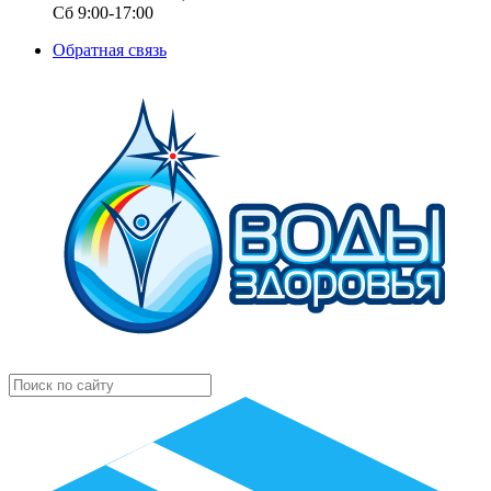
Сб 9:00-17:00
Обратная связь