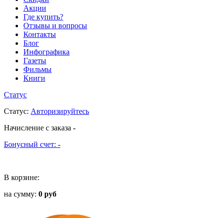
Акции
Где купить?
Отзывы и вопросы
Контакты
Блог
Инфографика
Газеты
Фильмы
Книги
Статус
Статус
:
Авторизируйтесь
Начисление с заказа
-
Бонусный счет:
-
В корзине:
на сумму:
0 руб