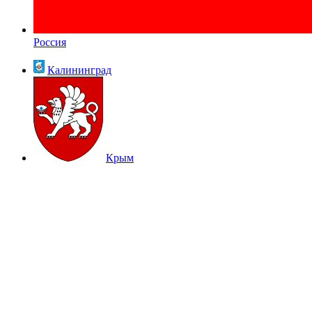
Россия
Калининград
Крым