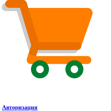
Авторизация