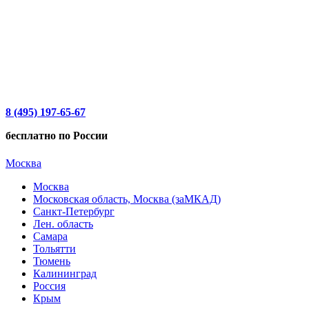
8 (495) 197-65-67
бесплатно по России
Москва
Москва
Московская область, Москва (заМКАД)
Санкт-Петербург
Лен. область
Самара
Тольятти
Тюмень
Калининград
Россия
Крым