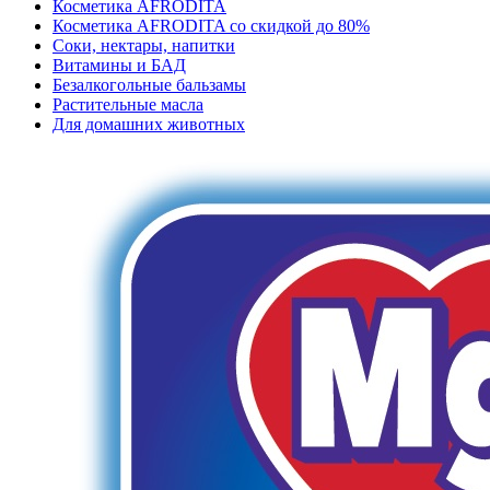
Косметика AFRODITA
Косметика AFRODITA со скидкой до 80%
Соки, нектары, напитки
Витамины и БАД
Безалкогольные бальзамы
Растительные масла
Для домашних животных