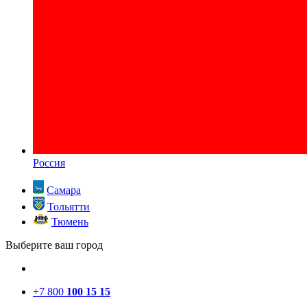
Россия
Самара
Тольятти
Тюмень
Выберите ваш город
+7 800
100 15 15