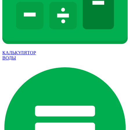
КАЛЬКУЛЯТОР
ВОДЫ