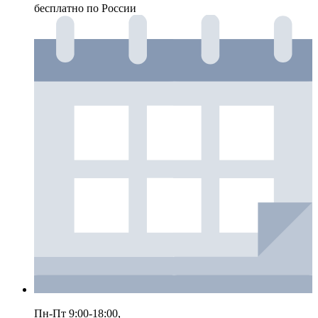
бесплатно по России
Пн-Пт 9:00-18:00,