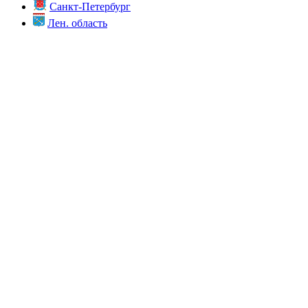
Санкт-Петербург
Лен. область