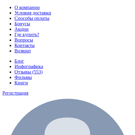
О компании
Условия доставки
Способы оплаты
Бонусы
Акции
Где купить?
Вопросы
Контакты
Возврат
Блог
Инфографика
Отзывы (553)
Фильмы
Книги
Регистрация