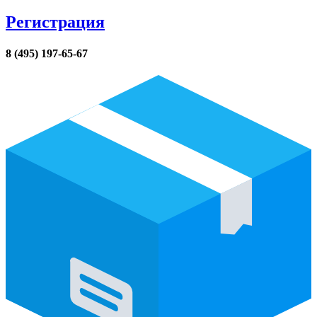
Регистрация
8 (495) 197-65-67