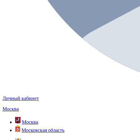
Личный кабинет
Москва
Москва
Московская область