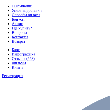
О компании
Условия доставки
Способы оплаты
Бонусы
Акции
Где купить?
Вопросы
Контакты
Возврат
Блог
Инфографика
Отзывы (553)
Фильмы
Книги
Регистрация