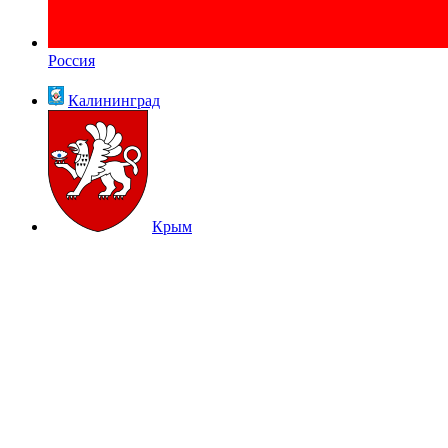
Россия
Калининград
Крым