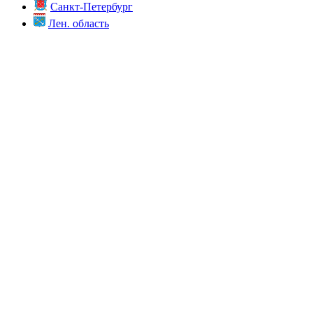
Санкт-Петербург
Лен. область