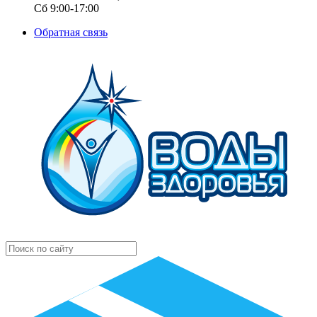
Сб 9:00-17:00
Обратная связь