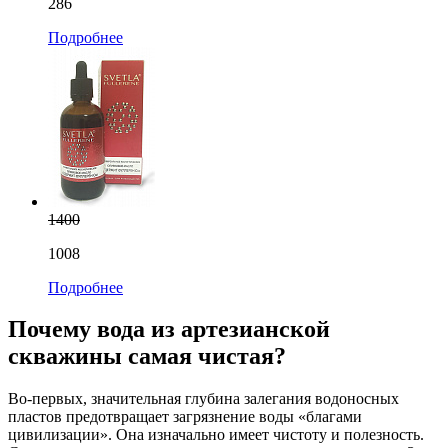
286
Подробнее
1400
1008
Подробнее
Почему вода из артезианской
скважины самая чистая?
Во-первых, значительная глубина залегания водоносных
пластов предотвращает загрязнение воды «благами
цивилизации». Она изначально имеет чистоту и полезность.