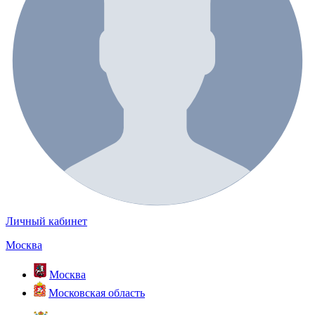
Личный кабинет
Москва
Москва
Московская область