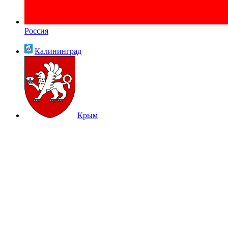
Россия
Калининград
Крым