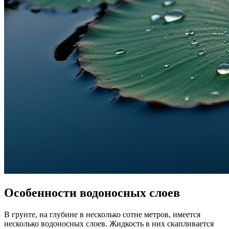
Особенности водоносных слоев
В грунте, на глубине в несколько сотне метров, имеется
несколько водоносных слоев. Жидкость в них скапливается