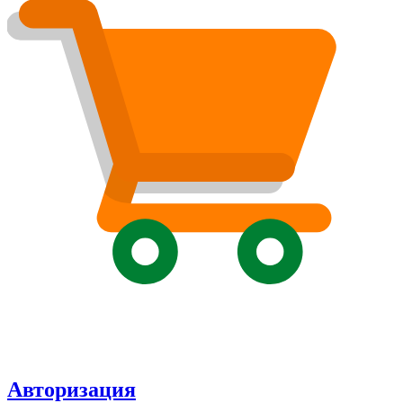
Авторизация