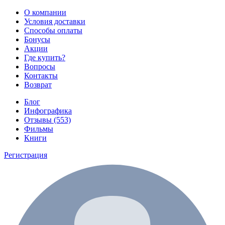
О компании
Условия доставки
Способы оплаты
Бонусы
Акции
Где купить?
Вопросы
Контакты
Возврат
Блог
Инфографика
Отзывы (553)
Фильмы
Книги
Регистрация