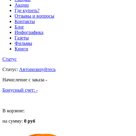
Акции
Где купить?
Отзывы и вопросы
Контакты
Блог
Инфографика
Газеты
Фильмы
Книги
Статус
Статус
:
Авторизируйтесь
Начисление с заказа
-
Бонусный счет:
-
В корзине:
на сумму:
0 руб