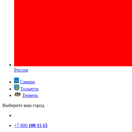
Россия
Самара
Тольятти
Тюмень
Выберите ваш город
+7 800
100 15 15