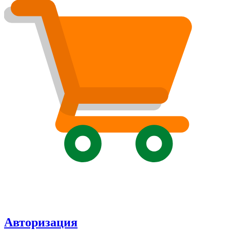
Авторизация