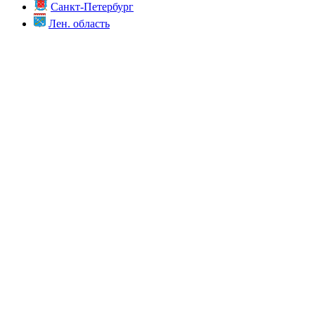
Санкт-Петербург
Лен. область