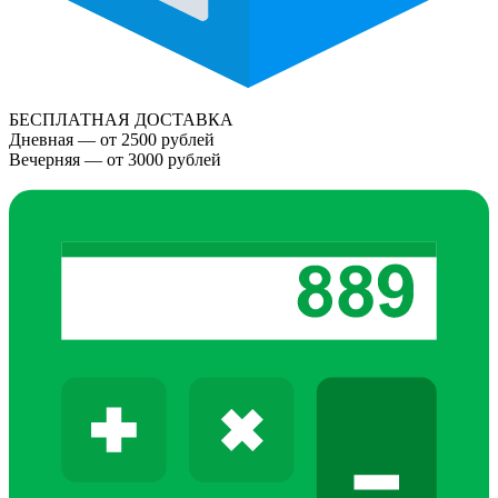
БЕСПЛАТНАЯ ДОСТАВКА
Дневная — от 2500 рублей
Вечерняя — от 3000 рублей