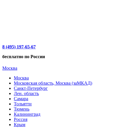
8 (495) 197-65-67
бесплатно по России
Москва
Москва
Московская область, Москва (заМКАД)
Санкт-Петербург
Лен. область
Самара
Тольятти
Тюмень
Калининград
Россия
Крым