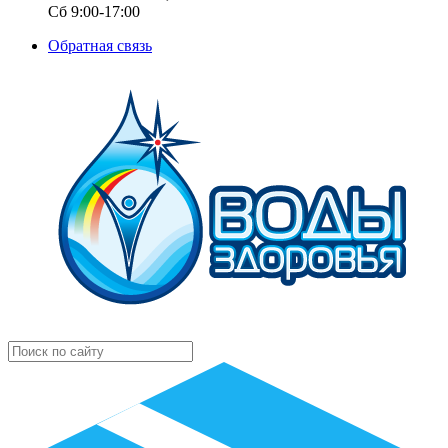
Сб 9:00-17:00
Обратная связь