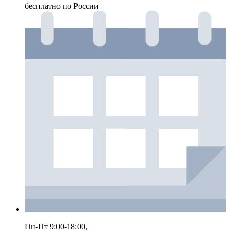
бесплатно по России
Пн-Пт 9:00-18:00,