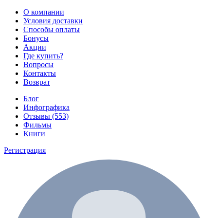
О компании
Условия доставки
Способы оплаты
Бонусы
Акции
Где купить?
Вопросы
Контакты
Возврат
Блог
Инфографика
Отзывы (553)
Фильмы
Книги
Регистрация