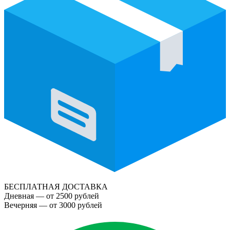
БЕСПЛАТНАЯ ДОСТАВКА
Дневная — от 2500 рублей
Вечерняя — от 3000 рублей