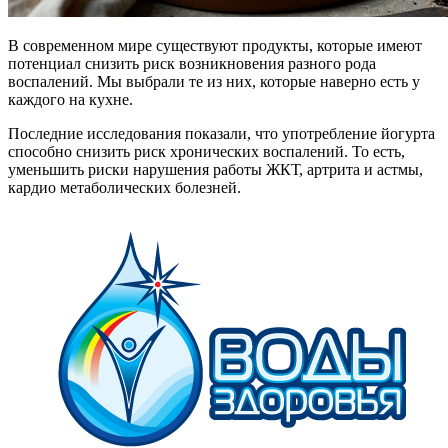
В современном мире существуют продукты, которые имеют
потенциал снизить риск возникновения разного рода
воспалений. Мы выбрали те из них, которые наверно есть у
каждого на кухне.
Последние исследования показали, что употребление йогурта
способно снизить риск хронических воспалений. То есть,
уменьшить риски нарушения работы ЖКТ, артрита и астмы,
кардио метаболических болезней.