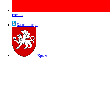
Россия
Калининград
Крым