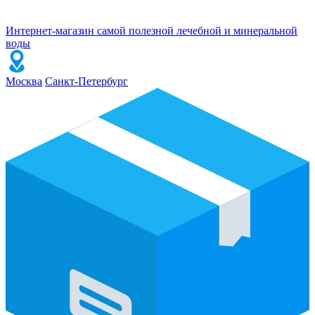
Интернет-магазин самой полезной лечебной и минеральной
воды
Москва
Санкт-Петербург