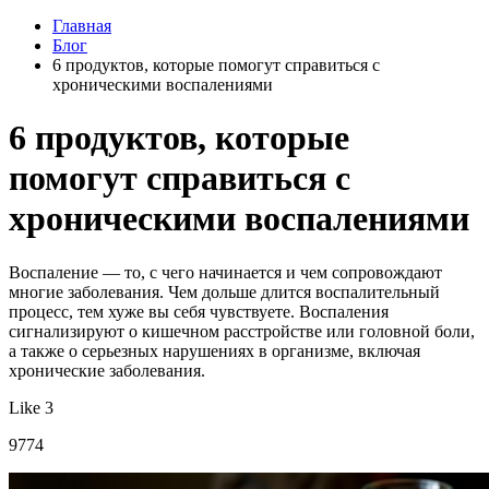
Главная
Блог
6 продуктов, которые помогут справиться с
хроническими воспалениями
6 продуктов, которые
помогут справиться с
хроническими воспалениями
Воспаление — то, с чего начинается и чем сопровождают
многие заболевания. Чем дольше длится воспалительный
процесс, тем хуже вы себя чувствуете. Воспаления
сигнализируют о кишечном расстройстве или головной боли,
а также о серьезных нарушениях в организме, включая
хронические заболевания.
Like 3
9774