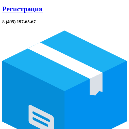
Регистрация
8 (495) 197-65-67