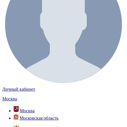
Личный кабинет
Москва
Москва
Московская область