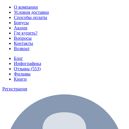
О компании
Условия доставки
Способы оплаты
Бонусы
Акции
Где купить?
Вопросы
Контакты
Возврат
Блог
Инфографика
Отзывы (553)
Фильмы
Книги
Регистрация