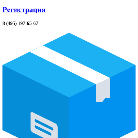
Регистрация
8 (495) 197-65-67