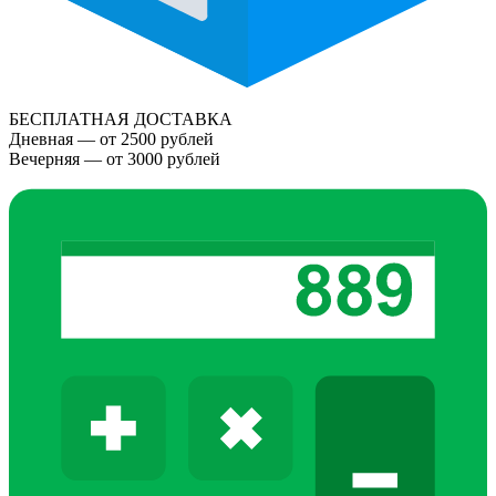
БЕСПЛАТНАЯ ДОСТАВКА
Дневная — от 2500 рублей
Вечерняя — от 3000 рублей