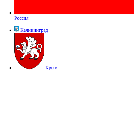
Россия
Калининград
Крым