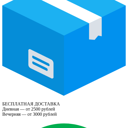
БЕСПЛАТНАЯ ДОСТАВКА
Дневная — от 2500 рублей
Вечерняя — от 3000 рублей