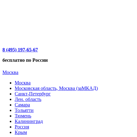
8 (495) 197-65-67
бесплатно по России
Москва
Москва
Московская область, Москва (заМКАД)
Санкт-Петербург
Лен. область
Самара
Тольятти
Тюмень
Калининград
Россия
Крым