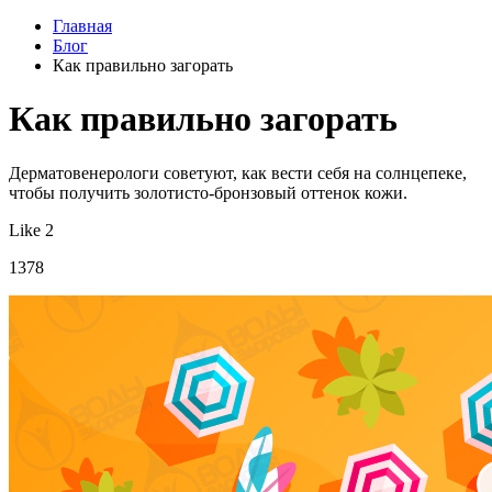
Главная
Блог
Как правильно загорать
Как правильно загорать
Дерматовенерологи советуют, как вести себя на солнцепеке,
чтобы получить золотисто-бронзовый оттенок кожи.
Like 2
1378