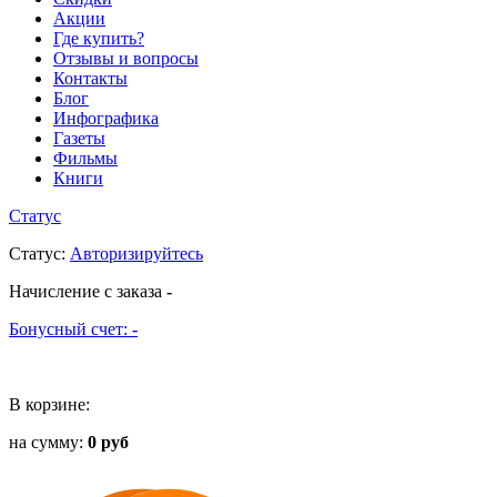
Акции
Где купить?
Отзывы и вопросы
Контакты
Блог
Инфографика
Газеты
Фильмы
Книги
Статус
Статус
:
Авторизируйтесь
Начисление с заказа
-
Бонусный счет:
-
В корзине:
на сумму:
0 руб