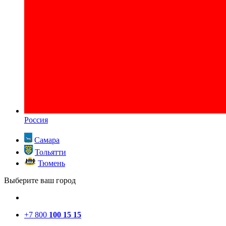
Россия
Самара
Тольятти
Тюмень
Выберите ваш город
+7 800
100 15 15