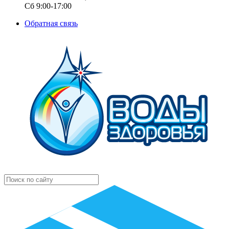
Сб 9:00-17:00
Обратная связь