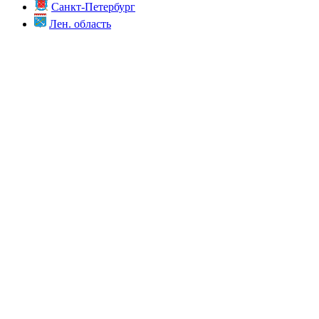
Санкт-Петербург
Лен. область