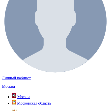
Личный кабинет
Москва
Москва
Московская область