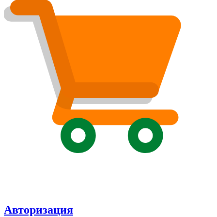
Авторизация