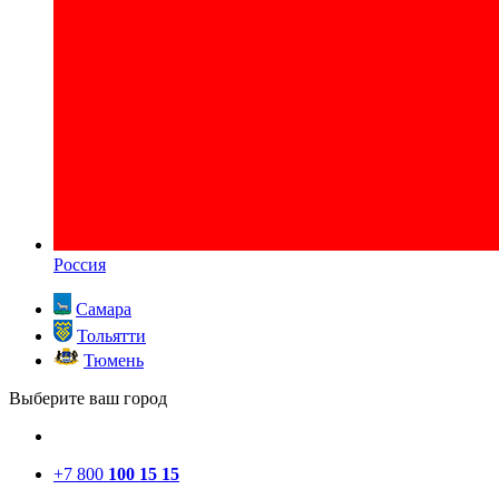
Россия
Самара
Тольятти
Тюмень
Выберите ваш город
+7 800
100 15 15