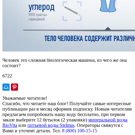
Человек это сложная биологическая машина, из чего же она
состоит?
6722
Уважаемые читатели!
Спасибо, что читаете наш блог! Получайте самые интересные
публикации раз в месяц оформив подписку. Новым читателям
предлагаем попробовать нашу воду бесплатно, при первом
заказе выберите
12 бутылок (2 упаковки)
минеральной воды
BioVita
или
питьевой воды Stelmas
.
Операторы свяжутся с
Вами и уточнят детали. Тел.
8 (800) 100-15-15