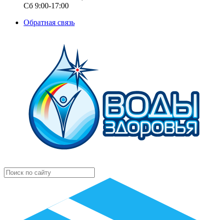
Сб 9:00-17:00
Обратная связь