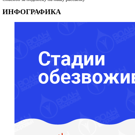
ИНФОГРАФИКА