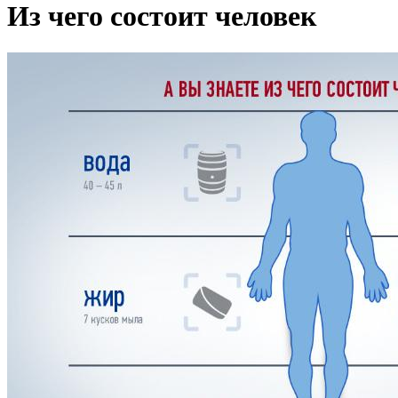
Из чего состоит человек