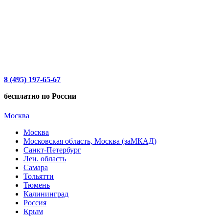
8 (495) 197-65-67
бесплатно по России
Москва
Москва
Московская область, Москва (заМКАД)
Санкт-Петербург
Лен. область
Самара
Тольятти
Тюмень
Калининград
Россия
Крым