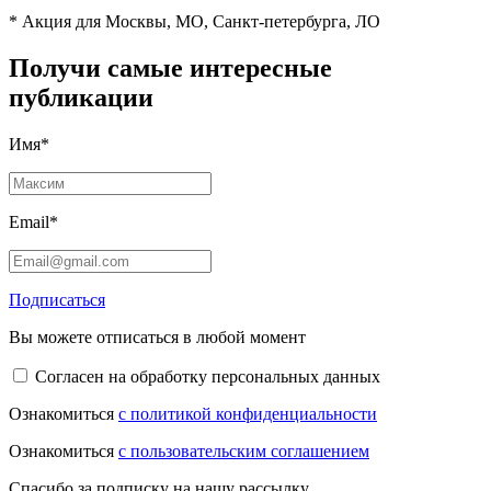
* Акция для Москвы, МО, Санкт-петербурга, ЛО
Получи самые интересные
публикации
Имя*
Email*
Подписаться
Вы можете отписаться в любой момент
Согласен на обработку персональных данных
Ознакомиться
с политикой конфиденциальности
Ознакомиться
с пользовательским соглашением
Спасибо за подписку на нашу рассылку