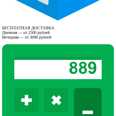
БЕСПЛАТНАЯ ДОСТАВКА
Дневная — от 2500 рублей
Вечерняя — от 3000 рублей