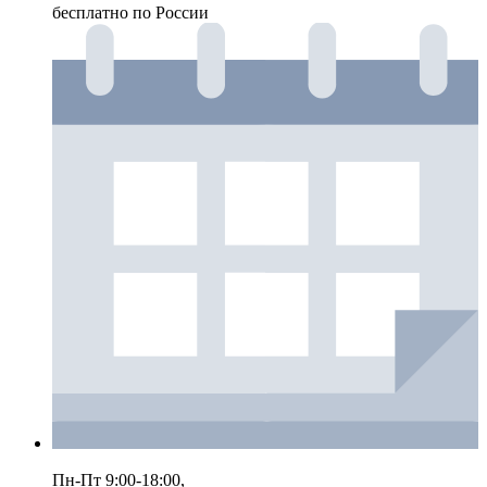
бесплатно по России
Пн-Пт 9:00-18:00,