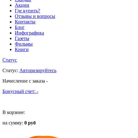
Акции
Где купить?
Отзывы и вопросы
Контакты
Блог
Инфографика
Газеты
Фильмы
Книги
Статус
Статус
:
Авторизируйтесь
Начисление с заказа
-
Бонусный счет:
-
В корзине:
на сумму:
0 руб