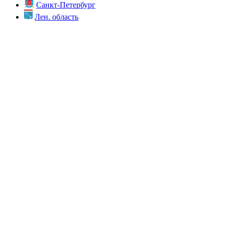
Санкт-Петербург
Лен. область