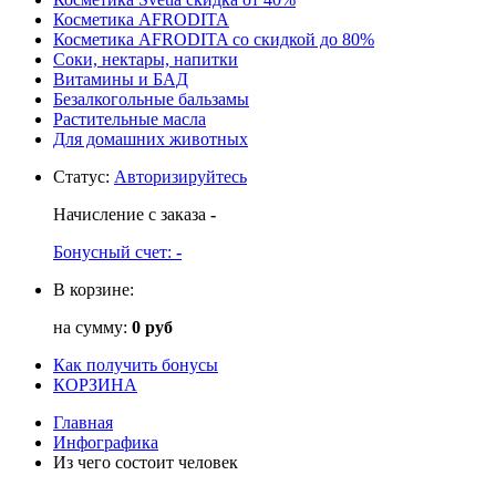
Косметика AFRODITA
Косметика AFRODITA со скидкой до 80%
Соки, нектары, напитки
Витамины и БАД
Безалкогольные бальзамы
Растительные масла
Для домашних животных
Статус
:
Авторизируйтесь
Начисление с заказа
-
Бонусный счет:
-
В корзине:
на сумму:
0 руб
Как получить бонусы
КОРЗИНА
Главная
Инфографика
Из чего состоит человек