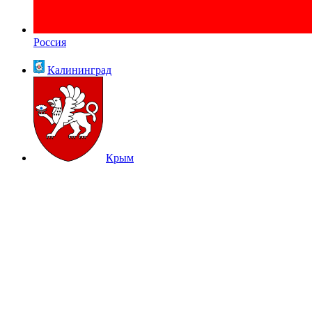
Россия
Калининград
Крым