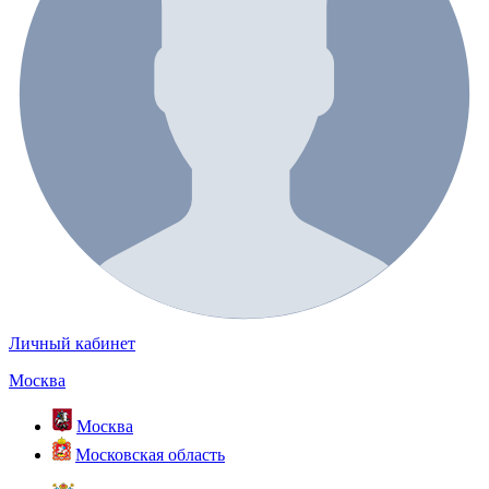
Личный кабинет
Москва
Москва
Московская область