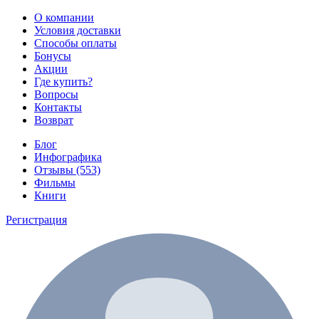
О компании
Условия доставки
Способы оплаты
Бонусы
Акции
Где купить?
Вопросы
Контакты
Возврат
Блог
Инфографика
Отзывы (553)
Фильмы
Книги
Регистрация