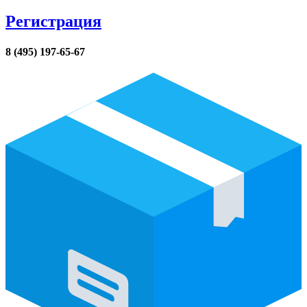
Регистрация
8 (495) 197-65-67