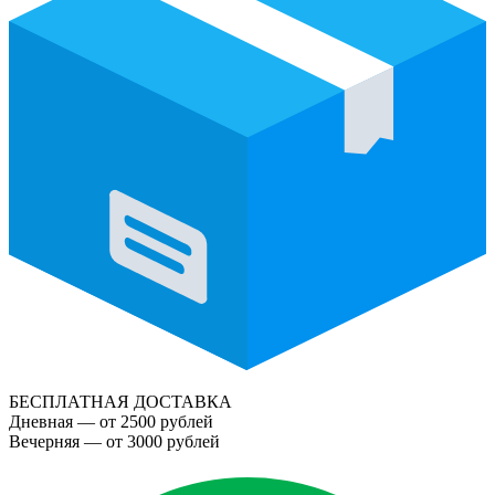
БЕСПЛАТНАЯ ДОСТАВКА
Дневная — от 2500 рублей
Вечерняя — от 3000 рублей