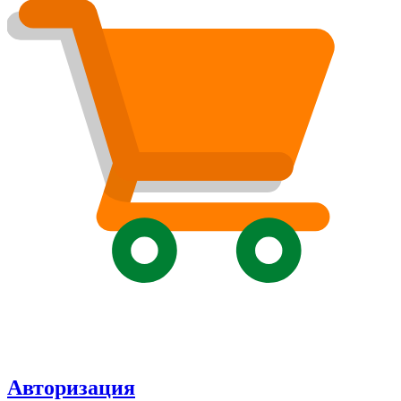
Авторизация