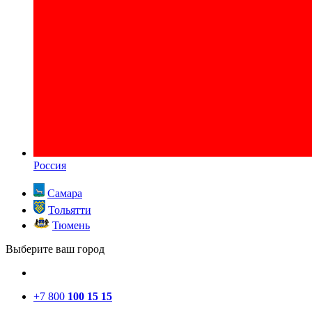
Россия
Самара
Тольятти
Тюмень
Выберите ваш город
+7 800
100 15 15