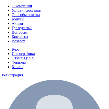
О компании
Условия доставки
Способы оплаты
Бонусы
Акции
Где купить?
Вопросы
Контакты
Возврат
Блог
Инфографика
Отзывы (553)
Фильмы
Книги
Регистрация