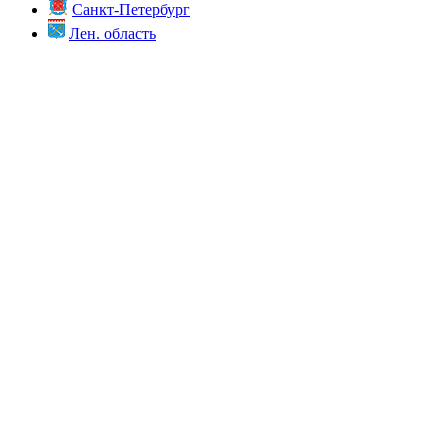
Санкт-Петербург
Лен. область