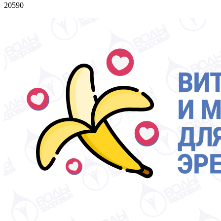
20590