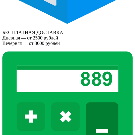
БЕСПЛАТНАЯ ДОСТАВКА
Дневная — от 2500 рублей
Вечерняя — от 3000 рублей