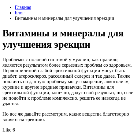
Главная
Блог
Витамины и минералы для улучшения эрекции
Витамины и минералы для
улучшения эрекции
Проблемы с половой системой у мужчин, как правило,
являются результатом более серьезных проблем со здоровьем.
Первопричиной слабой эректильной функции могут быть
диабет, атеросклероз, рассеянный склероз и так далее. Также
повлиять на данную проблему могут ожирение, алкоголизм,
курение и другие вредные привычки. Витамины для
эректильной функции, конечно, дадут свой результат, но, если
не подойти к проблеме комплексно, решить ее навсегда не
удастся.
Но все же давайте рассмотрим, какие вещества благотворно
влияют на эрекцию.
Like 6