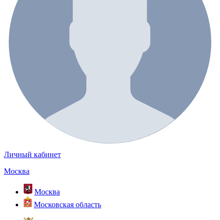
Личный кабинет
Москва
Москва
Московская область