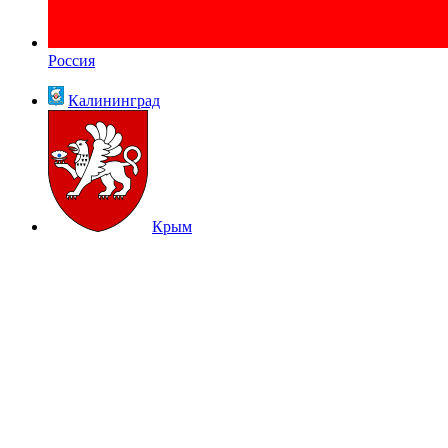
Россия
Калининград
Крым