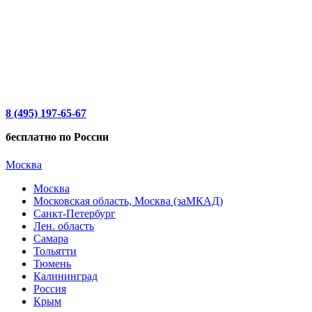
8 (495) 197-65-67
бесплатно по России
Москва
Москва
Московская область, Москва (заМКАД)
Санкт-Петербург
Лен. область
Самара
Тольятти
Тюмень
Калининград
Россия
Крым