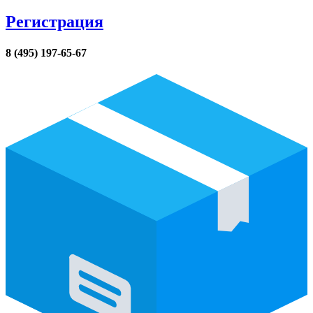
Регистрация
8 (495) 197-65-67