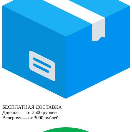
БЕСПЛАТНАЯ ДОСТАВКА
Дневная — от 2500 рублей
Вечерняя — от 3000 рублей