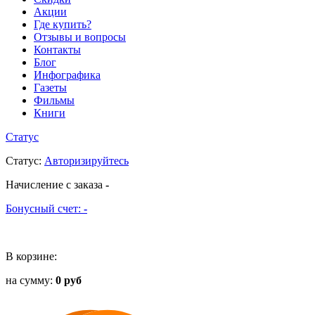
Акции
Где купить?
Отзывы и вопросы
Контакты
Блог
Инфографика
Газеты
Фильмы
Книги
Статус
Статус
:
Авторизируйтесь
Начисление с заказа
-
Бонусный счет:
-
В корзине:
на сумму:
0 руб