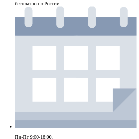
бесплатно по России
Пн-Пт 9:00-18:00,