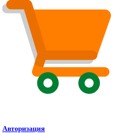
Авторизация