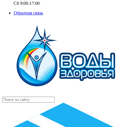
Сб 9:00-17:00
Обратная связь