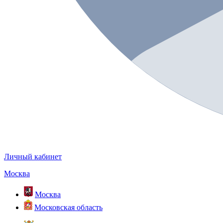
Личный кабинет
Москва
Москва
Московская область