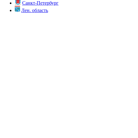
Санкт-Петербург
Лен. область