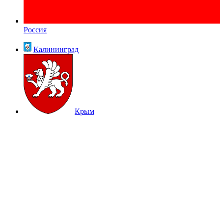
Россия
Калининград
Крым