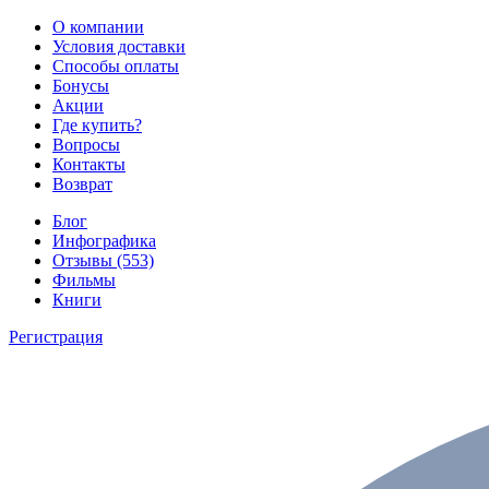
О компании
Условия доставки
Способы оплаты
Бонусы
Акции
Где купить?
Вопросы
Контакты
Возврат
Блог
Инфографика
Отзывы (553)
Фильмы
Книги
Регистрация