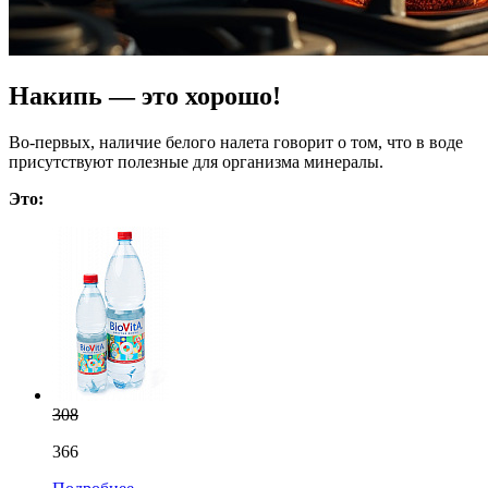
Накипь — это хорошо!
Во-первых, наличие белого налета говорит о том, что в воде
присутствуют полезные для организма минералы.
Это:
308
366