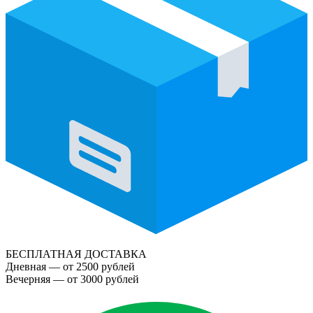
БЕСПЛАТНАЯ ДОСТАВКА
Дневная — от 2500 рублей
Вечерняя — от 3000 рублей