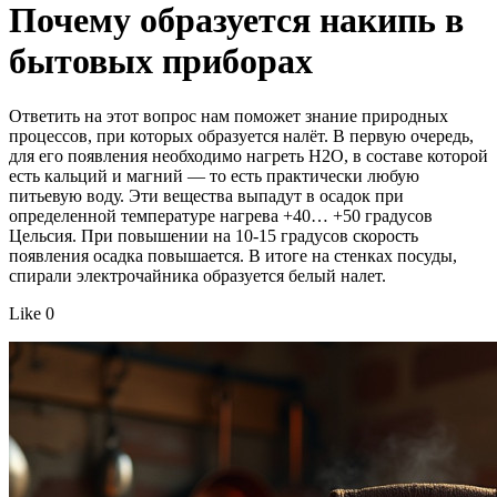
Почему образуется накипь в
бытовых приборах
Ответить на этот вопрос нам поможет знание природных
процессов, при которых образуется налёт. В первую очередь,
для его появления необходимо нагреть H2O, в составе которой
есть кальций и магний — то есть практически любую
питьевую воду. Эти вещества выпадут в осадок при
определенной температуре нагрева +40… +50 градусов
Цельсия. При повышении на 10-15 градусов скорость
появления осадка повышается. В итоге на стенках посуды,
спирали электрочайника образуется белый налет.
Like 0