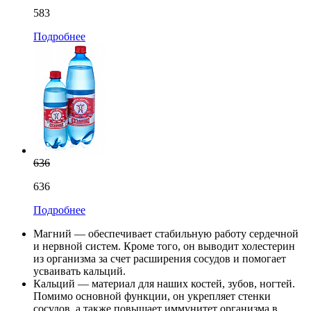
583
Подробнее
636
636
Подробнее
Магний — обеспечивает стабильную работу сердечной
и нервной систем. Кроме того, он выводит холестерин
из организма за счет расширения сосудов и помогает
усваивать кальций.
Кальций — материал для наших костей, зубов, ногтей.
Помимо основной функции, он укрепляет стенки
сосудов, а также повышает иммунитет организма в