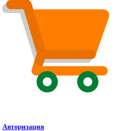
Авторизация