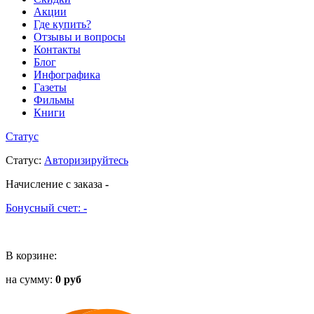
Акции
Где купить?
Отзывы и вопросы
Контакты
Блог
Инфографика
Газеты
Фильмы
Книги
Статус
Статус
:
Авторизируйтесь
Начисление с заказа
-
Бонусный счет:
-
В корзине:
на сумму:
0 руб