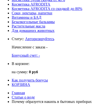
Косметика AFRODITA
Косметика AFRODITA со скидкой до 80%
Соки, нектары, напитки
Витамины и БАД
Безалкогольные бальзамы
Растительные масла
Для домашних животных
Статус
:
Авторизируйтесь
Начисление с заказа
-
Бонусный счет:
-
В корзине:
на сумму:
0 руб
Как получить бонусы
КОРЗИНА
Главная
Статьи о воде
Почему образуется накипь в бытовых приборах