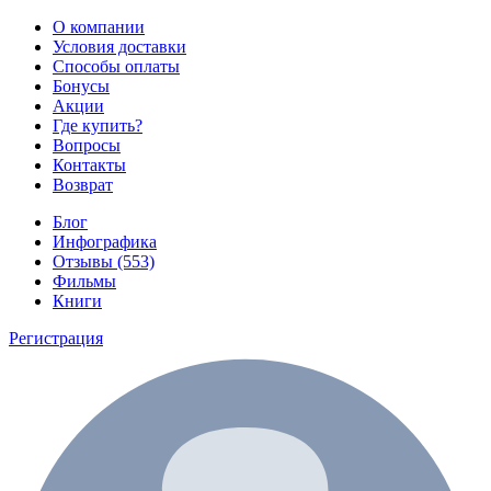
О компании
Условия доставки
Способы оплаты
Бонусы
Акции
Где купить?
Вопросы
Контакты
Возврат
Блог
Инфографика
Отзывы (553)
Фильмы
Книги
Регистрация