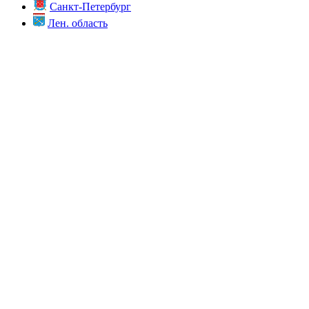
Санкт-Петербург
Лен. область