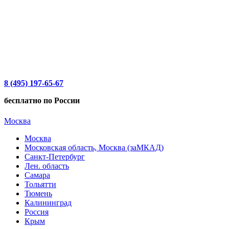
8 (495) 197-65-67
бесплатно по России
Москва
Москва
Московская область, Москва (заМКАД)
Санкт-Петербург
Лен. область
Самара
Тольятти
Тюмень
Калининград
Россия
Крым