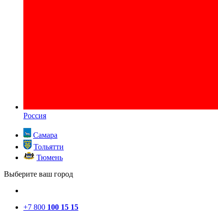
Россия
Самара
Тольятти
Тюмень
Выберите ваш город
+7 800
100 15 15