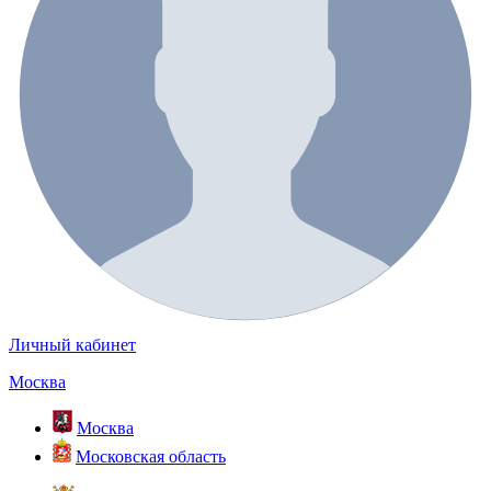
Личный кабинет
Москва
Москва
Московская область