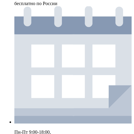
бесплатно по России
Пн-Пт 9:00-18:00,