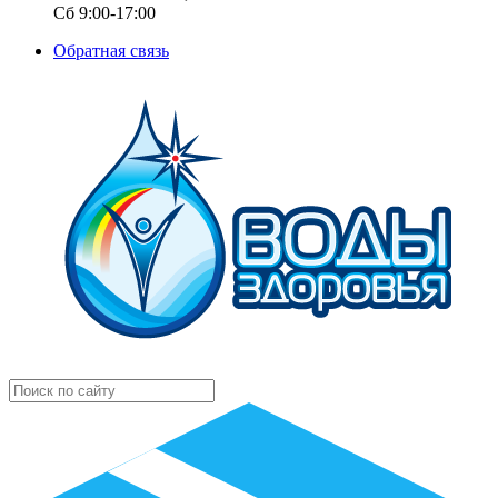
Сб 9:00-17:00
Обратная связь