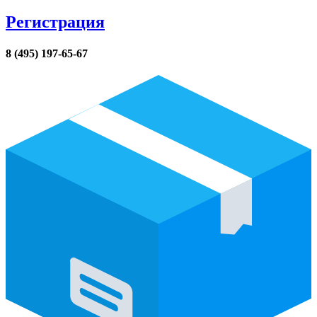
Регистрация
8 (495) 197-65-67