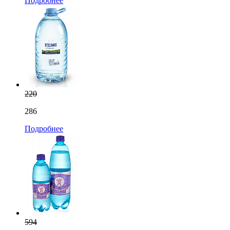
Подробнее
220
286
Подробнее
594