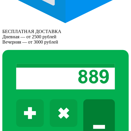
БЕСПЛАТНАЯ ДОСТАВКА
Дневная — от 2500 рублей
Вечерняя — от 3000 рублей