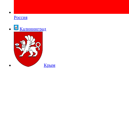
Россия
Калининград
Крым