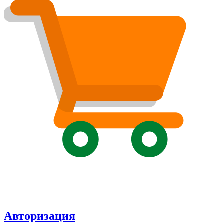
Авторизация