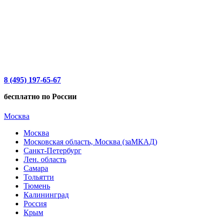
8 (495) 197-65-67
бесплатно по России
Москва
Москва
Московская область, Москва (заМКАД)
Санкт-Петербург
Лен. область
Самара
Тольятти
Тюмень
Калининград
Россия
Крым