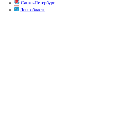
Санкт-Петербург
Лен. область