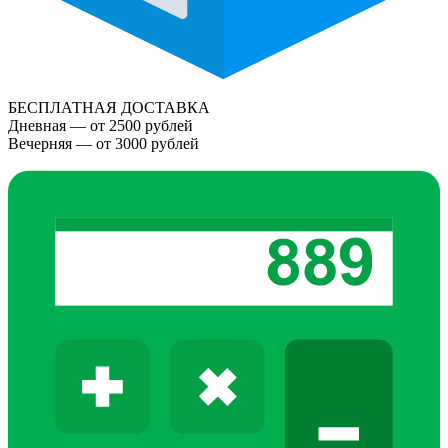
БЕСПЛАТНАЯ ДОСТАВКА
Дневная — от 2500 рублей
Вечерняя — от 3000 рублей