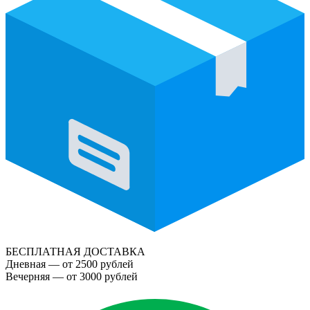
БЕСПЛАТНАЯ ДОСТАВКА
Дневная — от 2500 рублей
Вечерняя — от 3000 рублей