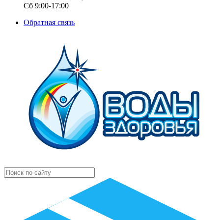
Сб 9:00-17:00
Обратная связь