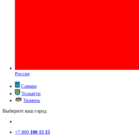
Россия
Самара
Тольятти
Тюмень
Выберите ваш город
+7 800
100 15 15