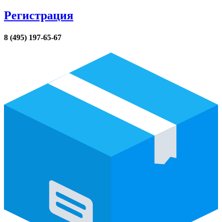
Регистрация
8 (495) 197-65-67