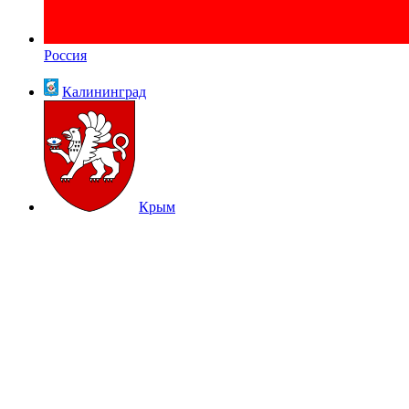
Россия
Калининград
Крым