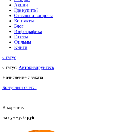
Акции
Где купить?
Отзывы и вопросы
Контакты
Блог
Инфографика
Газеты
Фильмы
Книги
Статус
Статус
:
Авторизируйтесь
Начисление с заказа
-
Бонусный счет:
-
В корзине:
на сумму:
0 руб