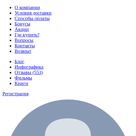
О компании
Условия доставки
Способы оплаты
Бонусы
Акции
Где купить?
Вопросы
Контакты
Возврат
Блог
Инфографика
Отзывы (553)
Фильмы
Книги
Регистрация