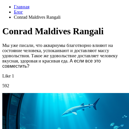
Главная
Блог
Conrad Maldives Rangali
Conrad Maldives Rangali
Мы уже писали, что аквариумы благотворно влияют на
состояние человека, успокаивают и доставляют массу
удовольствия. Такое же удовольствие доставляет человеку
вкусная, здоровая и красивая еда.
А если все это
совместить?
Like 1
592