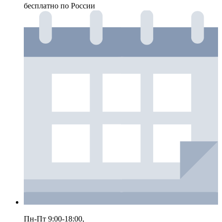
бесплатно по России
Пн-Пт 9:00-18:00,