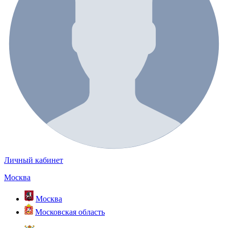
Личный кабинет
Москва
Москва
Московская область