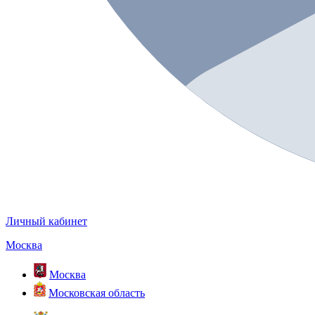
Личный кабинет
Москва
Москва
Московская область