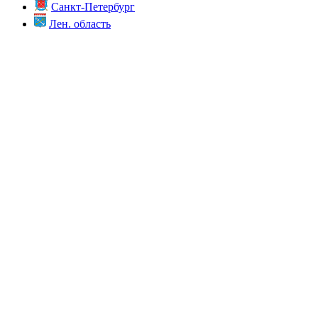
Санкт-Петербург
Лен. область