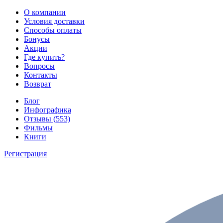
О компании
Условия доставки
Способы оплаты
Бонусы
Акции
Где купить?
Вопросы
Контакты
Возврат
Блог
Инфографика
Отзывы (553)
Фильмы
Книги
Регистрация