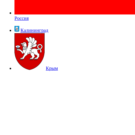
Россия
Калининград
Крым