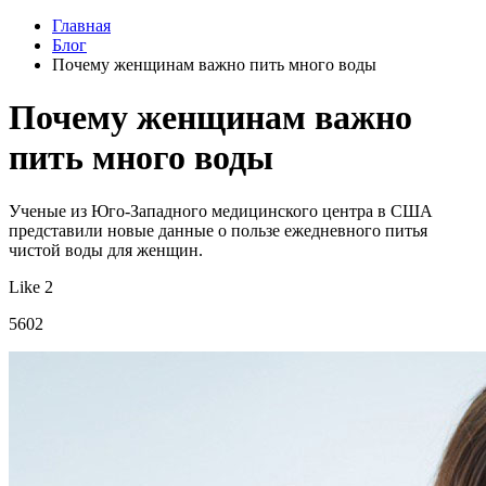
Главная
Блог
Почему женщинам важно пить много воды
Почему женщинам важно
пить много воды
Ученые из Юго-Западного медицинского центра в США
представили новые данные о пользе ежедневного питья
чистой воды для женщин.
Like 2
5602