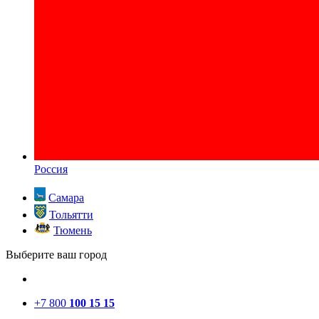
Россия
Самара
Тольятти
Тюмень
Выберите ваш город
+7 800
100 15 15