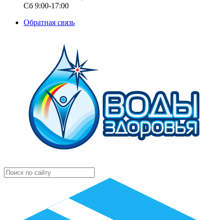
Сб 9:00-17:00
Обратная связь