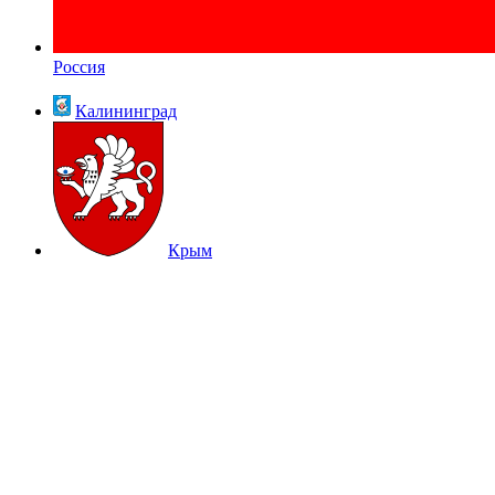
Россия
Калининград
Крым