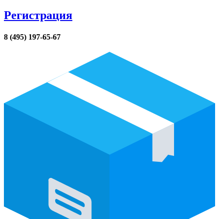
Регистрация
8 (495) 197-65-67