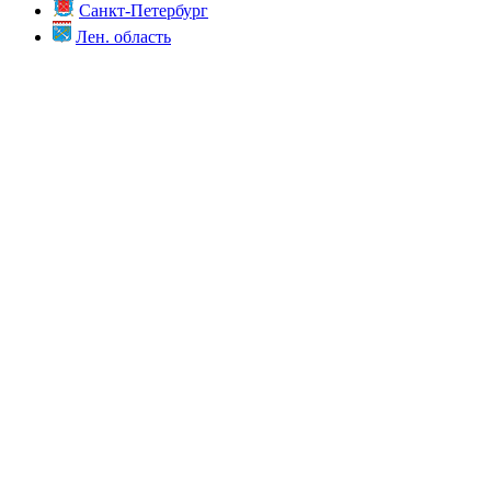
Санкт-Петербург
Лен. область