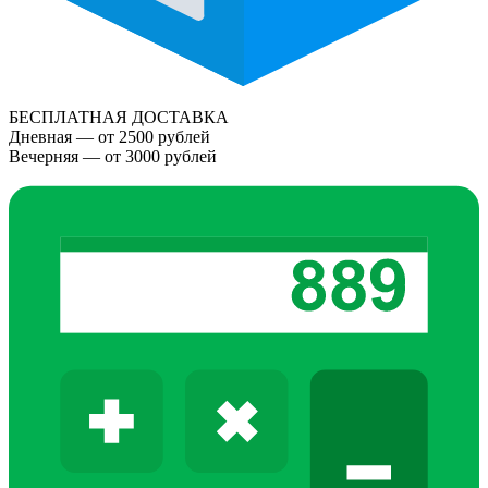
БЕСПЛАТНАЯ ДОСТАВКА
Дневная — от 2500 рублей
Вечерняя — от 3000 рублей