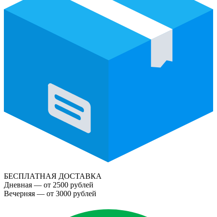
БЕСПЛАТНАЯ ДОСТАВКА
Дневная — от 2500 рублей
Вечерняя — от 3000 рублей