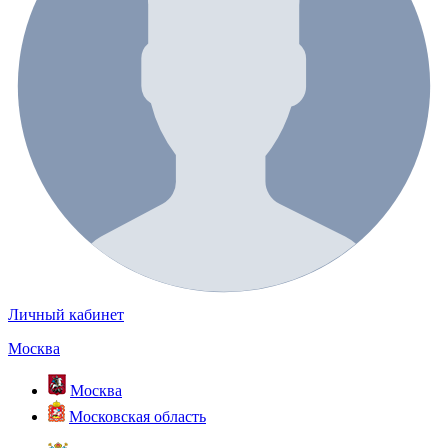
Личный кабинет
Москва
Москва
Московская область