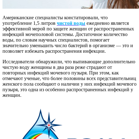
Американские специалисты констатировали, что
употребление 1,5 литров
чистой воды
ежедневно является
эффективной мерой по защите женщин от распространенных
инфекций мочеполовой системы. Достаточное количество
воды, по словам научных специалистов, помогает
значительно уменьшить число бактерий в организме — это и
позволяет избежать распространения инфекции.
Исследователи обнаружили, что выпивающие дополнительно
чистую воду женщины в два раза реже страдают от
повторных инфекций мочевого пузыря. При этом, как
отмечают ученые, что более половины всех представительниц
женского пола сообщают о наличии у них инфекций мочевого
пузыря, это одна из особенно распространенных инфекций у
женщин.