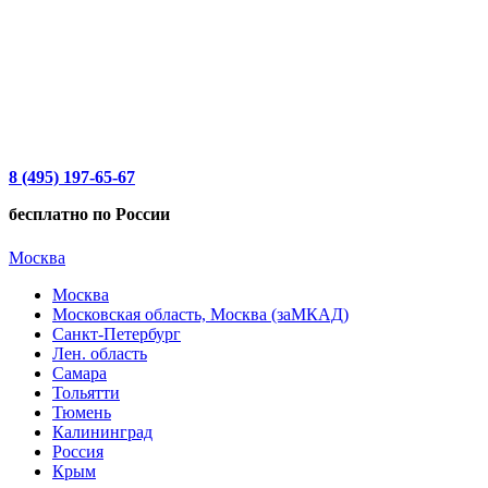
8 (495) 197-65-67
бесплатно по России
Москва
Москва
Московская область, Москва (заМКАД)
Санкт-Петербург
Лен. область
Самара
Тольятти
Тюмень
Калининград
Россия
Крым