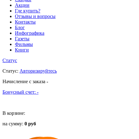
Акции
Где купить?
Отзывы и вопросы
Контакты
Блог
Инфографика
Газеты
Фильмы
Книги
Статус
Статус
:
Авторизируйтесь
Начисление с заказа
-
Бонусный счет:
-
В корзине:
на сумму:
0 руб