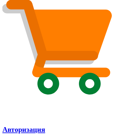
Авторизация