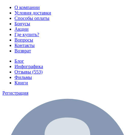
О компании
Условия доставки
Способы оплаты
Бонусы
Акции
Где купить?
Вопросы
Контакты
Возврат
Блог
Инфографика
Отзывы (553)
Фильмы
Книги
Регистрация