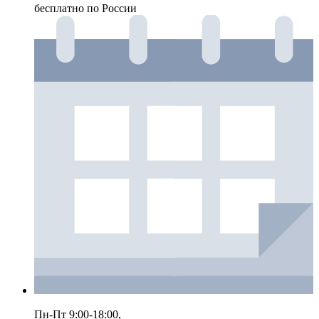
бесплатно по России
Пн-Пт 9:00-18:00,