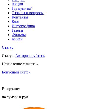
Акции
Где купить?
Отзывы и вопросы
Контакты
Блог
Инфографика
Газеты
Фильмы
Книги
Статус
Статус
:
Авторизируйтесь
Начисление с заказа
-
Бонусный счет:
-
В корзине:
на сумму:
0 руб