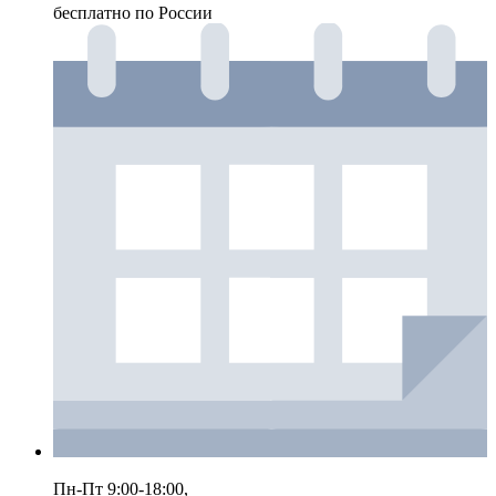
бесплатно по России
Пн-Пт 9:00-18:00,