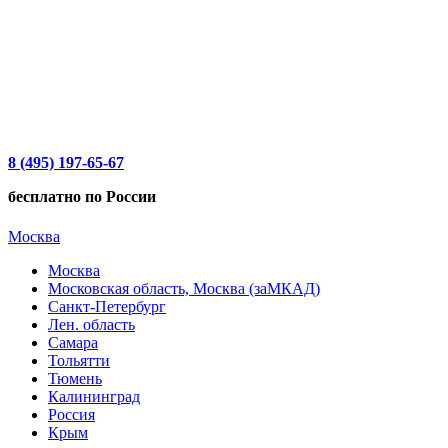
8 (495) 197-65-67
бесплатно по России
Москва
Москва
Московская область, Москва (заМКАД)
Санкт-Петербург
Лен. область
Самара
Тольятти
Тюмень
Калининград
Россия
Крым