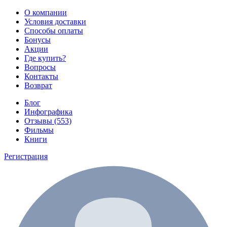
О компании
Условия доставки
Способы оплаты
Бонусы
Акции
Где купить?
Вопросы
Контакты
Возврат
Блог
Инфографика
Отзывы (553)
Фильмы
Книги
Регистрация