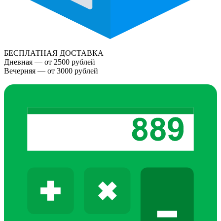
БЕСПЛАТНАЯ ДОСТАВКА
Дневная — от 2500 рублей
Вечерняя — от 3000 рублей