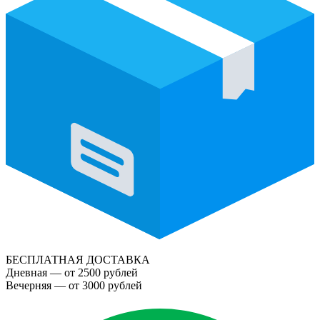
БЕСПЛАТНАЯ ДОСТАВКА
Дневная — от 2500 рублей
Вечерняя — от 3000 рублей