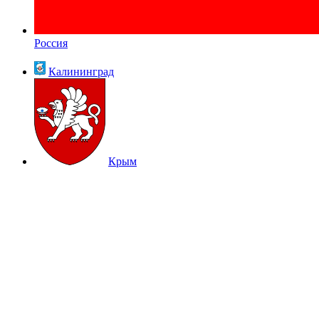
Россия
Калининград
Крым