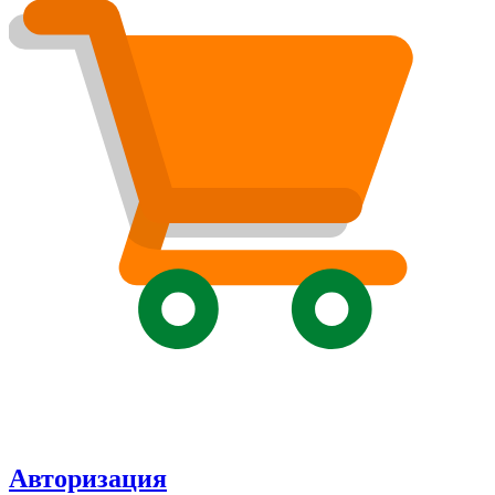
Авторизация