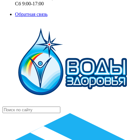
Сб 9:00-17:00
Обратная связь