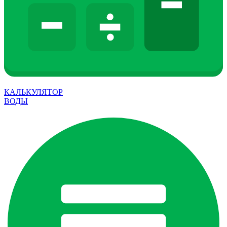
КАЛЬКУЛЯТОР
ВОДЫ