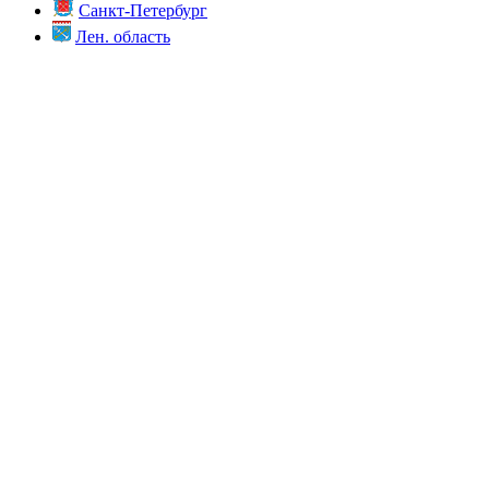
Санкт-Петербург
Лен. область