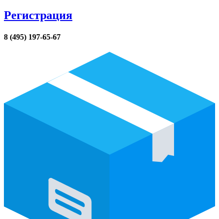
Регистрация
8 (495) 197-65-67