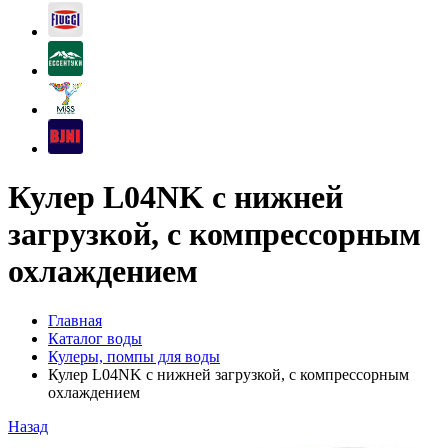
Кулер L04NK с нижней
загрузкой, с компрессорным
охлаждением
Главная
Каталог воды
Кулеры, помпы для воды
Кулер L04NK с нижней загрузкой, с компрессорным
охлаждением
Назад