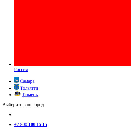
Россия
Самара
Тольятти
Тюмень
Выберите ваш город
+7 800
100 15 15