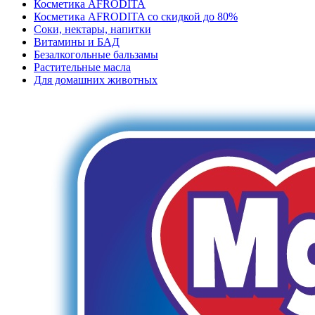
Косметика AFRODITA
Косметика AFRODITA со скидкой до 80%
Соки, нектары, напитки
Витамины и БАД
Безалкогольные бальзамы
Растительные масла
Для домашних животных